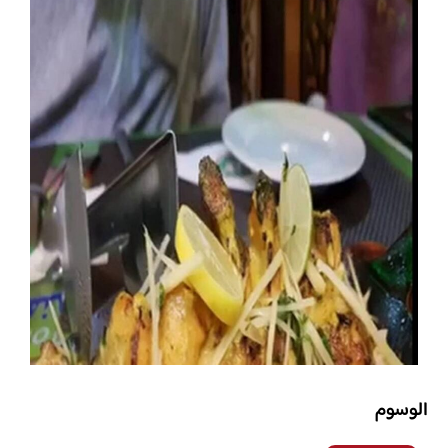
الوسوم