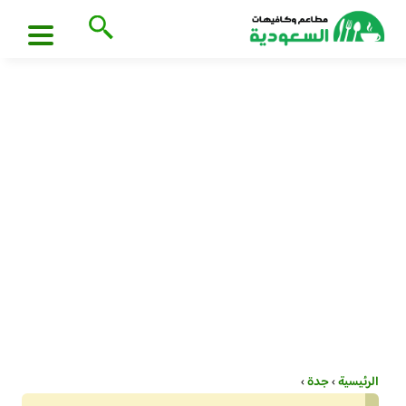
الرئيسية
›
جدة
›