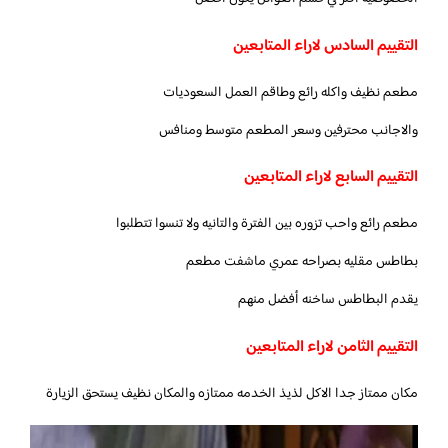
التقييم السادس لاراء المتابعين
مطعم نظيف واكله رائع وطاقم العمل السعوديات
والاجانب محترفين وسعر المطعم متوسط ومنافس
التقييم السابع لاراء المتابعين
مطعم رائع واحب تزوره بين الفترة والتانيه ولا تنسوا تتطلبوا
بطاطس مقليه بصراحه عمري ماشفت مطعم
يقدم البطاطس ساخنه أفضل منهم
التقييم الثامن لاراء المتابعين
مكان ممتاز جدا الاكل لذيذ الخدمه ممتازه والمكان نظيف يستحق الزيارة