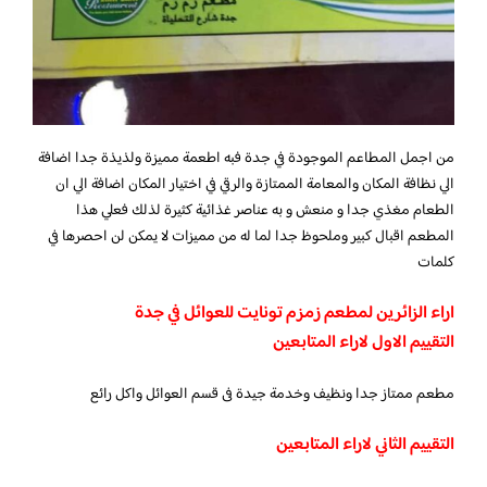
من اجمل المطاعم الموجودة في جدة فبه اطعمة مميزة ولذيذة جدا اضافة
الي نظافة المكان والمعامة الممتازة والرقي في اختيار المكان اضافة الي ان
الطعام مغذي جدا و منعش و به عناصر غذائية كثيرة لذلك فعلي هذا
المطعم اقبال كبير وملحوظ جدا لما له من مميزات لا يمكن لن احصرها في
كلمات
اراء الزائرين لمطعم زمزم تونايت للعوائل في جدة
التقييم الاول لاراء المتابعين
مطعم ممتاز جدا ونظيف وخدمة جيدة فى قسم العوائل واكل رائع
التقييم الثاني لاراء المتابعين