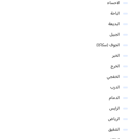
الاحساء
الباحة
البديعة
الجبيل
الجوف (سكاكا)
الخبر
الخرج
الخفجي
الدرب
الدمام
الرايس
الرياض
الشقيق