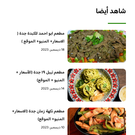
شاهد أيضا
مطعم ابو احمد للكبدة جدة (
الاسعار+ المنيو+ الموقع )
18 ديسمبر، 2023
مطعم تيبل ١٩ جدة (الأسعار +
المنيو + الموقع)
14 ديسمبر، 2023
مطعم نكهة زمان جدة (الاسعار+
المنيو+ الموقع)
10 ديسمبر، 2023