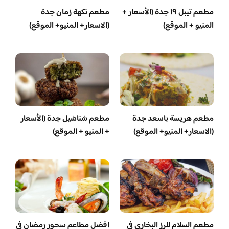
مطعم تيبل ١٩ جدة (الأسعار +
مطعم نكهة زمان جدة
المنيو + الموقع)
(الاسعار+ المنيو+ الموقع)
مطعم هريسة باسعد جدة
مطعم شناشيل جدة (الأسعار
(الاسعار+ المنيو+ الموقع)
+ المنيو + الموقع)
مطعم السلام للرز البخاري في
افضل مطاعم سحور رمضان في