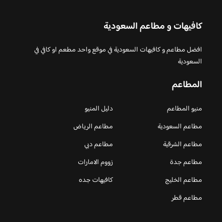
كافيهات و مطاعم السعودية
افضل مطاعم و كافيهات السعودية في موقع واحد مطعم او كافي في
السعودية
المطاعم
منيو المطاعم
دليل المنيو
مطاعم السعودية
مطاعم الرياض
مطاعم الشرقية
مطاعم دبي
مطاعم جدة
زووم الامارات
مطاعم الخليج
كافيهات جده
مطاعم قطر