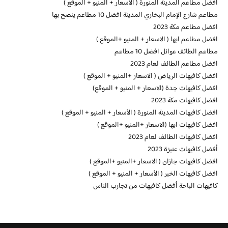
افضل مطاعم المدينة المنورة ( الأسعار + المنيو + الموقع )
مطاعم شارع الإمام البخاري المدينة افضل 10 مطاعم ينصح بها
افضل مطاعم مكة 2023
افضل مطاعم ابها ( الاسعار + المنيو +الموقع )
مطاعم الطائف عوائل افضل 10 مطاعم
افضل مطاعم الطائف لعام 2023
افضل كافيهات الرياض ( الاسعار +المنيو + الموقع )
افضل كافيهات جدة (الاسعار + المنيو + الموقع)
افضل كافيهات مكة 2023
افضل كافيهات المدينة المنورة ( الأسعار + المنيو + الموقع )
افضل كافيهات ابها (الاسعار +المنيو +الموقع )
افضل كافيهات الطائف لعام 2023
أفضل كافيهات عنيزة 2023
افضل كافيهات جازان ( الاسعار +المنيو +الموقع )
افضل كافيهات الخبر ( الأسعار + المنيو + الموقع )
كافيهات الباحة أفضل كافيهات من تجارب الناس