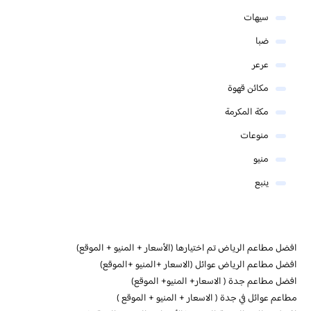
سيهات
ضبا
عرعر
مكائن قهوة
مكة المكرمة
منوعات
منيو
ينبع
افضل مطاعم الرياض تم اختيارها (الأسعار + المنيو + الموقع)
افضل مطاعم الرياض عوائل (الاسعار +المنيو +الموقع)
افضل مطاعم جدة ( الاسعار+ المنيو+ الموقع)
مطاعم عوائل في جدة ( الاسعار + المنيو + الموقع )