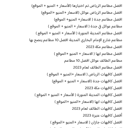
افضل مطاعم الرياض تم اختيارها (الأسعار + المنيو + الموقع)
افضل مطاعم الرياض عوائل (الاسعار +المنيو +الموقع)
افضل مطاعم جدة ( الاسعار+ المنيو+ الموقع)
مطاعم عوائل في جدة ( الاسعار + المنيو + الموقع )
افضل مطاعم المدينة المنورة ( الأسعار + المنيو + الموقع )
مطاعم شارع الإمام البخاري المدينة افضل 10 مطاعم ينصح بها
افضل مطاعم مكة 2023
افضل مطاعم ابها ( الاسعار + المنيو +الموقع )
مطاعم الطائف عوائل افضل 10 مطاعم
افضل مطاعم الطائف لعام 2023
افضل كافيهات الرياض ( الاسعار +المنيو + الموقع )
افضل كافيهات جدة (الاسعار + المنيو + الموقع)
افضل كافيهات مكة 2023
افضل كافيهات المدينة المنورة ( الأسعار + المنيو + الموقع )
افضل كافيهات ابها (الاسعار +المنيو +الموقع )
افضل كافيهات الطائف لعام 2023
أفضل كافيهات عنيزة 2023
افضل كافيهات جازان ( الاسعار +المنيو +الموقع )