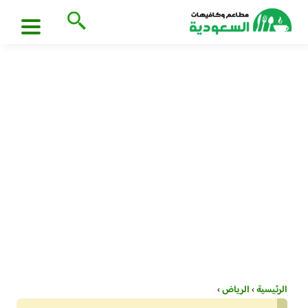
الرئيسية
›
الرياض
›