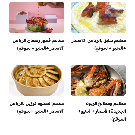
مطعم سليق بالرياض (الاسعار
مطاعم فطور رمضان الرياض
+المنيو +الموقع)
(الاسعار +المنيو +الموقع)
مطاعم ومطابخ الربوة
مطعم الصفوة كوزين بالرياض
الجديدة (الأسعار+ المنيو+
(الاسعار +المنيو +الموقع)
الموقع)