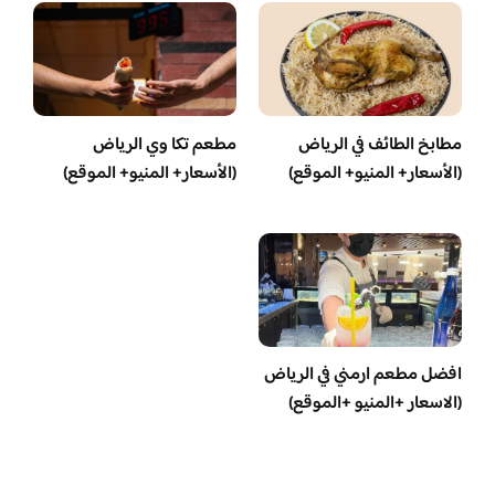
مطابخ الطائف في الرياض
مطعم تكا وي الرياض
(الأسعار+ المنيو+ الموقع)
(الأسعار+ المنيو+ الموقع)
افضل مطعم ارمني في الرياض
(الاسعار +المنيو +الموقع)