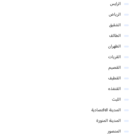
الرايس
الرياض
الشقيق
الطائف
الظهران
القريات
القصيم
القطيف
القنفذه
الليث
المدينة الاقتصادية
المدينة المنورة
المنصور