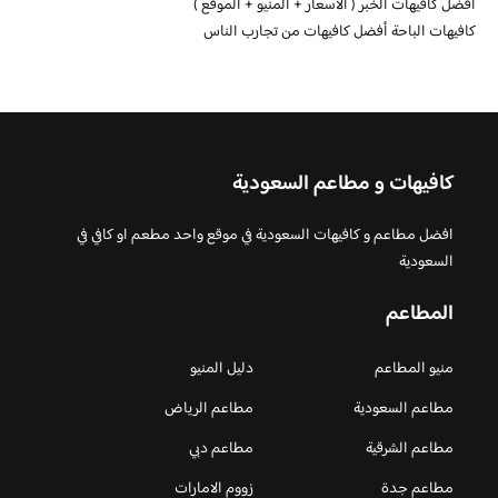
افضل كافيهات الخبر ( الأسعار + المنيو + الموقع )
كافيهات الباحة أفضل كافيهات من تجارب الناس
كافيهات و مطاعم السعودية
افضل مطاعم و كافيهات السعودية في موقع واحد مطعم او كافي في
السعودية
المطاعم
منيو المطاعم
دليل المنيو
مطاعم السعودية
مطاعم الرياض
مطاعم الشرقية
مطاعم دبي
مطاعم جدة
زووم الامارات