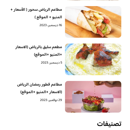
مطاعم الرياض سحور ( الأسعار +
المنيو + الموقع )
16 ديسمبر، 2023
مطعم سليق بالرياض (الاسعار
+المنيو +الموقع)
5 ديسمبر، 2023
مطاعم فطور رمضان الرياض
(الاسعار +المنيو +الموقع)
29 نوفمبر، 2023
تصنيفات