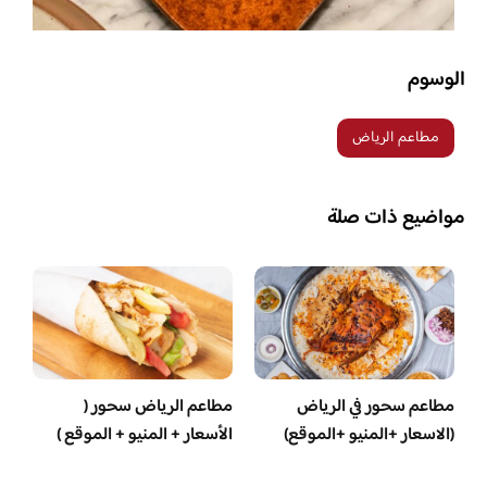
الوسوم
مطاعم الرياض
مواضيع ذات صلة
مطاعم سحور في الرياض
مطاعم الرياض سحور (
(الاسعار +المنيو +الموقع)
الأسعار + المنيو + الموقع )