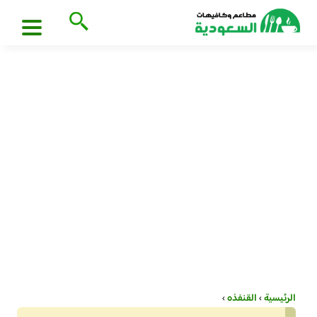
الرئيسية
›
القنفذه
›