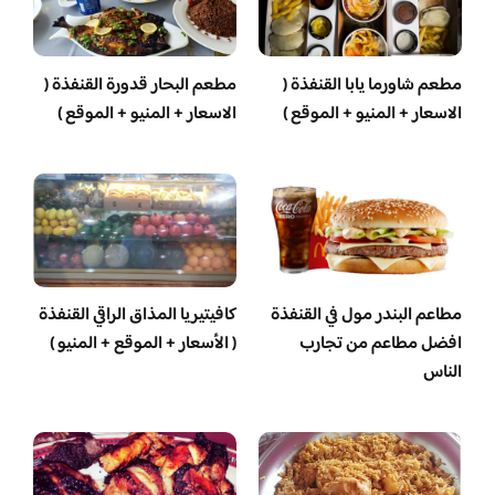
مطعم شاورما يابا القنفذة (
مطعم البحار قدورة القنفذة (
الاسعار + المنيو + الموقع )
الاسعار + المنيو + الموقع )
مطاعم البندر مول في القنفذة
كافيتيريا المذاق الراقي القنفذة
افضل مطاعم من تجارب
( الأسعار + الموقع + المنيو )
الناس