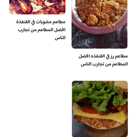
مطاعم مشويات في القنفذة
افضل المطاعم من تجارب
الناس
مطاعم رز في القنفذه افضل
المطاعم من تجارب الناس