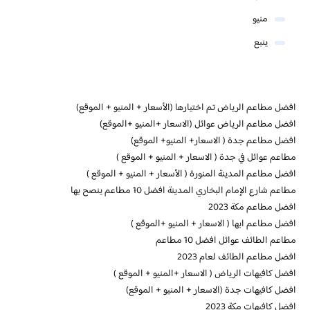
منيو
ينبع
افضل مطاعم الرياض تم اختيارها (الأسعار + المنيو + الموقع)
افضل مطاعم الرياض عوائل (الاسعار +المنيو +الموقع)
افضل مطاعم جدة ( الاسعار+ المنيو+ الموقع)
مطاعم عوائل في جدة ( الاسعار + المنيو + الموقع )
افضل مطاعم المدينة المنورة ( الأسعار + المنيو + الموقع )
مطاعم شارع الإمام البخاري المدينة افضل 10 مطاعم ينصح بها
افضل مطاعم مكة 2023
افضل مطاعم ابها ( الاسعار + المنيو +الموقع )
مطاعم الطائف عوائل افضل 10 مطاعم
افضل مطاعم الطائف لعام 2023
افضل كافيهات الرياض ( الاسعار +المنيو + الموقع )
افضل كافيهات جدة (الاسعار + المنيو + الموقع)
افضل كافيهات مكة 2023