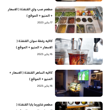
مطعم صب واي القنفذة ( الاسعار
+ المنيو + الموقع )
17 يناير، 2023
كافيه رشفة سوان القنفذة (
الاسعار + المنيو + الموقع )
16 يناير، 2023
كافيه الساهر القنفذة ( الاسعار +
المنيو + الموقع )
16 يناير، 2023
مطعم شاورما يابا القنفذة (