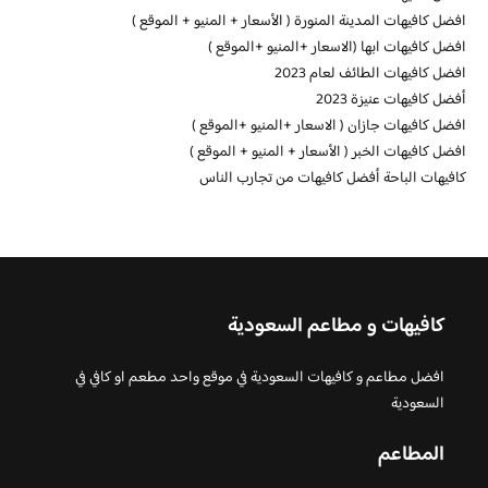
افضل كافيهات المدينة المنورة ( الأسعار + المنيو + الموقع )
افضل كافيهات ابها (الاسعار +المنيو +الموقع )
افضل كافيهات الطائف لعام 2023
أفضل كافيهات عنيزة 2023
افضل كافيهات جازان ( الاسعار +المنيو +الموقع )
افضل كافيهات الخبر ( الأسعار + المنيو + الموقع )
كافيهات الباحة أفضل كافيهات من تجارب الناس
كافيهات و مطاعم السعودية
افضل مطاعم و كافيهات السعودية في موقع واحد مطعم او كافي في
السعودية
المطاعم