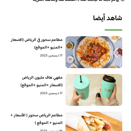
شاهد أيضا
مطاعم سحور في الرياض (الاسعار
+المنيو +الموقع)
17 ديسمبر، 2023
مقهي هاف مليون الرياض
(الاسعار +المنيو +الموقع)
17 ديسمبر، 2023
مطاعم الرياض سحور ( الأسعار +
المنيو + الموقع )