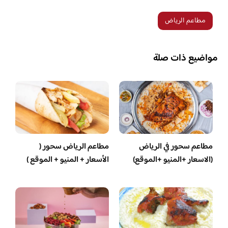
مطاعم الرياض
مواضيع ذات صلة
مطاعم سحور في الرياض
مطاعم الرياض سحور (
(الاسعار +المنيو +الموقع)
الأسعار + المنيو + الموقع )