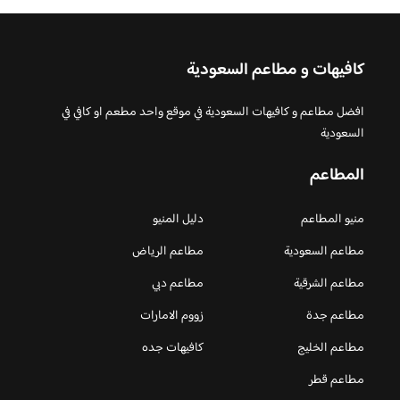
كافيهات و مطاعم السعودية
افضل مطاعم و كافيهات السعودية في موقع واحد مطعم او كافي في
السعودية
المطاعم
منيو المطاعم
دليل المنيو
مطاعم السعودية
مطاعم الرياض
مطاعم الشرقية
مطاعم دبي
مطاعم جدة
زووم الامارات
مطاعم الخليج
كافيهات جده
مطاعم قطر