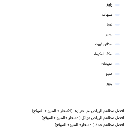
رابغ
سيهات
ضبا
عرعر
مكائن قهوة
مكة المكرمة
منوعات
منيو
ينبع
افضل مطاعم الرياض تم اختيارها (الأسعار + المنيو + الموقع)
افضل مطاعم الرياض عوائل (الاسعار +المنيو +الموقع)
افضل مطاعم جدة ( الاسعار+ المنيو+ الموقع)