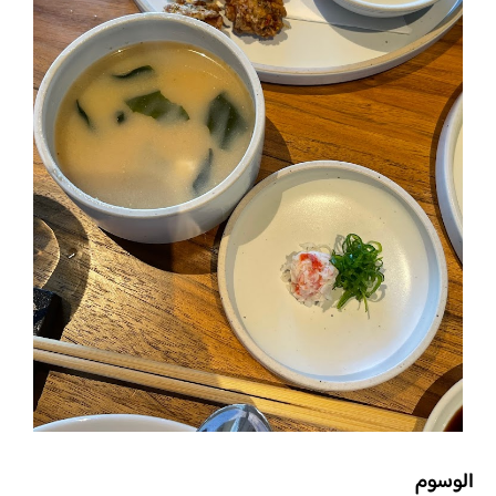
الوسوم