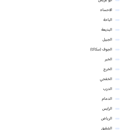
ابو عريش
الاحساء
الباحة
البديعة
الجبيل
الجوف (سكاكا)
الخبر
الخرج
الخفجي
الدرب
الدمام
الرايس
الرياض
الشقيق