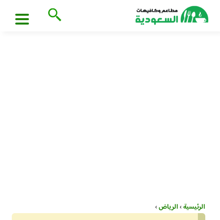
الرئيسية
›
الرياض
›