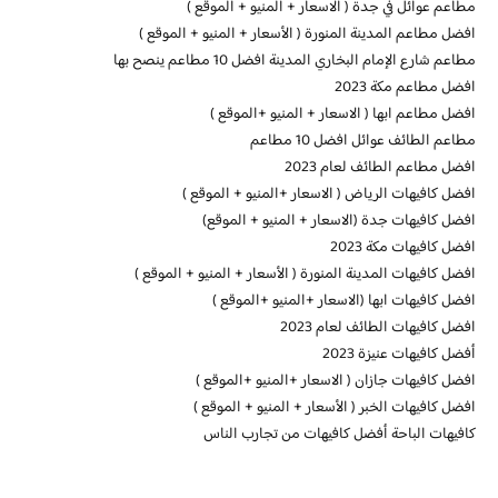
مطاعم عوائل في جدة ( الاسعار + المنيو + الموقع )
افضل مطاعم المدينة المنورة ( الأسعار + المنيو + الموقع )
مطاعم شارع الإمام البخاري المدينة افضل 10 مطاعم ينصح بها
افضل مطاعم مكة 2023
افضل مطاعم ابها ( الاسعار + المنيو +الموقع )
مطاعم الطائف عوائل افضل 10 مطاعم
افضل مطاعم الطائف لعام 2023
افضل كافيهات الرياض ( الاسعار +المنيو + الموقع )
افضل كافيهات جدة (الاسعار + المنيو + الموقع)
افضل كافيهات مكة 2023
افضل كافيهات المدينة المنورة ( الأسعار + المنيو + الموقع )
افضل كافيهات ابها (الاسعار +المنيو +الموقع )
افضل كافيهات الطائف لعام 2023
أفضل كافيهات عنيزة 2023
افضل كافيهات جازان ( الاسعار +المنيو +الموقع )
افضل كافيهات الخبر ( الأسعار + المنيو + الموقع )
كافيهات الباحة أفضل كافيهات من تجارب الناس