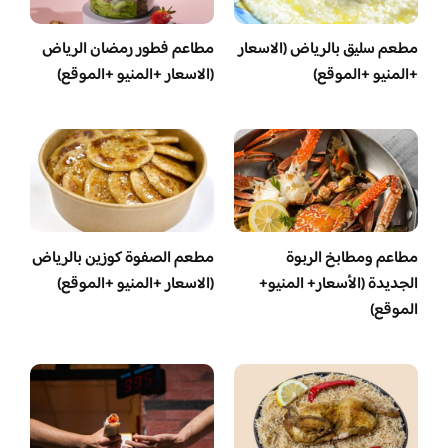
مطعم سليق بالرياض (الاسعار
مطاعم فطور رمضان الرياض
+المنيو +الموقع)
(الاسعار +المنيو +الموقع)
مطاعم ومطابخ الربوة
مطعم الصفوة كوزين بالرياض
الجديدة (الأسعار+ المنيو+
(الاسعار +المنيو +الموقع)
الموقع)