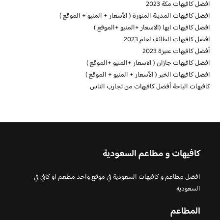
افضل كافيهات مكة 2023
افضل كافيهات المدينة المنورة ( الأسعار + المنيو + الموقع )
افضل كافيهات ابها (الاسعار +المنيو +الموقع )
افضل كافيهات الطائف لعام 2023
أفضل كافيهات عنيزة 2023
افضل كافيهات جازان ( الاسعار +المنيو +الموقع )
افضل كافيهات الخبر ( الأسعار + المنيو + الموقع )
كافيهات الباحة أفضل كافيهات من تجارب الناس
كافيهات و مطاعم السعودية
افضل مطاعم و كافيهات السعودية في موقع واحد مطعم او كافي في
السعودية
المطاعم