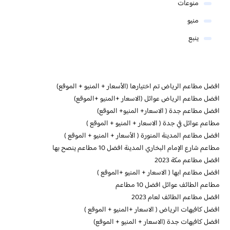
منوعات
منيو
ينبع
افضل مطاعم الرياض تم اختيارها (الأسعار + المنيو + الموقع)
افضل مطاعم الرياض عوائل (الاسعار +المنيو +الموقع)
افضل مطاعم جدة ( الاسعار+ المنيو+ الموقع)
مطاعم عوائل في جدة ( الاسعار + المنيو + الموقع )
افضل مطاعم المدينة المنورة ( الأسعار + المنيو + الموقع )
مطاعم شارع الإمام البخاري المدينة افضل 10 مطاعم ينصح بها
افضل مطاعم مكة 2023
افضل مطاعم ابها ( الاسعار + المنيو +الموقع )
مطاعم الطائف عوائل افضل 10 مطاعم
افضل مطاعم الطائف لعام 2023
افضل كافيهات الرياض ( الاسعار +المنيو + الموقع )
افضل كافيهات جدة (الاسعار + المنيو + الموقع)