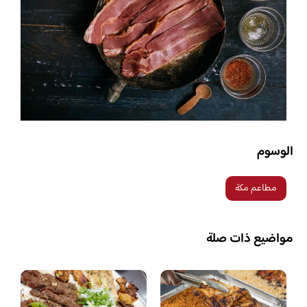
الوسوم
مطاعم مكة
مواضيع ذات صلة