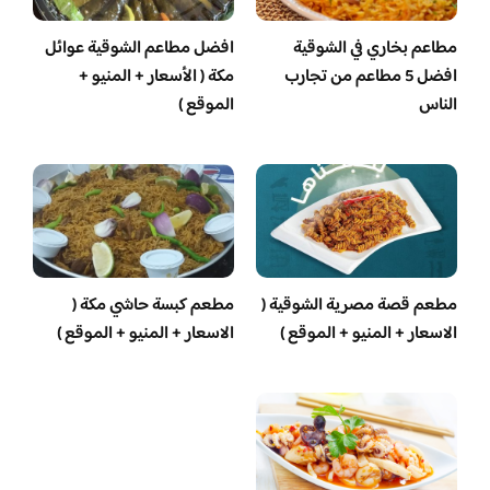
مطاعم بخاري في الشوقية
افضل مطاعم الشوقية عوائل
افضل 5 مطاعم من تجارب
مكة ( الأسعار + المنيو +
الناس
الموقع )
مطعم قصة مصرية الشوقية (
مطعم كبسة حاشي مكة (
الاسعار + المنيو + الموقع )
الاسعار + المنيو + الموقع )