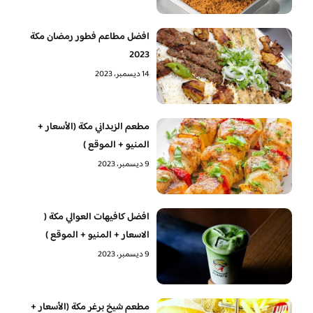
افضل مطاعم فطور رمضان مكة
2023
14 ديسمبر، 2023
مطعم الزبداني مكة (الأسعار +
المنيو + الموقع )
9 ديسمبر، 2023
افضل كافيهات العوالي مكة (
الاسعار + المنيو + الموقع )
9 ديسمبر، 2023
مطعم شيخ برغر مكة (الأسعار +