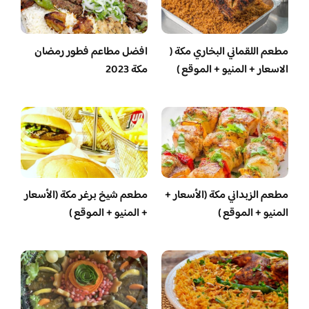
مطعم اللقماني البخاري مكة (
افضل مطاعم فطور رمضان
الاسعار + المنيو + الموقع )
مكة 2023
مطعم الزبداني مكة (الأسعار +
مطعم شيخ برغر مكة (الأسعار
المنيو + الموقع )
+ المنيو + الموقع )