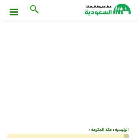
الرئيسية
›
مكة المكرمة
›