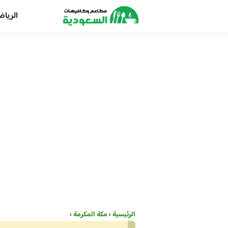
الريا
الرئيسية
›
مكة المكرمة
›