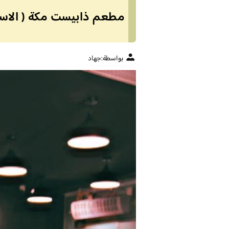
مطعم ذابيست مكة ( الاسعا
بواسطة:
جهاد