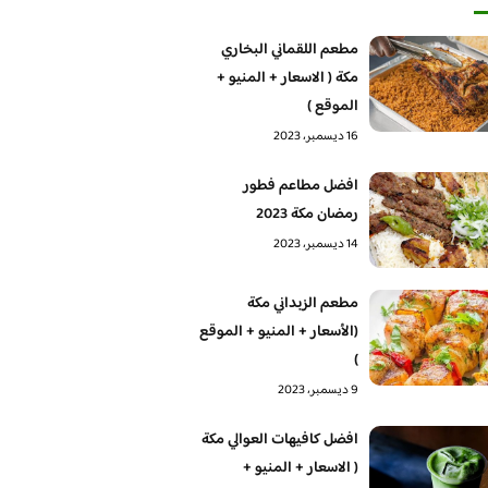
مطعم اللقماني البخاري
مكة ( الاسعار + المنيو +
الموقع )
16 ديسمبر، 2023
افضل مطاعم فطور
رمضان مكة 2023
14 ديسمبر، 2023
مطعم الزبداني مكة
(الأسعار + المنيو + الموقع
)
9 ديسمبر، 2023
افضل كافيهات العوالي مكة
( الاسعار + المنيو +