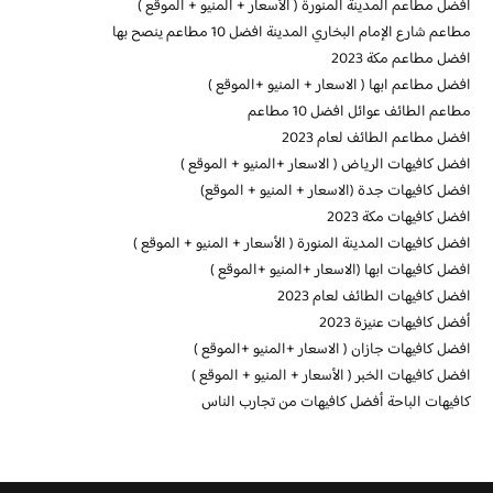
افضل مطاعم المدينة المنورة ( الأسعار + المنيو + الموقع )
مطاعم شارع الإمام البخاري المدينة افضل 10 مطاعم ينصح بها
افضل مطاعم مكة 2023
افضل مطاعم ابها ( الاسعار + المنيو +الموقع )
مطاعم الطائف عوائل افضل 10 مطاعم
افضل مطاعم الطائف لعام 2023
افضل كافيهات الرياض ( الاسعار +المنيو + الموقع )
افضل كافيهات جدة (الاسعار + المنيو + الموقع)
افضل كافيهات مكة 2023
افضل كافيهات المدينة المنورة ( الأسعار + المنيو + الموقع )
افضل كافيهات ابها (الاسعار +المنيو +الموقع )
افضل كافيهات الطائف لعام 2023
أفضل كافيهات عنيزة 2023
افضل كافيهات جازان ( الاسعار +المنيو +الموقع )
افضل كافيهات الخبر ( الأسعار + المنيو + الموقع )
كافيهات الباحة أفضل كافيهات من تجارب الناس