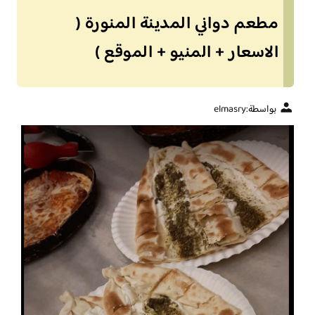
مطعم دواني المدينة المنورة (
الاسعار + المنيو + الموقع )
بواسطة:
elmasry