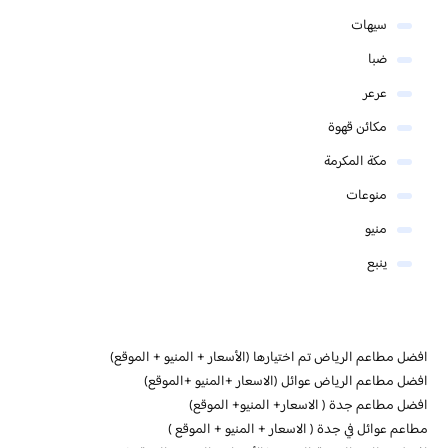
سيهات
ضبا
عرعر
مكائن قهوة
مكة المكرمة
منوعات
منيو
ينبع
افضل مطاعم الرياض تم اختيارها (الأسعار + المنيو + الموقع)
افضل مطاعم الرياض عوائل (الاسعار +المنيو +الموقع)
افضل مطاعم جدة ( الاسعار+ المنيو+ الموقع)
مطاعم عوائل في جدة ( الاسعار + المنيو + الموقع )