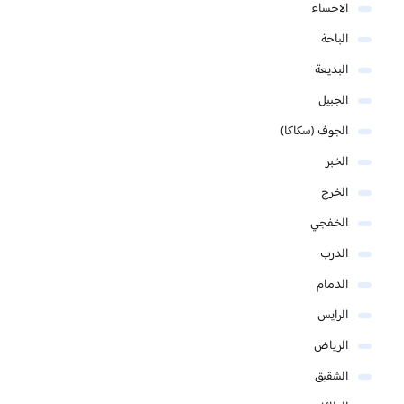
الاحساء
الباحة
البديعة
الجبيل
الجوف (سكاكا)
الخبر
الخرج
الخفجي
الدرب
الدمام
الرايس
الرياض
الشقيق