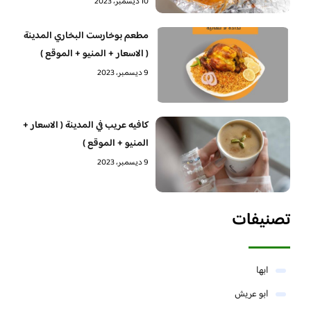
10 ديسمبر، 2023
مطعم بوخارست البخاري المدينة
( الاسعار + المنيو + الموقع )
9 ديسمبر، 2023
كافيه عريب في المدينة ( الاسعار +
المنيو + الموقع )
9 ديسمبر، 2023
تصنيفات
ابها
ابو عريش