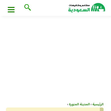
الرئيسية
›
المدينة المنورة
›