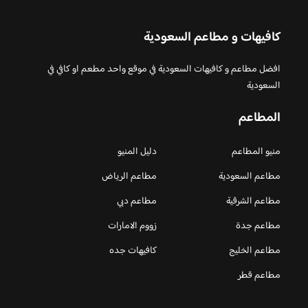
كافيهات و مطاعم السعودية
افضل مطاعم و كافيهات السعودية في موقع واحد مطعم او كافي في
السعودية
المطاعم
منيو المطاعم
دليل المنيو
مطاعم السعودية
مطاعم الرياض
مطاعم الشرقية
مطاعم دبي
مطاعم جدة
زووم الامارات
مطاعم الخليج
كافيهات جده
مطاعم قطر