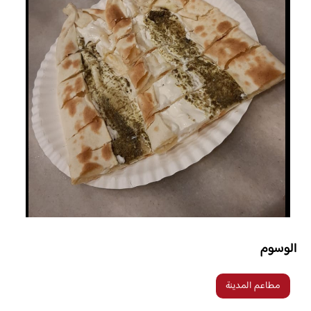
الوسوم
مطاعم المدينة