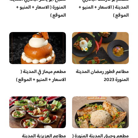
المدينة ( الاسعار + المنيو +
المنورة ( الاسعار + المنيو +
الموقع )
الموقع )
مطاعم فطور رمضان المدينة
مطعم ميماز في المدينة (
المنورة 2023
الاسعار + المنيو + الموقع )
مطعم وجبتي المدينة المنورة (
مطاعم العزيزية المدينة