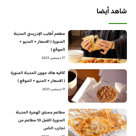
شاهد أيضا
مطعم أطايب الإدريسي المدينة
المنورة ( الاسعار + المنيو +
الموقع )
17 ديسمبر، 2023
كافيه هاف موون المدينة المنورة
( الاسعار + المنيو + الموقع )
11 ديسمبر، 2023
مطاعم ممشى الهجرة المدينة
المنورة افضل 10 مطاعم من
تجارب الناس