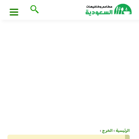
الرئيسية
›
الخرج
›