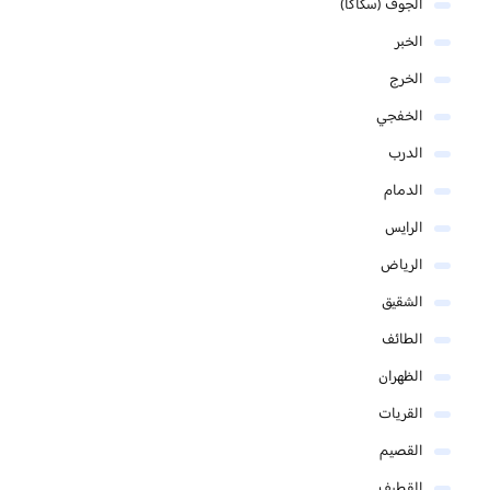
الجوف (سكاكا)
الخبر
الخرج
الخفجي
الدرب
الدمام
الرايس
الرياض
الشقيق
الطائف
الظهران
القريات
القصيم
القطيف