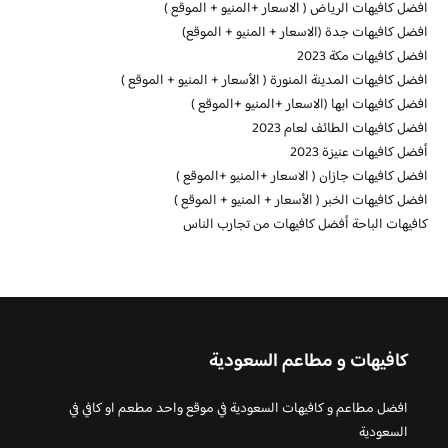
افضل كافيهات الرياض ( الاسعار +المنيو + الموقع )
افضل كافيهات جدة (الاسعار + المنيو + الموقع)
افضل كافيهات مكة 2023
افضل كافيهات المدينة المنورة ( الأسعار + المنيو + الموقع )
افضل كافيهات ابها (الاسعار +المنيو +الموقع )
افضل كافيهات الطائف لعام 2023
أفضل كافيهات عنيزة 2023
افضل كافيهات جازان ( الاسعار +المنيو +الموقع )
افضل كافيهات الخبر ( الأسعار + المنيو + الموقع )
كافيهات الباحة أفضل كافيهات من تجارب الناس
كافيهات و مطاعم السعودية
افضل مطاعم و كافيهات السعودية في موقع واحد مطعم او كافي في
السعودية