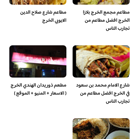
مطاعم مجمع الخرج بلازا
مطاعم شارع صلاح الدين
الخرج افضل مطاعم من
الايوبي الخرج
تجارب الناس
شارع الامام محمد بن سعود
مطعم ذوريدان الهندي الخرج
في الخرج افضل مطاعم من
( الاسعار + المنيو + الموقع )
تجارب الناس