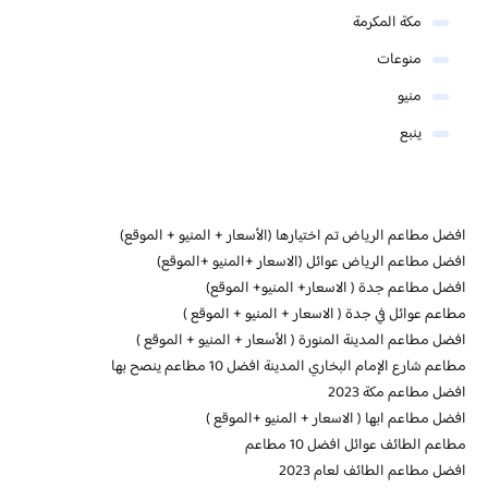
مكة المكرمة
منوعات
منيو
ينبع
افضل مطاعم الرياض تم اختيارها (الأسعار + المنيو + الموقع)
افضل مطاعم الرياض عوائل (الاسعار +المنيو +الموقع)
افضل مطاعم جدة ( الاسعار+ المنيو+ الموقع)
مطاعم عوائل في جدة ( الاسعار + المنيو + الموقع )
افضل مطاعم المدينة المنورة ( الأسعار + المنيو + الموقع )
مطاعم شارع الإمام البخاري المدينة افضل 10 مطاعم ينصح بها
افضل مطاعم مكة 2023
افضل مطاعم ابها ( الاسعار + المنيو +الموقع )
مطاعم الطائف عوائل افضل 10 مطاعم
افضل مطاعم الطائف لعام 2023