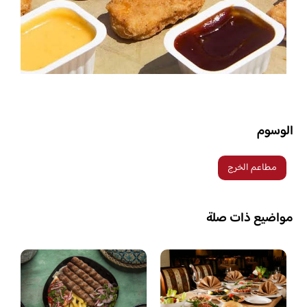
الوسوم
مطاعم الخرج
مواضيع ذات صلة