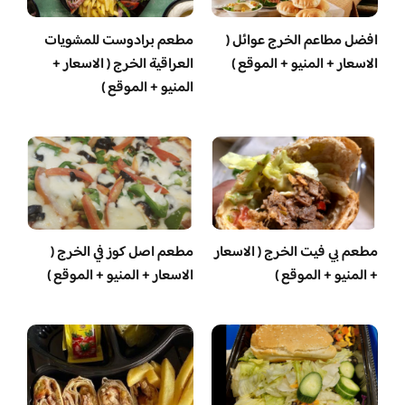
افضل مطاعم الخرج عوائل (
مطعم برادوست للمشويات
الاسعار + المنيو + الموقع )
العراقية الخرج ( الاسعار +
المنيو + الموقع )
مطعم بي فيت الخرج ( الاسعار
مطعم اصل كوز في الخرج (
+ المنيو + الموقع )
الاسعار + المنيو + الموقع )