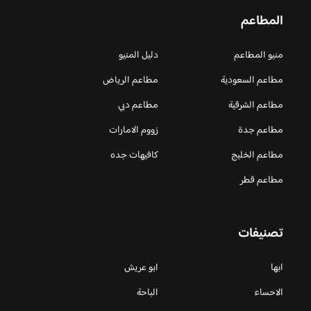
المطاعم
منيو المطاعم
دليل المنيو
مطاعم السعودية
مطاعم الرياض
مطاعم الشرقية
مطاعم دبي
مطاعم جدة
زووم الامارات
مطاعم الخليج
كافيهات جده
مطاعم قطر
تصنيفات
ابها
ابو عريش
الاحساء
الباحة