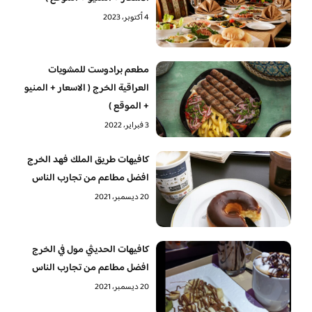
4 أكتوبر، 2023
مطعم برادوست للمشويات
العراقية الخرج ( الاسعار + المنيو
+ الموقع )
3 فبراير، 2022
كافيهات طريق الملك فهد الخرج
افضل مطاعم من تجارب الناس
20 ديسمبر، 2021
كافيهات الحديثي مول في الخرج
افضل مطاعم من تجارب الناس
20 ديسمبر، 2021