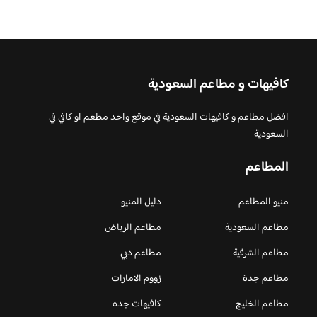
كافيهات و مطاعم السعودية
افضل مطاعم و كافيهات السعودية في موقع واحد مطعم او كافي في
السعودية
المطاعم
منيو المطاعم
دليل المنيو
مطاعم السعودية
مطاعم الرياض
مطاعم الشرقية
مطاعم دبي
مطاعم جدة
زووم الامارات
مطاعم الخليج
كافيهات جده