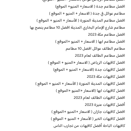
افضل مطاعم جدة ( الاسعار+ المنيو+ الموقع)
مطاعم عوائل في جدة ( الاسعار + المنيو + الموقع )
افضل مطاعم المدينة المنورة ( الأسعار + المنيو + الموقع )
مطاعم شارع الإمام البخاري المدينة افضل 10 مطاعم ينصح بها
افضل مطاعم مكة 2023
افضل مطاعم ابها ( الاسعار + المنيو +الموقع )
مطاعم الطائف عوائل افضل 10 مطاعم
افضل مطاعم الطائف لعام 2023
افضل كافيهات الرياض ( الاسعار +المنيو + الموقع )
افضل كافيهات جدة (الاسعار + المنيو + الموقع)
افضل كافيهات مكة 2023
افضل كافيهات المدينة المنورة ( الأسعار + المنيو + الموقع )
افضل كافيهات ابها (الاسعار +المنيو +الموقع )
افضل كافيهات الطائف لعام 2023
أفضل كافيهات عنيزة 2023
افضل كافيهات جازان ( الاسعار +المنيو +الموقع )
افضل كافيهات الخبر ( الأسعار + المنيو + الموقع )
كافيهات الباحة أفضل كافيهات من تجارب الناس