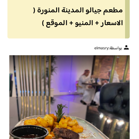
مطعم جيالو المدينة المنورة (
الاسعار + المنيو + الموقع )
بواسطة:
elmasry