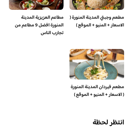
مطعم وجبتي المدينة المنورة (
مطاعم العزيزية المدينة
الاسعار + المنيو + الموقع )
المنورة افضل 9 مطاعم من
تجارب الناس
مطعم فيردان المدينة المنورة
( الاسعار + المنيو + الموقع )
انتظر لحظة