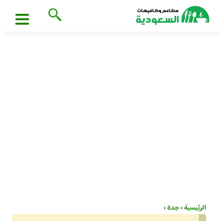
الرئيسية
›
جدة
›