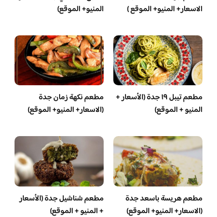
الاسعار+ المنيو+ الموقع )
المنيو+ الموقع)
مطعم تيبل ١٩ جدة (الأسعار +
مطعم نكهة زمان جدة
المنيو + الموقع)
(الاسعار+ المنيو+ الموقع)
مطعم هريسة باسعد جدة
مطعم شناشيل جدة (الأسعار
(الاسعار+ المنيو+ الموقع)
+ المنيو + الموقع)