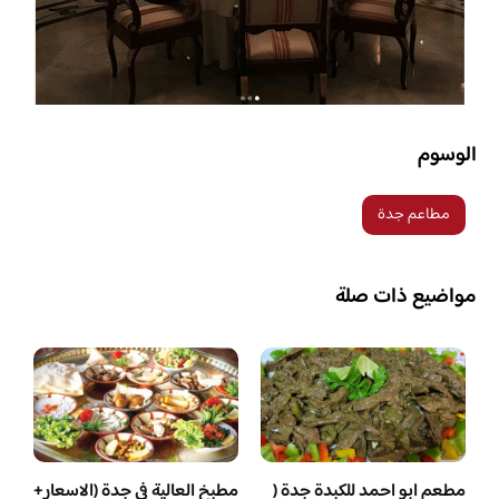
الوسوم
مطاعم جدة
مواضيع ذات صلة
مطعم ابو احمد للكبدة جدة (
مطبخ العالية في جدة (الاسعار+