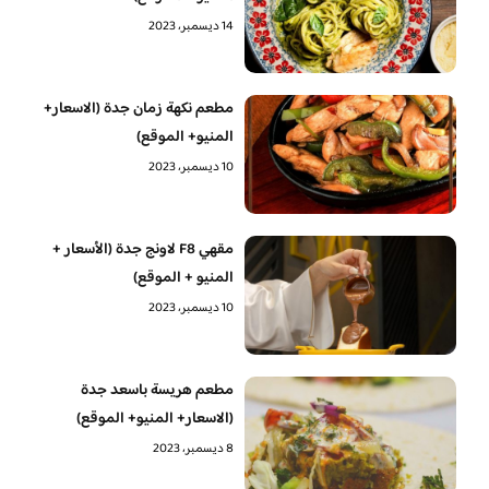
14 ديسمبر، 2023
مطعم نكهة زمان جدة (الاسعار+
المنيو+ الموقع)
10 ديسمبر، 2023
مقهي F8 لاونج جدة (الأسعار +
المنيو + الموقع)
10 ديسمبر، 2023
مطعم هريسة باسعد جدة
(الاسعار+ المنيو+ الموقع)
8 ديسمبر، 2023