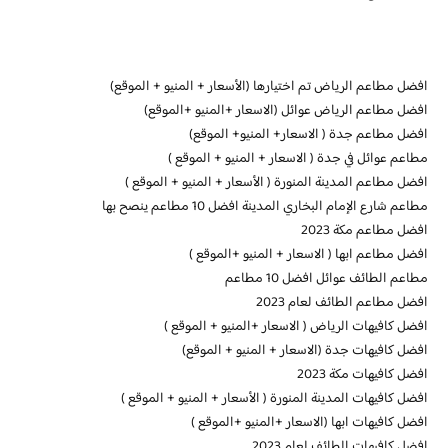
افضل مطاعم الرياض تم اختيارها (الأسعار + المنيو + الموقع)
افضل مطاعم الرياض عوائل (الاسعار +المنيو +الموقع)
افضل مطاعم جدة ( الاسعار+ المنيو+ الموقع)
مطاعم عوائل في جدة ( الاسعار + المنيو + الموقع )
افضل مطاعم المدينة المنورة ( الأسعار + المنيو + الموقع )
مطاعم شارع الإمام البخاري المدينة افضل 10 مطاعم ينصح بها
افضل مطاعم مكة 2023
افضل مطاعم ابها ( الاسعار + المنيو +الموقع )
مطاعم الطائف عوائل افضل 10 مطاعم
افضل مطاعم الطائف لعام 2023
افضل كافيهات الرياض ( الاسعار +المنيو + الموقع )
افضل كافيهات جدة (الاسعار + المنيو + الموقع)
افضل كافيهات مكة 2023
افضل كافيهات المدينة المنورة ( الأسعار + المنيو + الموقع )
افضل كافيهات ابها (الاسعار +المنيو +الموقع )
افضل كافيهات الطائف لعام 2023