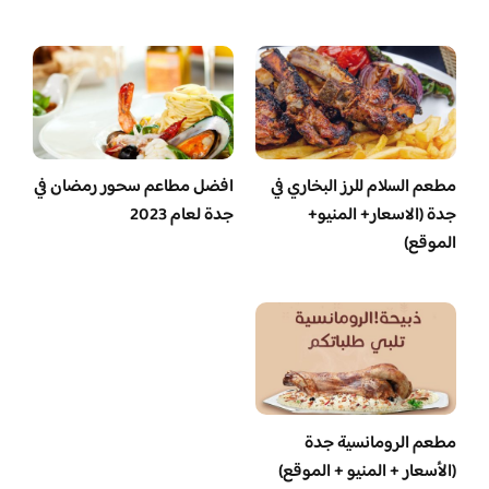
مطعم السلام للرز البخاري في
افضل مطاعم سحور رمضان في
جدة (الاسعار+ المنيو+
جدة لعام 2023
الموقع)
مطعم الرومانسية جدة
(الأسعار + المنيو + الموقع)