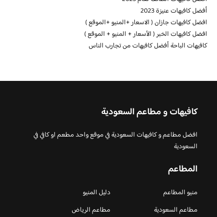
أفضل كافيهات عنيزة 2023
افضل كافيهات جازان ( الاسعار +المنيو +الموقع )
افضل كافيهات الخبر ( الأسعار + المنيو + الموقع )
كافيهات الباحة أفضل كافيهات من تجارب الناس
كافيهات و مطاعم السعودية
افضل مطاعم و كافيهات السعودية في موقع واحد مطعم او كافي في
السعودية
المطاعم
منيو المطاعم
دليل المنيو
مطاعم السعودية
مطاعم الرياض