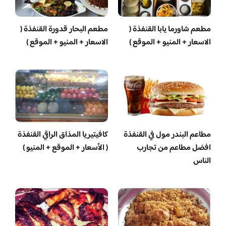
مطعم شاورما يابا القنفذة (
مطعم البحار قدورة القنفذة (
الاسعار + المنيو + الموقع )
الاسعار + المنيو + الموقع )
مطاعم البندر مول في القنفذة
كافيتيريا المذاق الراقي القنفذة
افضل مطاعم من تجارب
( الأسعار + الموقع + المنيو )
الناس