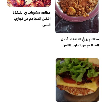
مطاعم مشويات في القنفذة
افضل المطاعم من تجارب
الناس
مطاعم رز في القنفذه افضل
المطاعم من تجارب الناس