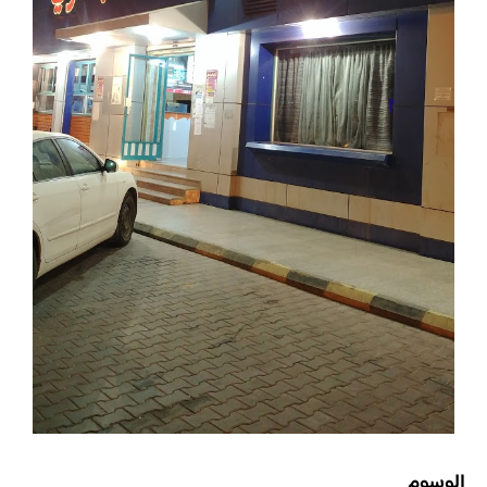
الوسوم