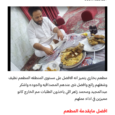
مطعم بخاري يتميز انه الافضل على مستوى المنطقه المطعم نظيف
وشغلهم رائع وافضل شى عندهم المصداقيه والجوده واشكر
عبدالمجيد ومحمد زاهر اللي ياخذون الطلبات مم الخارج كانو
مميزين في اداء عملهم
افضل مايقدمة المطعم