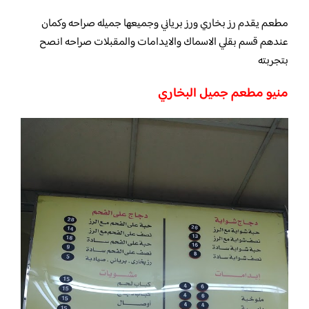
مطعم يقدم رز بخاري ورز برياني وجميعها جميله صراحه وكمان
عندهم قسم بقلي الاسماك والايدامات والمقبلات صراحه انصح
بتجربته
منيو مطعم جميل البخاري