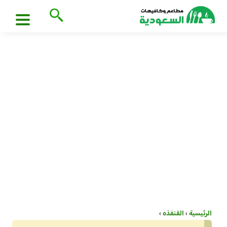
الرئيسية
›
القنفذه
›