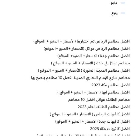
منيو
ينبع
افضل مطاعم الرياض تم اختيارها (الأسعار + المنيو + الموقع)
افضل مطاعم الرياض عوائل (الاسعار +المنيو +الموقع)
افضل مطاعم جدة ( الاسعار+ المنيو+ الموقع)
مطاعم عوائل في جدة ( الاسعار + المنيو + الموقع )
افضل مطاعم المدينة المنورة ( الأسعار + المنيو + الموقع )
مطاعم شارع الإمام البخاري المدينة افضل 10 مطاعم ينصح بها
افضل مطاعم مكة 2023
افضل مطاعم ابها ( الاسعار + المنيو +الموقع )
مطاعم الطائف عوائل افضل 10 مطاعم
افضل مطاعم الطائف لعام 2023
افضل كافيهات الرياض ( الاسعار +المنيو + الموقع )
افضل كافيهات جدة (الاسعار + المنيو + الموقع)
افضل كافيهات مكة 2023