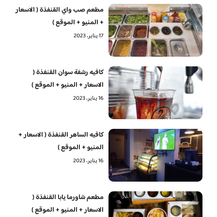
مطعم صب واي القنفذة ( الاسعار
+ المنيو + الموقع )
17 يناير، 2023
كافيه رشفة سوان القنفذة (
الاسعار + المنيو + الموقع )
16 يناير، 2023
كافيه الساهر القنفذة ( الاسعار +
المنيو + الموقع )
16 يناير، 2023
مطعم شاورما يابا القنفذة (
الاسعار + المنيو + الموقع )