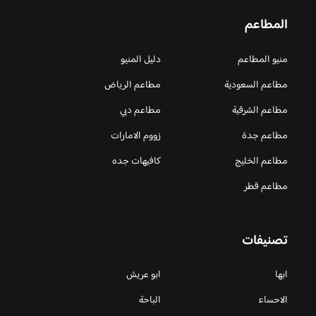
المطاعم
منيو المطاعم
دليل المنيو
مطاعم السعودية
مطاعم الرياض
مطاعم الشرقية
مطاعم دبي
مطاعم جدة
زووم الامارات
مطاعم الخليج
كافيهات جده
مطاعم قطر
تصنيفات
ابها
ابو عريش
الاحساء
الباحة