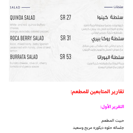
تقارير المتابعين للمطعم:
التقرير الأول:
حبيت المطعم
جلساته حلوه ديكوره مريح وسعيد