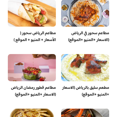
مطاعم سحور في الرياض
مطاعم الرياض سحور (
(الاسعار +المنيو +الموقع)
الأسعار + المنيو + الموقع )
مطعم سليق بالرياض (الاسعار
مطاعم فطور رمضان الرياض
+المنيو +الموقع)
(الاسعار +المنيو +الموقع)