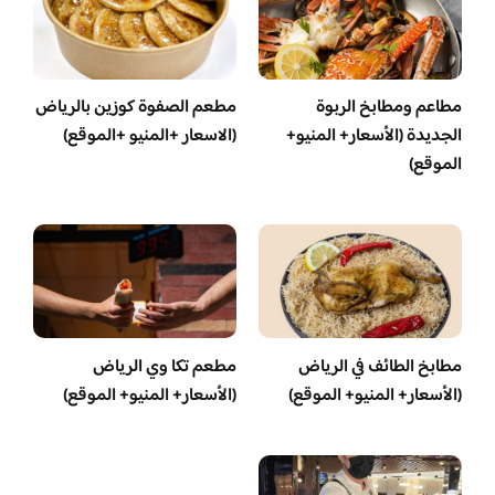
مطاعم ومطابخ الربوة
مطعم الصفوة كوزين بالرياض
الجديدة (الأسعار+ المنيو+
(الاسعار +المنيو +الموقع)
الموقع)
مطابخ الطائف في الرياض
مطعم تكا وي الرياض
(الأسعار+ المنيو+ الموقع)
(الأسعار+ المنيو+ الموقع)