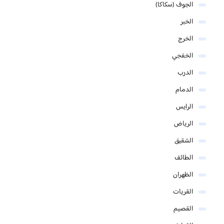
الجوف (سكاكا)
الخبر
الخرج
الخفجي
الدرب
الدمام
الرايس
الرياض
الشقيق
الطائف
الظهران
القريات
القصيم