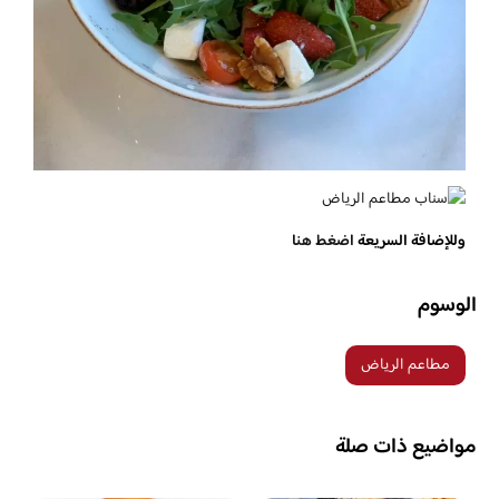
وللإضافة السريعة
اضغط هنا
الوسوم
مطاعم الرياض
مواضيع ذات صلة