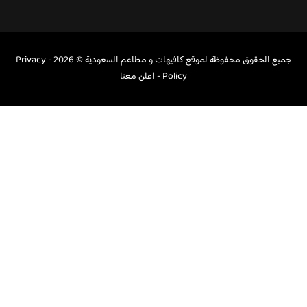
جميع الحقوق محفوظة لموقع كافيهات و مطاعم السعودية © 2026 -
Privacy
Policy
-
اعلن معنا