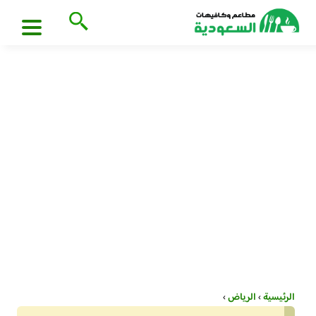
الرئيسية
›
الرياض
›