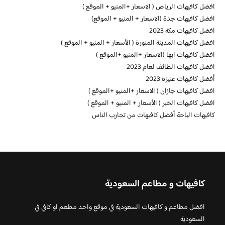
افضل كافيهات الرياض ( الاسعار +المنيو + الموقع )
افضل كافيهات جدة (الاسعار + المنيو + الموقع)
افضل كافيهات مكة 2023
افضل كافيهات المدينة المنورة ( الأسعار + المنيو + الموقع )
افضل كافيهات ابها (الاسعار +المنيو +الموقع )
افضل كافيهات الطائف لعام 2023
أفضل كافيهات عنيزة 2023
افضل كافيهات جازان ( الاسعار +المنيو +الموقع )
افضل كافيهات الخبر ( الأسعار + المنيو + الموقع )
كافيهات الباحة أفضل كافيهات من تجارب الناس
كافيهات و مطاعم السعودية
افضل مطاعم و كافيهات السعودية في موقع واحد مطعم او كافي في
السعودية