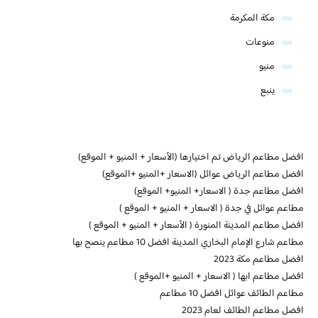
مكة المكرمة
منوعات
منيو
ينبع
افضل مطاعم الرياض تم اختيارها (الأسعار + المنيو + الموقع)
افضل مطاعم الرياض عوائل (الاسعار +المنيو +الموقع)
افضل مطاعم جدة ( الاسعار+ المنيو+ الموقع)
مطاعم عوائل في جدة ( الاسعار + المنيو + الموقع )
افضل مطاعم المدينة المنورة ( الأسعار + المنيو + الموقع )
مطاعم شارع الإمام البخاري المدينة افضل 10 مطاعم ينصح بها
افضل مطاعم مكة 2023
افضل مطاعم ابها ( الاسعار + المنيو +الموقع )
مطاعم الطائف عوائل افضل 10 مطاعم
افضل مطاعم الطائف لعام 2023