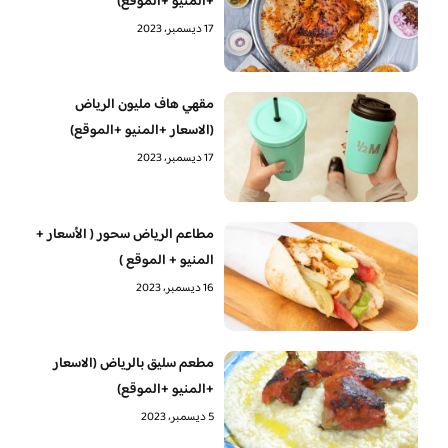
+المنيو +الموقع)
17 ديسمبر، 2023
مقهي هاف مليون الرياض
(الاسعار +المنيو +الموقع)
17 ديسمبر، 2023
مطاعم الرياض سحور ( الأسعار +
المنيو + الموقع )
16 ديسمبر، 2023
مطعم سليق بالرياض (الاسعار
+المنيو +الموقع)
5 ديسمبر، 2023