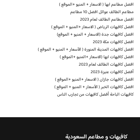
افضل مطاعم ابها ( الاسعار + المنيو +الموقع )
مطاعم الطائف عوائل افضل 10 مطاعم
افضل مطاعم الطائف لعام 2023
افضل كافيهات الرياض ( الاسعار +المنيو + الموقع )
افضل كافيهات جدة (الاسعار + المنيو + الموقع)
افضل كافيهات مكة 2023
افضل كافيهات المدينة المنورة ( الأسعار + المنيو + الموقع )
افضل كافيهات ابها (الاسعار +المنيو +الموقع )
افضل كافيهات الطائف لعام 2023
أفضل كافيهات عنيزة 2023
افضل كافيهات جازان ( الاسعار +المنيو +الموقع )
افضل كافيهات الخبر ( الأسعار + المنيو + الموقع )
كافيهات الباحة أفضل كافيهات من تجارب الناس
كافيهات و مطاعم السعودية