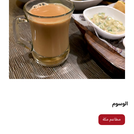
الوسوم
مطاعم مكة