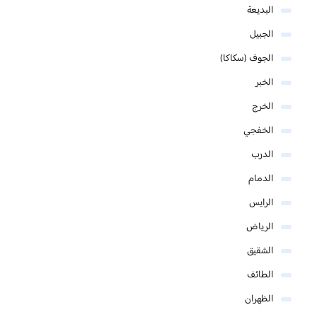
البديعة
الجبيل
الجوف (سكاكا)
الخبر
الخرج
الخفجي
الدرب
الدمام
الرايس
الرياض
الشقيق
الطائف
الظهران