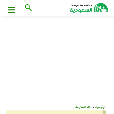
الرئيسية
›
مكة المكرمة
›