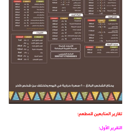
تقارير المتابعين للمطعم:
التقرير الأول: