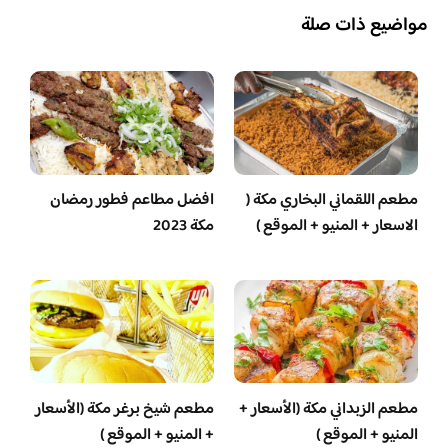
مواضيع ذات صلة
مطعم اللقماني البخاري مكة (
افضل مطاعم فطور رمضان
الاسعار + المنيو + الموقع )
مكة 2023
مطعم الزبداني مكة (الأسعار +
مطعم شيخ برغر مكة (الأسعار
المنيو + الموقع )
+ المنيو + الموقع )