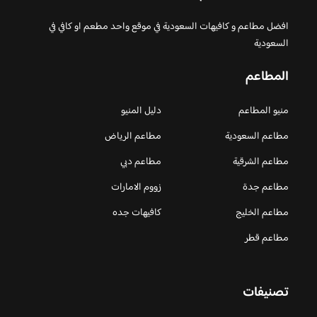
افضل مطاعم و كافيهات السعودية في موقع واحد مطعم او كافي في
السعودية
المطاعم
منيو المطاعم
دليل المنيو
مطاعم السعودية
مطاعم الرياض
مطاعم الشرقية
مطاعم دبي
مطاعم جدة
زووم الامارات
مطاعم الخليج
كافيهات جده
مطاعم قطر
تصنيفات