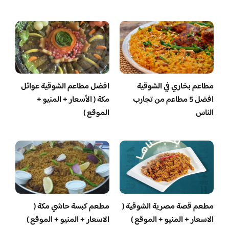
مطاعم بخاري في الشوقية
افضل مطاعم الشوقية عوائل
افضل 5 مطاعم من تجارب
مكة ( الأسعار + المنيو +
الناس
الموقع )
مطعم قصة مصرية الشوقية (
مطعم كبسة حاشي مكة (
الاسعار + المنيو + الموقع )
الاسعار + المنيو + الموقع )