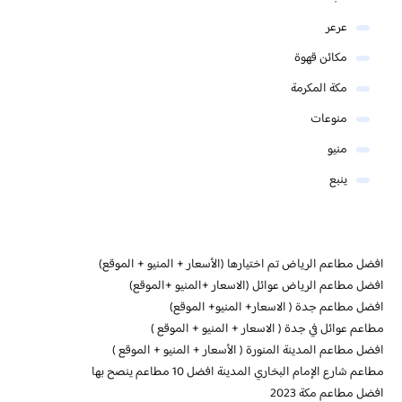
عرعر
مكائن قهوة
مكة المكرمة
منوعات
منيو
ينبع
افضل مطاعم الرياض تم اختيارها (الأسعار + المنيو + الموقع)
افضل مطاعم الرياض عوائل (الاسعار +المنيو +الموقع)
افضل مطاعم جدة ( الاسعار+ المنيو+ الموقع)
مطاعم عوائل في جدة ( الاسعار + المنيو + الموقع )
افضل مطاعم المدينة المنورة ( الأسعار + المنيو + الموقع )
مطاعم شارع الإمام البخاري المدينة افضل 10 مطاعم ينصح بها
افضل مطاعم مكة 2023