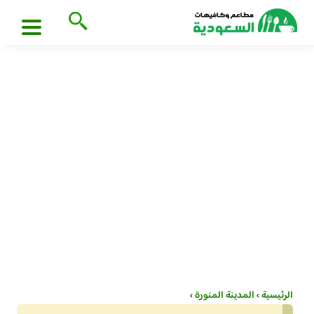
الرئيسية
›
المدينة المنورة
›