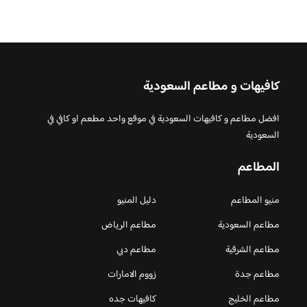
كافيهات و مطاعم السعودية
افضل مطاعم و كافيهات السعودية في موقع واحد مطعم او كافي في
السعودية
المطاعم
منيو المطاعم
دليل المنيو
مطاعم السعودية
مطاعم الرياض
مطاعم الشرقية
مطاعم دبي
مطاعم جدة
زووم الامارات
مطاعم الخليج
كافيهات جده