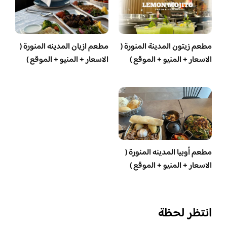
مطعم زيتون المدينة المنورة (
مطعم ازيان المدينه المنورة (
الاسعار + المنيو + الموقع )
الاسعار + المنيو + الموقع )
مطعم أوبيا المدينه المنورة (
الاسعار + المنيو + الموقع )
انتظر لحظة