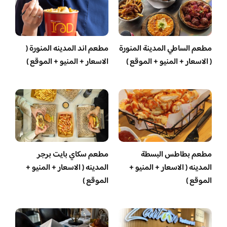
مطعم الساطي المدينة المنورة
مطعم اند المدينه المنورة (
( الاسعار + المنيو + الموقع )
الاسعار + المنيو + الموقع )
مطعم بطاطس البسطة
مطعم سكاي بايت برجر
المدينه ( الاسعار + المنيو +
المدينه ( الاسعار + المنيو +
الموقع )
الموقع )