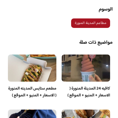
الوسوم
مطاعم المدينة المنورة
مواضيع ذات صلة
كافيه 24 المدينة المنورة (
مطعم ستايس المدينه المنورة
الاسعار + المنيو + الموقع )
( الاسعار + المنيو + الموقع )