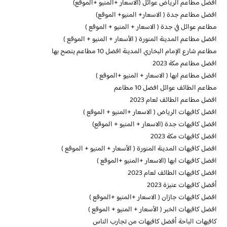
افضل مطاعم الرياض عوائل (الاسعار +المنيو +الموقع)
افضل مطاعم جدة ( الاسعار+ المنيو+ الموقع)
مطاعم عوائل في جدة ( الاسعار + المنيو + الموقع )
افضل مطاعم المدينة المنورة ( الأسعار + المنيو + الموقع )
مطاعم شارع الإمام البخاري المدينة افضل 10 مطاعم ينصح بها
افضل مطاعم مكة 2023
افضل مطاعم ابها ( الاسعار + المنيو +الموقع )
مطاعم الطائف عوائل افضل 10 مطاعم
افضل مطاعم الطائف لعام 2023
افضل كافيهات الرياض ( الاسعار +المنيو + الموقع )
افضل كافيهات جدة (الاسعار + المنيو + الموقع)
افضل كافيهات مكة 2023
افضل كافيهات المدينة المنورة ( الأسعار + المنيو + الموقع )
افضل كافيهات ابها (الاسعار +المنيو +الموقع )
افضل كافيهات الطائف لعام 2023
أفضل كافيهات عنيزة 2023
افضل كافيهات جازان ( الاسعار +المنيو +الموقع )
افضل كافيهات الخبر ( الأسعار + المنيو + الموقع )
كافيهات الباحة أفضل كافيهات من تجارب الناس