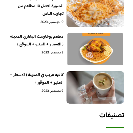
المنورة افضل 10 مطاعم من
تجارب الناس
10 ديسمبر، 2023
مطعم بوخارست البخاري المدينة
( الاسعار + المنيو + الموقع )
9 ديسمبر، 2023
كافيه عريب في المدينة ( الاسعار +
المنيو + الموقع )
9 ديسمبر، 2023
تصنيفات