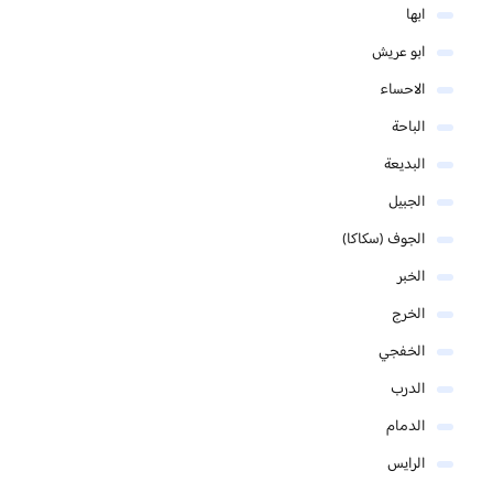
ابها
ابو عريش
الاحساء
الباحة
البديعة
الجبيل
الجوف (سكاكا)
الخبر
الخرج
الخفجي
الدرب
الدمام
الرايس