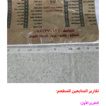
تقارير المتابعين للمطعم:
التقرير الأول: