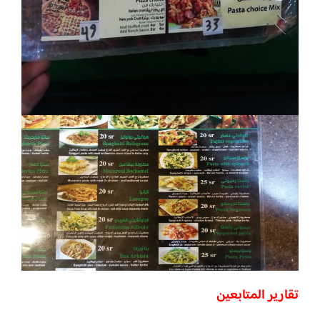
تقارير المتابعين