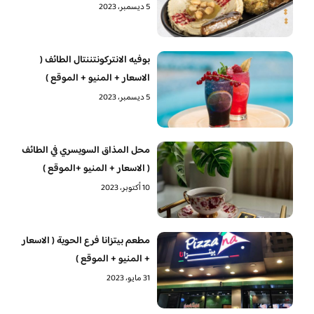
5 ديسمبر، 2023
بوفيه الانتركونتننتال الطائف (
الاسعار + المنيو + الموقع )
5 ديسمبر، 2023
محل المذاق السويسري في الطائف
( الاسعار + المنيو +الموقع )
10 أكتوبر، 2023
مطعم بيتزانا فرع الحوية ( الاسعار
+ المنيو + الموقع )
31 مايو، 2023