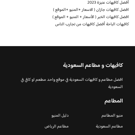
أفضل كافيهات عنيزة 2023
افضل كافيهات جازان ( الاسعار +المنيو +الموقع )
افضل كافيهات الخبر ( الأسعار + المنيو + الموقع )
كافيهات الباحة أفضل كافيهات من تجارب الناس
كافيهات و مطاعم السعودية
افضل مطاعم و كافيهات السعودية في موقع واحد مطعم او كافي في
السعودية
المطاعم
منيو المطاعم
دليل المنيو
مطاعم السعودية
مطاعم الرياض