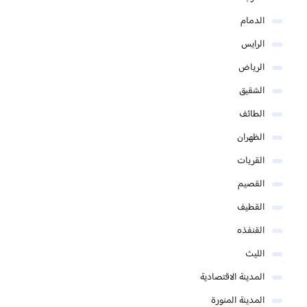
الدمام
الرايس
الرياض
الشقيق
الطائف
الظهران
القريات
القصيم
القطيف
القنفذه
الليث
المدينة الاقتصادية
المدينة المنورة