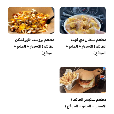
مطعم سلطان دي لايت
مطعم بروست فاير تشكن
الطائف ( الاسعار + المنيو +
الطائف ( الاسعار + المنيو +
الموقع )
الموقع )
مطعم سلايسز الطائف (
الاسعار + المنيو + الموقع )