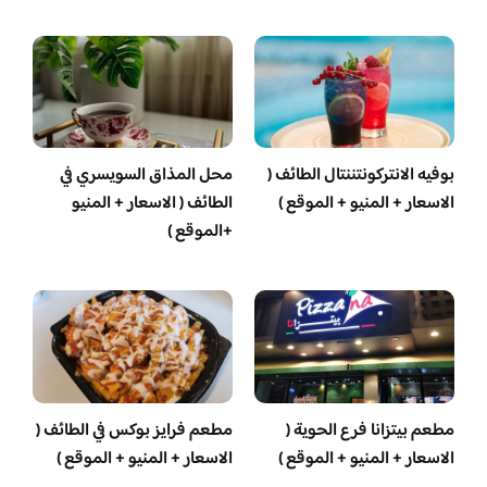
بوفيه الانتركونتننتال الطائف (
محل المذاق السويسري في
الاسعار + المنيو + الموقع )
الطائف ( الاسعار + المنيو
+الموقع )
مطعم بيتزانا فرع الحوية (
مطعم فرايز بوكس في الطائف (
الاسعار + المنيو + الموقع )
الاسعار + المنيو + الموقع )