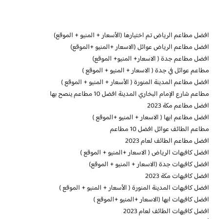
افضل مطاعم الرياض تم اختيارها (الأسعار + المنيو + الموقع)
افضل مطاعم الرياض عوائل (الاسعار +المنيو +الموقع)
افضل مطاعم جدة ( الاسعار+ المنيو+ الموقع)
مطاعم عوائل في جدة ( الاسعار + المنيو + الموقع )
افضل مطاعم المدينة المنورة ( الأسعار + المنيو + الموقع )
مطاعم شارع الإمام البخاري المدينة افضل 10 مطاعم ينصح بها
افضل مطاعم مكة 2023
افضل مطاعم ابها ( الاسعار + المنيو +الموقع )
مطاعم الطائف عوائل افضل 10 مطاعم
افضل مطاعم الطائف لعام 2023
افضل كافيهات الرياض ( الاسعار +المنيو + الموقع )
افضل كافيهات جدة (الاسعار + المنيو + الموقع)
افضل كافيهات مكة 2023
افضل كافيهات المدينة المنورة ( الأسعار + المنيو + الموقع )
افضل كافيهات ابها (الاسعار +المنيو +الموقع )
افضل كافيهات الطائف لعام 2023