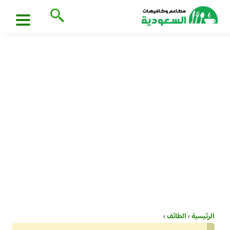
الرئيسية
›
الطائف
›