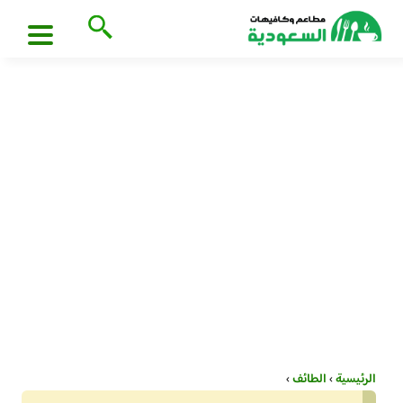
الرئيسية
›
الطائف
›