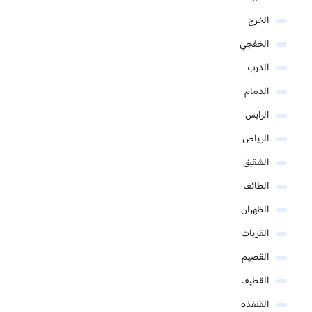
الخرج
الخفجي
الدرب
الدمام
الرايس
الرياض
الشقيق
الطائف
الظهران
القريات
القصيم
القطيف
القنفذه