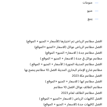
منوعات
منيو
ينبع
افضل مطاعم الرياض تم اختيارها (الأسعار + المنيو + الموقع)
افضل مطاعم الرياض عوائل (الاسعار +المنيو +الموقع)
افضل مطاعم جدة ( الاسعار+ المنيو+ الموقع)
مطاعم عوائل في جدة ( الاسعار + المنيو + الموقع )
افضل مطاعم المدينة المنورة ( الأسعار + المنيو + الموقع )
مطاعم شارع الإمام البخاري المدينة افضل 10 مطاعم ينصح بها
افضل مطاعم مكة 2023
افضل مطاعم ابها ( الاسعار + المنيو +الموقع )
مطاعم الطائف عوائل افضل 10 مطاعم
افضل مطاعم الطائف لعام 2023
افضل كافيهات الرياض ( الاسعار +المنيو + الموقع )
افضل كافيهات جدة (الاسعار + المنيو + الموقع)