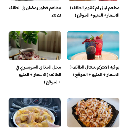
مطعم ليالي ام كلثوم الطائف (
مطاعم فطور رمضان في الطائف
الاسعار+ المنيو+ الموقع )
2023
بوفيه الانتركونتننتال الطائف (
محل المذاق السويسري في
الاسعار + المنيو + الموقع )
الطائف ( الاسعار + المنيو
+الموقع )