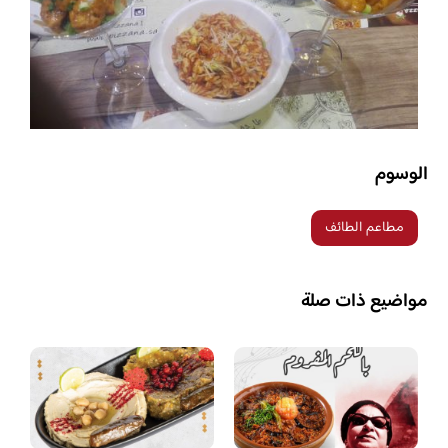
الوسوم
مطاعم الطائف
مواضيع ذات صلة