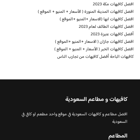
افضل كافيهات مكة 2023
افضل كافيهات المدينة المنورة ( الأسعار + المنيو + الموقع )
افضل كافيهات ابها (الاسعار +المنيو +الموقع )
افضل كافيهات الطائف لعام 2023
أفضل كافيهات عنيزة 2023
افضل كافيهات جازان ( الاسعار +المنيو +الموقع )
افضل كافيهات الخبر ( الأسعار + المنيو + الموقع )
كافيهات الباحة أفضل كافيهات من تجارب الناس
كافيهات و مطاعم السعودية
افضل مطاعم و كافيهات السعودية في موقع واحد مطعم او كافي في
السعودية
المطاعم