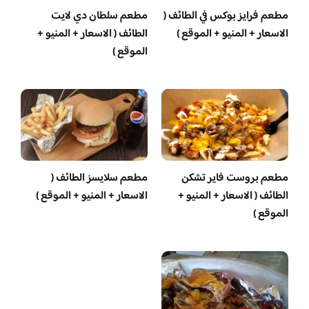
مطعم فرايز بوكس في الطائف (
مطعم سلطان دي لايت
الاسعار + المنيو + الموقع )
الطائف ( الاسعار + المنيو +
الموقع )
مطعم بروست فاير تشكن
مطعم سلايسز الطائف (
الطائف ( الاسعار + المنيو +
الاسعار + المنيو + الموقع )
الموقع )