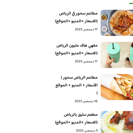
مطاعم سحور في الرياض
(الاسعار +المنيو +الموقع)
17 ديسمبر، 2023
مقهي هاف مليون الرياض
(الاسعار +المنيو +الموقع)
17 ديسمبر، 2023
مطاعم الرياض سحور (
الأسعار + المنيو + الموقع
)
16 ديسمبر، 2023
مطعم سليق بالرياض
(الاسعار +المنيو +الموقع)
5 ديسمبر، 2023