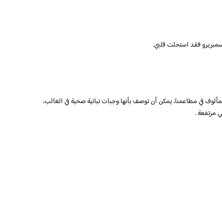
 سمبريرو فقد استحلت قلبي.
ألوف في مطاعمنا، يمكن أن توصف بأنها وجبات نباتية صحية في الغالب،
 مرتفعة .