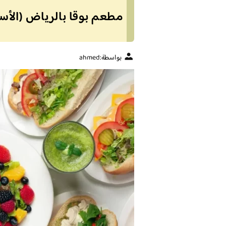
مطعم بوقا بالرياض (الأسعا
بواسطة:
ahmed