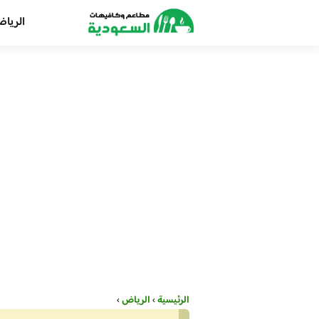
الريا
الرئيسية
›
الرياض
›