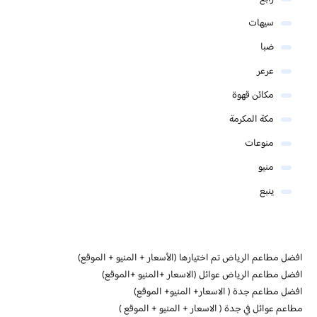
سيهات
ضبا
عرعر
مكائن قهوة
مكة المكرمة
منوعات
منيو
ينبع
افضل مطاعم الرياض تم اختيارها (الأسعار + المنيو + الموقع)
افضل مطاعم الرياض عوائل (الاسعار +المنيو +الموقع)
افضل مطاعم جدة ( الاسعار+ المنيو+ الموقع)
مطاعم عوائل في جدة ( الاسعار + المنيو + الموقع )