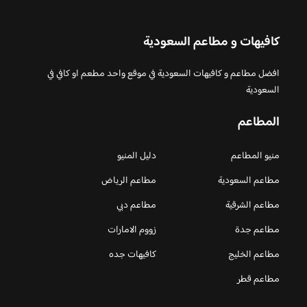
كافيهات و مطاعم السعودية
افضل مطاعم و كافيهات السعودية في موقع واحد مطعم او كافي في
السعودية
المطاعم
منيو المطاعم
دليل المنيو
مطاعم السعودية
مطاعم الرياض
مطاعم الشرقية
مطاعم دبي
مطاعم جدة
زووم الامارات
مطاعم الخليج
كافيهات جده
مطاعم قطر