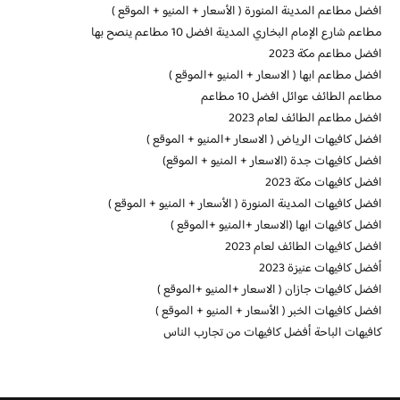
افضل مطاعم المدينة المنورة ( الأسعار + المنيو + الموقع )
مطاعم شارع الإمام البخاري المدينة افضل 10 مطاعم ينصح بها
افضل مطاعم مكة 2023
افضل مطاعم ابها ( الاسعار + المنيو +الموقع )
مطاعم الطائف عوائل افضل 10 مطاعم
افضل مطاعم الطائف لعام 2023
افضل كافيهات الرياض ( الاسعار +المنيو + الموقع )
افضل كافيهات جدة (الاسعار + المنيو + الموقع)
افضل كافيهات مكة 2023
افضل كافيهات المدينة المنورة ( الأسعار + المنيو + الموقع )
افضل كافيهات ابها (الاسعار +المنيو +الموقع )
افضل كافيهات الطائف لعام 2023
أفضل كافيهات عنيزة 2023
افضل كافيهات جازان ( الاسعار +المنيو +الموقع )
افضل كافيهات الخبر ( الأسعار + المنيو + الموقع )
كافيهات الباحة أفضل كافيهات من تجارب الناس