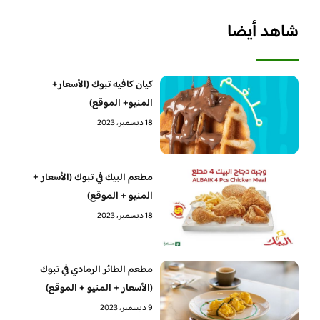
شاهد أيضا
كيان كافيه تبوك (الأسعار+
المنيو+ الموقع)
18 ديسمبر، 2023
مطعم البيك في تبوك (الأسعار +
المنيو + الموقع)
18 ديسمبر، 2023
مطعم الطائر الرمادي في تبوك
(الأسعار + المنيو + الموقع)
9 ديسمبر، 2023