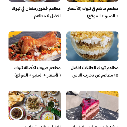
مطعم هاشم في تبوك (الأسعار
مطاعم فطور رمضان في تبوك
+ المنيو + الموقع)
افضل 6 مطاعم
مطاعم تبوك للعائلات افضل
مطعم ضيوف الأصالة تبوك
10 مطاعم عن تجارب الناس
(الأسعار + المنيو + الموقع)