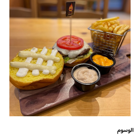
الوسوم