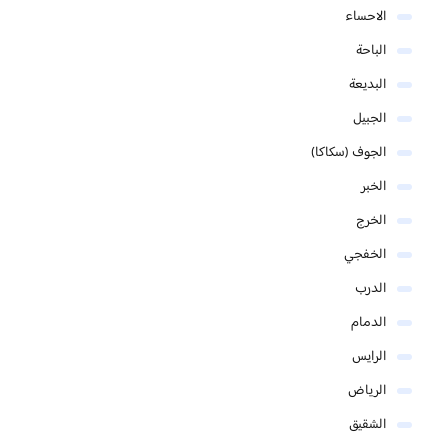
الاحساء
الباحة
البديعة
الجبيل
الجوف (سكاكا)
الخبر
الخرج
الخفجي
الدرب
الدمام
الرايس
الرياض
الشقيق