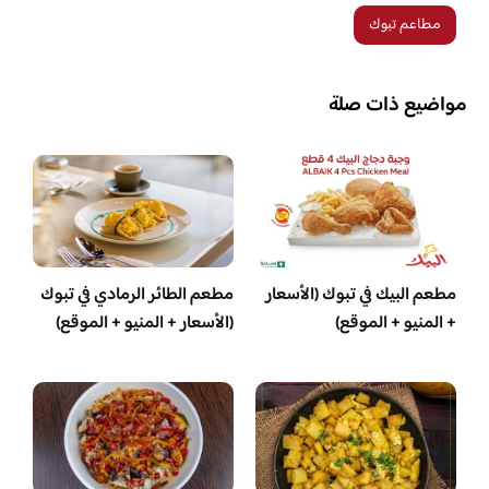
مطاعم تبوك
مواضيع ذات صلة
مطعم البيك في تبوك (الأسعار
مطعم الطائر الرمادي في تبوك
+ المنيو + الموقع)
(الأسعار + المنيو + الموقع)