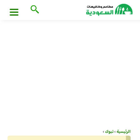
الرئيسية
›
تبوك
›