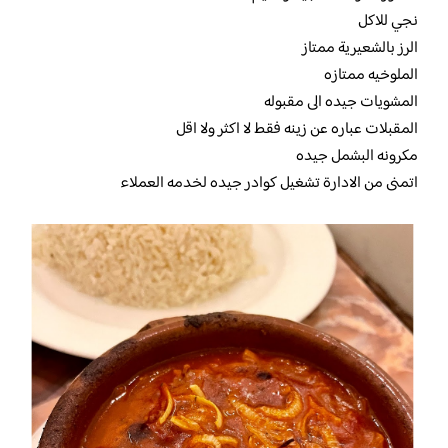
نجي للاكل
الرز بالشعيرية ممتاز
الملوخيه ممتازه
المشويات جيده الى مقبوله
المقبلات عباره عن زينه فقط لا اكثر ولا اقل
مكرونه البشمل جيده
اتمنى من الادارة تشغيل كوادر جيده لخدمه العملاء