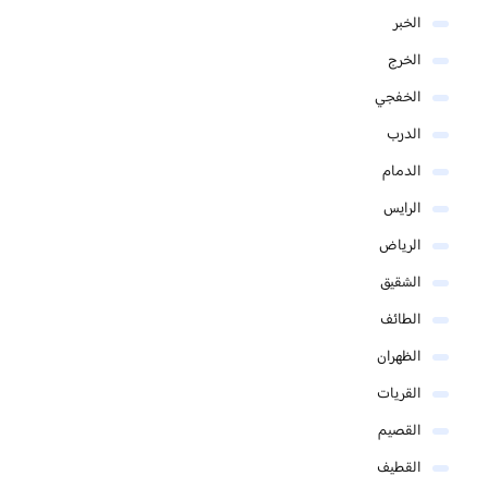
الخبر
الخرج
الخفجي
الدرب
الدمام
الرايس
الرياض
الشقيق
الطائف
الظهران
القريات
القصيم
القطيف