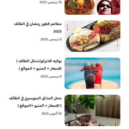
15 ديسمبر، 2023
مطاعم فطور رمضان في الطائف
2023
5 ديسمبر، 2023
بوفيه الانتركونتننتال الطائف (
الاسعار + المنيو + الموقع )
5 ديسمبر، 2023
محل المذاق السويسري في الطائف
( الاسعار + المنيو +الموقع )
10 أكتوبر، 2023