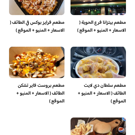
مطعم بيتزانا فرع الحوية (
مطعم فرايز بوكس في الطائف (
الاسعار + المنيو + الموقع )
الاسعار + المنيو + الموقع )
مطعم سلطان دي لايت
مطعم بروست فاير تشكن
الطائف ( الاسعار + المنيو +
الطائف ( الاسعار + المنيو +
الموقع )
الموقع )