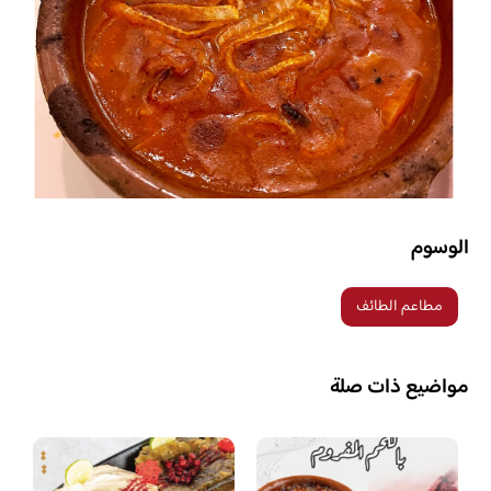
الوسوم
مطاعم الطائف
مواضيع ذات صلة