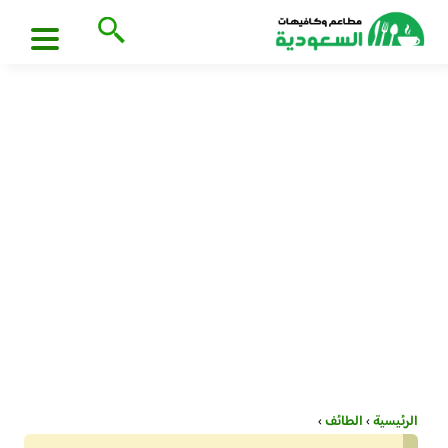
الرئيسية
›
الطائف
›