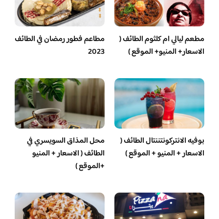
مطعم ليالي ام كلثوم الطائف (
مطاعم فطور رمضان في الطائف
الاسعار+ المنيو+ الموقع )
2023
بوفيه الانتركونتننتال الطائف (
محل المذاق السويسري في
الاسعار + المنيو + الموقع )
الطائف ( الاسعار + المنيو
+الموقع )