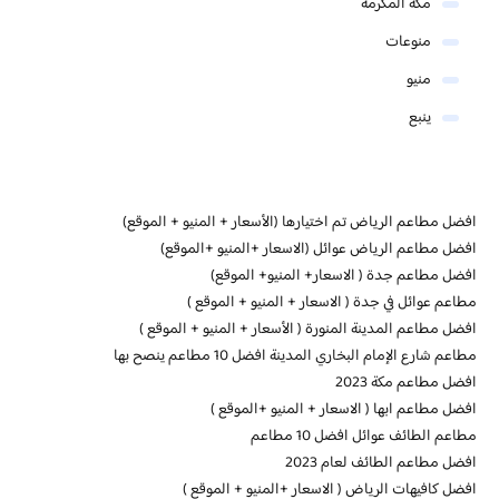
مكة المكرمة
منوعات
منيو
ينبع
افضل مطاعم الرياض تم اختيارها (الأسعار + المنيو + الموقع)
افضل مطاعم الرياض عوائل (الاسعار +المنيو +الموقع)
افضل مطاعم جدة ( الاسعار+ المنيو+ الموقع)
مطاعم عوائل في جدة ( الاسعار + المنيو + الموقع )
افضل مطاعم المدينة المنورة ( الأسعار + المنيو + الموقع )
مطاعم شارع الإمام البخاري المدينة افضل 10 مطاعم ينصح بها
افضل مطاعم مكة 2023
افضل مطاعم ابها ( الاسعار + المنيو +الموقع )
مطاعم الطائف عوائل افضل 10 مطاعم
افضل مطاعم الطائف لعام 2023
افضل كافيهات الرياض ( الاسعار +المنيو + الموقع )