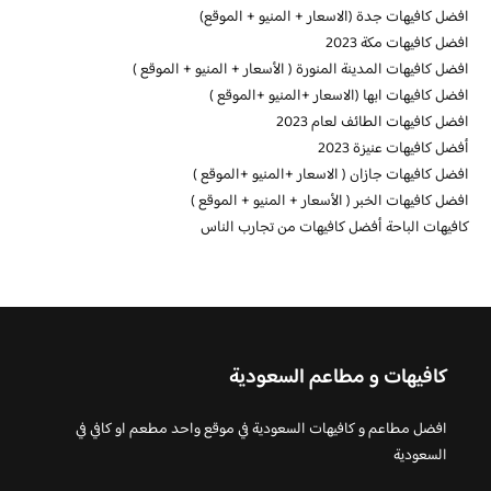
افضل كافيهات جدة (الاسعار + المنيو + الموقع)
افضل كافيهات مكة 2023
افضل كافيهات المدينة المنورة ( الأسعار + المنيو + الموقع )
افضل كافيهات ابها (الاسعار +المنيو +الموقع )
افضل كافيهات الطائف لعام 2023
أفضل كافيهات عنيزة 2023
افضل كافيهات جازان ( الاسعار +المنيو +الموقع )
افضل كافيهات الخبر ( الأسعار + المنيو + الموقع )
كافيهات الباحة أفضل كافيهات من تجارب الناس
كافيهات و مطاعم السعودية
افضل مطاعم و كافيهات السعودية في موقع واحد مطعم او كافي في
السعودية