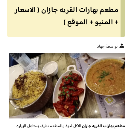
مطعم بهارات القريه جازان ( الاسعار
+ المنيو + الموقع )
بواسطة:
جهاد
مطعم بهارات القريه جازان
الاكل لذيذ والمطعم نظيف يستاهل الزياره