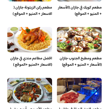
مطعم كويك في جازان (الأسعار
مطعم ركن الزيتونة جازان (
+ المنيو + الموقع)
الاسعار + المنيو + الموقع )
مطعم ومطبخ الجنوب جازان
افضل مطاعم مندي في جازان
(الأسعار + المنيو + الموقع)
(الاسعار +المنيو +الموقع )