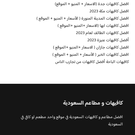
افضل كافيهات جدة (الاسعار + المنيو + الموقع)
افضل كافيهات مكة 2023
افضل كافيهات المدينة المنورة ( الأسعار + المنيو + الموقع )
افضل كافيهات ابها (الاسعار +المنيو +الموقع )
افضل كافيهات الطائف لعام 2023
أفضل كافيهات عنيزة 2023
افضل كافيهات جازان ( الاسعار +المنيو +الموقع )
افضل كافيهات الخبر ( الأسعار + المنيو + الموقع )
كافيهات الباحة أفضل كافيهات من تجارب الناس
كافيهات و مطاعم السعودية
افضل مطاعم و كافيهات السعودية في موقع واحد مطعم او كافي في
السعودية