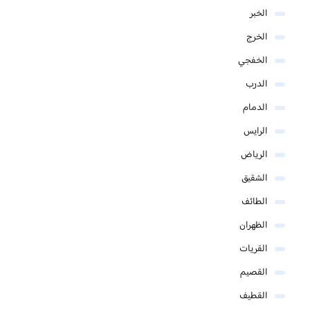
الخبر
الخرج
الخفجي
الدرب
الدمام
الرايس
الرياض
الشقيق
الطائف
الظهران
القريات
القصيم
القطيف