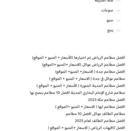
مكة المكرمة
منوعات
منيو
ينبع
افضل مطاعم الرياض تم اختيارها (الأسعار + المنيو + الموقع)
افضل مطاعم الرياض عوائل (الاسعار +المنيو +الموقع)
افضل مطاعم جدة ( الاسعار+ المنيو+ الموقع)
مطاعم عوائل في جدة ( الاسعار + المنيو + الموقع )
افضل مطاعم المدينة المنورة ( الأسعار + المنيو + الموقع )
مطاعم شارع الإمام البخاري المدينة افضل 10 مطاعم ينصح بها
افضل مطاعم مكة 2023
افضل مطاعم ابها ( الاسعار + المنيو +الموقع )
مطاعم الطائف عوائل افضل 10 مطاعم
افضل مطاعم الطائف لعام 2023
افضل كافيهات الرياض ( الاسعار +المنيو + الموقع )