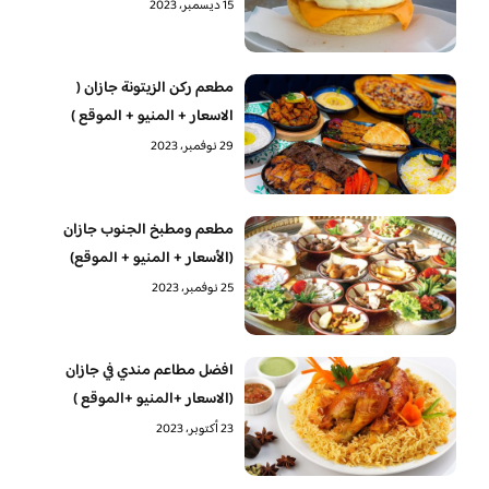
15 ديسمبر، 2023
مطعم ركن الزيتونة جازان (
الاسعار + المنيو + الموقع )
29 نوفمبر، 2023
مطعم ومطبخ الجنوب جازان
(الأسعار + المنيو + الموقع)
25 نوفمبر، 2023
افضل مطاعم مندي في جازان
(الاسعار +المنيو +الموقع )
23 أكتوبر، 2023