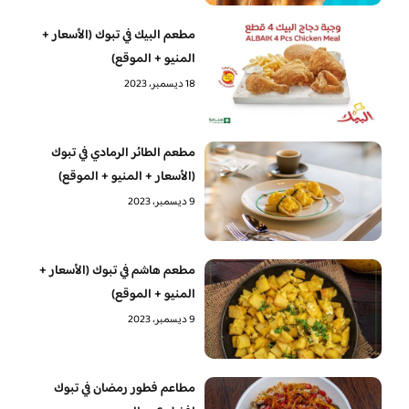
مطعم البيك في تبوك (الأسعار +
المنيو + الموقع)
18 ديسمبر، 2023
مطعم الطائر الرمادي في تبوك
(الأسعار + المنيو + الموقع)
9 ديسمبر، 2023
مطعم هاشم في تبوك (الأسعار +
المنيو + الموقع)
9 ديسمبر، 2023
مطاعم فطور رمضان في تبوك