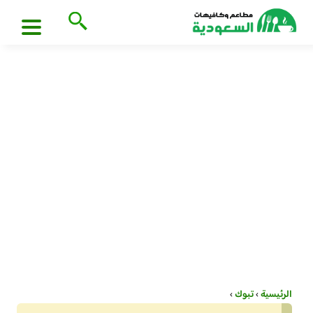
الرئيسية
›
تبوك
›