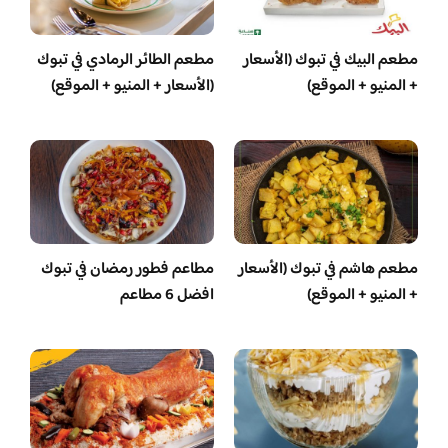
مطعم البيك في تبوك (الأسعار
مطعم الطائر الرمادي في تبوك
+ المنيو + الموقع)
(الأسعار + المنيو + الموقع)
مطعم هاشم في تبوك (الأسعار
مطاعم فطور رمضان في تبوك
+ المنيو + الموقع)
افضل 6 مطاعم