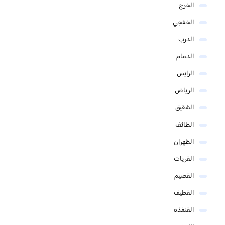
الخرج
الخفجي
الدرب
الدمام
الرايس
الرياض
الشقيق
الطائف
الظهران
القريات
القصيم
القطيف
القنفذه