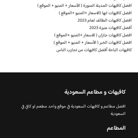
افضل كافيهات المدينة المنورة ( الأسعار + المنيو + الموقع )
افضل كافيهات ابها (الاسعار +المنيو +الموقع )
افضل كافيهات الطائف لعام 2023
أفضل كافيهات عنيزة 2023
افضل كافيهات جازان ( الاسعار +المنيو +الموقع )
افضل كافيهات الخبر ( الأسعار + المنيو + الموقع )
كافيهات الباحة أفضل كافيهات من تجارب الناس
كافيهات و مطاعم السعودية
افضل مطاعم و كافيهات السعودية في موقع واحد مطعم او كافي في
السعودية
المطاعم