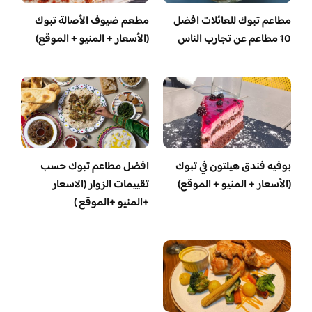
مطاعم تبوك للعائلات افضل
مطعم ضيوف الأصالة تبوك
10 مطاعم عن تجارب الناس
(الأسعار + المنيو + الموقع)
بوفيه فندق هيلتون في تبوك
افضل مطاعم تبوك حسب
(الأسعار + المنيو + الموقع)
تقييمات الزوار (الاسعار
+المنيو +الموقع )