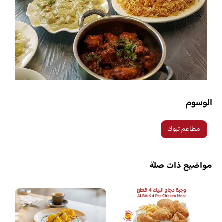
الوسوم
مطاعم تبوك
مواضيع ذات صلة