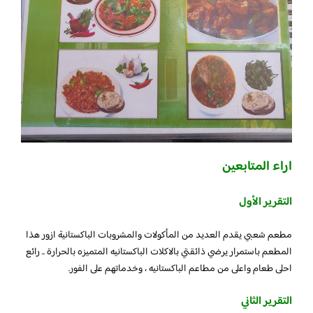
اراء المتابعين
التقرير الأول
مطعم شعبي يقدم العديد من المأكولات والمشروبات الباكستانية ازور هذا
المطعم باستمرار يرضي ذائقتي بالاكلات الباكستانيه المتميزه بالحرارة .. رائع
احلى طعام واعلى من مطاعم الباكستانيه ، وخدماتهم على الفور.
التقرير الثاني