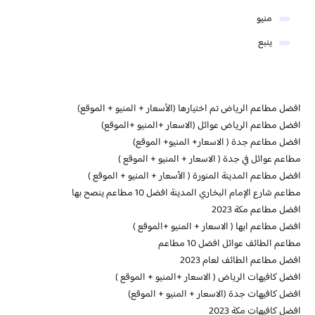
منيو
ينبع
افضل مطاعم الرياض تم اختيارها (الأسعار + المنيو + الموقع)
افضل مطاعم الرياض عوائل (الاسعار +المنيو +الموقع)
افضل مطاعم جدة ( الاسعار+ المنيو+ الموقع)
مطاعم عوائل في جدة ( الاسعار + المنيو + الموقع )
افضل مطاعم المدينة المنورة ( الأسعار + المنيو + الموقع )
مطاعم شارع الإمام البخاري المدينة افضل 10 مطاعم ينصح بها
افضل مطاعم مكة 2023
افضل مطاعم ابها ( الاسعار + المنيو +الموقع )
مطاعم الطائف عوائل افضل 10 مطاعم
افضل مطاعم الطائف لعام 2023
افضل كافيهات الرياض ( الاسعار +المنيو + الموقع )
افضل كافيهات جدة (الاسعار + المنيو + الموقع)
افضل كافيهات مكة 2023