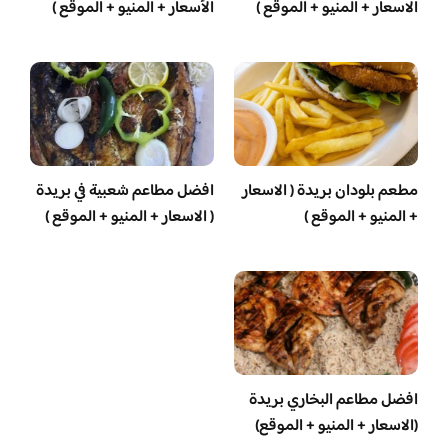
الاسعار + المنيو + الموقع )
الأسعار + المنيو + الموقع )
مطعم بلودان بريدة ( الاسعار
افضل مطاعم شعبية في بريدة
+ المنيو + الموقع )
( الاسعار + المنيو + الموقع )
افضل مطاعم البخاري بريدة
(الاسعار + المنيو + الموقع)