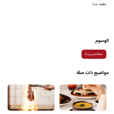
نظيف جدا.
الوسوم
مطاعم بريدة
مواضيع ذات صلة