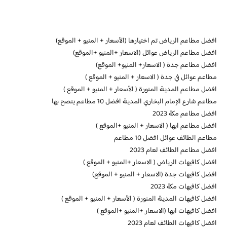
افضل مطاعم الرياض تم اختيارها (الأسعار + المنيو + الموقع)
افضل مطاعم الرياض عوائل (الاسعار +المنيو +الموقع)
افضل مطاعم جدة ( الاسعار+ المنيو+ الموقع)
مطاعم عوائل في جدة ( الاسعار + المنيو + الموقع )
افضل مطاعم المدينة المنورة ( الأسعار + المنيو + الموقع )
مطاعم شارع الإمام البخاري المدينة افضل 10 مطاعم ينصح بها
افضل مطاعم مكة 2023
افضل مطاعم ابها ( الاسعار + المنيو +الموقع )
مطاعم الطائف عوائل افضل 10 مطاعم
افضل مطاعم الطائف لعام 2023
افضل كافيهات الرياض ( الاسعار +المنيو + الموقع )
افضل كافيهات جدة (الاسعار + المنيو + الموقع)
افضل كافيهات مكة 2023
افضل كافيهات المدينة المنورة ( الأسعار + المنيو + الموقع )
افضل كافيهات ابها (الاسعار +المنيو +الموقع )
افضل كافيهات الطائف لعام 2023