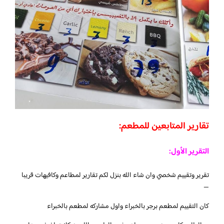
تقارير المتابعين للمطعم:
التقرير الأول:
تقرير وتقييم شخصي وان شاء الله بنزل لكم تقارير لمطاعم وكافيهات قريبا
—
كان التقييم لمطعم برجر بالخبراء واول مشاركه لمطعم بالخبراء