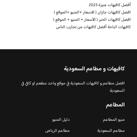
أفضل كافيهات عنيزة 2023
افضل كافيهات جازان ( الاسعار +المنيو +الموقع )
افضل كافيهات الخبر ( الأسعار + المنيو + الموقع )
كافيهات الباحة أفضل كافيهات من تجارب الناس
كافيهات و مطاعم السعودية
افضل مطاعم و كافيهات السعودية في موقع واحد مطعم او كافي في
السعودية
المطاعم
منيو المطاعم
دليل المنيو
مطاعم السعودية
مطاعم الرياض