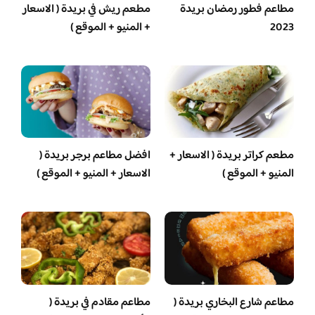
مطاعم فطور رمضان بريدة
مطعم ريش في بريدة ( الاسعار
2023
+ المنيو + الموقع )
مطعم كراتر بريدة ( الاسعار +
افضل مطاعم برجر بريدة (
المنيو + الموقع )
الاسعار + المنيو + الموقع )
مطاعم شارع البخاري بريدة (
مطاعم مقادم في بريدة (