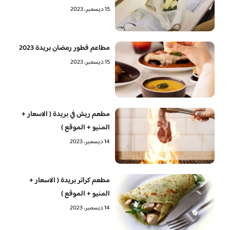
15 ديسمبر، 2023
مطاعم فطور رمضان بريدة 2023
15 ديسمبر، 2023
مطعم ريش في بريدة ( الاسعار +
المنيو + الموقع )
14 ديسمبر، 2023
مطعم كراتر بريدة ( الاسعار +
المنيو + الموقع )
14 ديسمبر، 2023