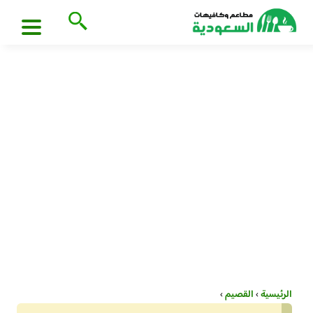
الرئيسية
›
القصيم
›