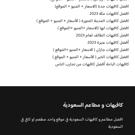
افضل كافيهات جدة (الاسعار + المنيو + الموقع)
افضل كافيهات مكة 2023
افضل كافيهات المدينة المنورة ( الأسعار + المنيو + الموقع )
افضل كافيهات ابها (الاسعار +المنيو +الموقع )
افضل كافيهات الطائف لعام 2023
أفضل كافيهات عنيزة 2023
افضل كافيهات جازان ( الاسعار +المنيو +الموقع )
افضل كافيهات الخبر ( الأسعار + المنيو + الموقع )
كافيهات الباحة أفضل كافيهات من تجارب الناس
كافيهات و مطاعم السعودية
افضل مطاعم و كافيهات السعودية في موقع واحد مطعم او كافي في
السعودية