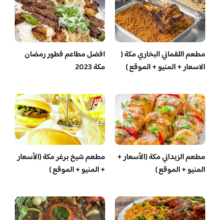
مطعم اللقماني البخاري مكة (
افضل مطاعم فطور رمضان
الاسعار + المنيو + الموقع )
مكة 2023
مطعم الزبداني مكة (الأسعار +
مطعم شيخ برغر مكة (الأسعار
المنيو + الموقع )
+ المنيو + الموقع )