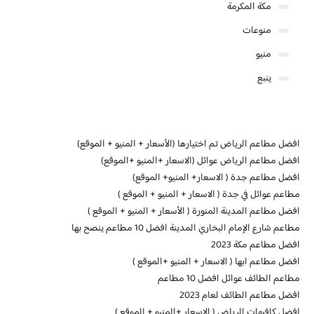
مكة المكرمة
منوعات
منيو
ينبع
افضل مطاعم الرياض تم اختيارها (الأسعار + المنيو + الموقع)
افضل مطاعم الرياض عوائل (الاسعار +المنيو +الموقع)
افضل مطاعم جدة ( الاسعار+ المنيو+ الموقع)
مطاعم عوائل في جدة ( الاسعار + المنيو + الموقع )
افضل مطاعم المدينة المنورة ( الأسعار + المنيو + الموقع )
مطاعم شارع الإمام البخاري المدينة افضل 10 مطاعم ينصح بها
افضل مطاعم مكة 2023
افضل مطاعم ابها ( الاسعار + المنيو +الموقع )
مطاعم الطائف عوائل افضل 10 مطاعم
افضل مطاعم الطائف لعام 2023
افضل كافيهات الرياض ( الاسعار +المنيو + الموقع )