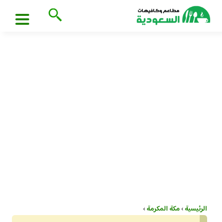
الرئيسية
›
مكة المكرمة
›