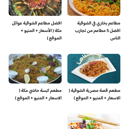
مطاعم بخاري في الشوقية
افضل مطاعم الشوقية عوائل
افضل 5 مطاعم من تجارب
مكة ( الأسعار + المنيو +
الناس
الموقع )
مطعم قصة مصرية الشوقية (
مطعم كبسة حاشي مكة (
الاسعار + المنيو + الموقع )
الاسعار + المنيو + الموقع )