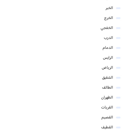
الخبر
الخرج
الخفجي
الدرب
الدمام
الرايس
الرياض
الشقيق
الطائف
الظهران
القريات
القصيم
القطيف