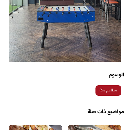
الوسوم
مطاعم مكة
مواضيع ذات صلة