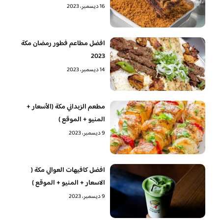
16 ديسمبر، 2023
افضل مطاعم فطور رمضان مكة
2023
14 ديسمبر، 2023
مطعم الزبداني مكة (الأسعار +
المنيو + الموقع )
9 ديسمبر، 2023
افضل كافيهات العوالي مكة (
الاسعار + المنيو + الموقع )
9 ديسمبر، 2023