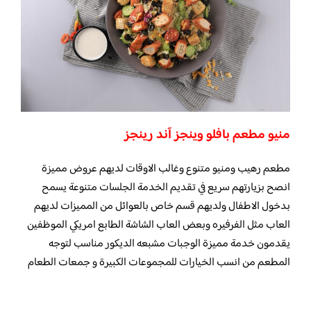
منيو مطعم بافلو وينجز آند رينجز
مطعم رهيب ومنيو متنوع وغالب الاوقات لديهم عروض مميزة
انصح بزيارتهم سريع في تقديم الخدمة الجلسات متنوعة يسمح
بدخول الاطفال ولديهم قسم خاص بالعوائل من المميزات لديهم
العاب مثل الفرفيره وبعض العاب الشاشة الطابع امريكي الموظفين
يقدمون خدمة مميزة الوجبات مشبعه الديكور مناسب لتوجه
المطعم من انسب الخيارات للمجموعات الكبيرة و جمعات الطعام