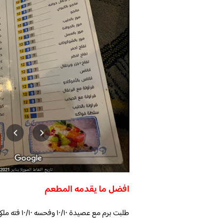
افضل ما يقدمه المطعم