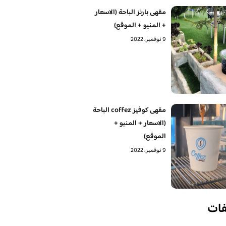
مقهى بارنز الباحة (الاسعار
+ المنيو + الموقع)
9 نوفمبر، 2022
مقهى كوفيز coffez الباحة
(الاسعار + المنيو +
الموقع)
9 نوفمبر، 2022
فات