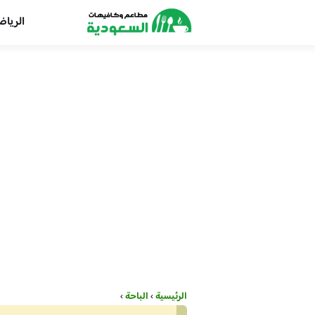
الريا
الرئيسية
›
الباحة
›