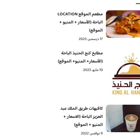
مطعم الموقع LOCATION
الباحة (الأسعار + المنيو +
الموقع)
17 ديسمبر، 2023
مطابخ كنج الحنيذ الباحة
(الأسعار+ المنيو+ الموقع)
10 مايو، 2023
كافيهات طريق الملك عبد
العزيز الباحة (الاسعار +
المنيو + الموقع)
9 نوفمبر، 2022