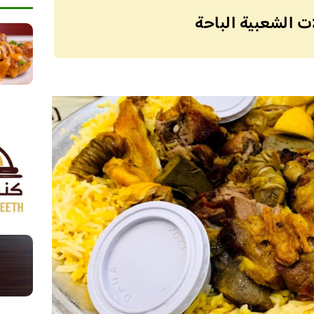
ت الشعبية الباحة