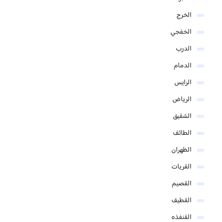
الخرج
الخفجي
الدرب
الدمام
الرايس
الرياض
الشقيق
الطائف
الظهران
القريات
القصيم
القطيف
القنفذه