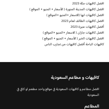
افضل كافيهات مكة 2023
افضل كافيهات المدينة المنورة ( الأسعار + المنيو + الموقع )
افضل كافيهات ابها (الاسعار +المنيو +الموقع )
افضل كافيهات الطائف لعام 2023
أفضل كافيهات عنيزة 2023
افضل كافيهات جازان ( الاسعار +المنيو +الموقع )
افضل كافيهات الخبر ( الأسعار + المنيو + الموقع )
كافيهات الباحة أفضل كافيهات من تجارب الناس
كافيهات و مطاعم السعودية
افضل مطاعم و كافيهات السعودية في موقع واحد مطعم او كافي في
السعودية
المطاعم