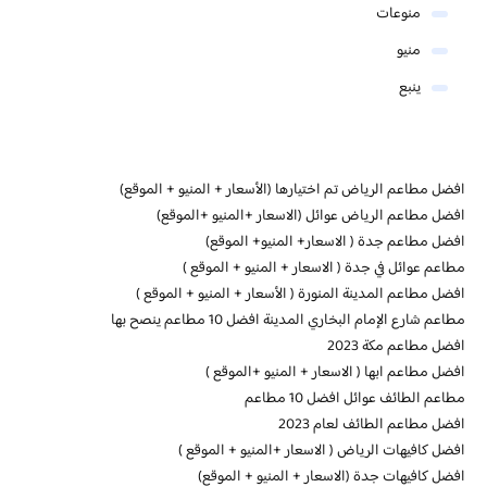
منوعات
منيو
ينبع
افضل مطاعم الرياض تم اختيارها (الأسعار + المنيو + الموقع)
افضل مطاعم الرياض عوائل (الاسعار +المنيو +الموقع)
افضل مطاعم جدة ( الاسعار+ المنيو+ الموقع)
مطاعم عوائل في جدة ( الاسعار + المنيو + الموقع )
افضل مطاعم المدينة المنورة ( الأسعار + المنيو + الموقع )
مطاعم شارع الإمام البخاري المدينة افضل 10 مطاعم ينصح بها
افضل مطاعم مكة 2023
افضل مطاعم ابها ( الاسعار + المنيو +الموقع )
مطاعم الطائف عوائل افضل 10 مطاعم
افضل مطاعم الطائف لعام 2023
افضل كافيهات الرياض ( الاسعار +المنيو + الموقع )
افضل كافيهات جدة (الاسعار + المنيو + الموقع)