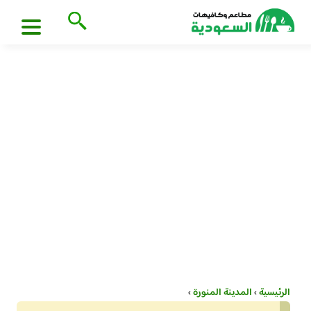
الرئيسية
›
المدينة المنورة
›