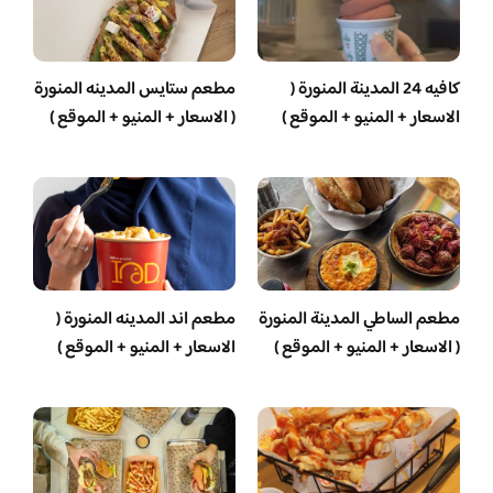
كافيه 24 المدينة المنورة (
مطعم ستايس المدينه المنورة
الاسعار + المنيو + الموقع )
( الاسعار + المنيو + الموقع )
مطعم الساطي المدينة المنورة
مطعم اند المدينه المنورة (
( الاسعار + المنيو + الموقع )
الاسعار + المنيو + الموقع )