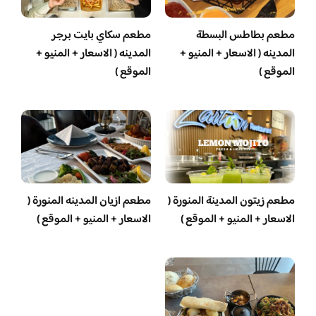
مطعم بطاطس البسطة
مطعم سكاي بايت برجر
المدينه ( الاسعار + المنيو +
المدينه ( الاسعار + المنيو +
الموقع )
الموقع )
مطعم زيتون المدينة المنورة (
مطعم ازيان المدينه المنورة (
الاسعار + المنيو + الموقع )
الاسعار + المنيو + الموقع )