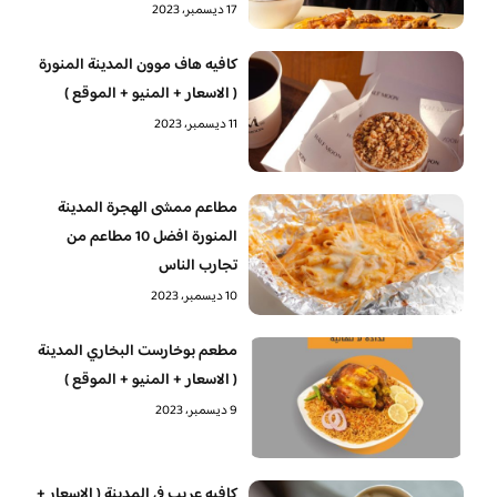
17 ديسمبر، 2023
كافيه هاف موون المدينة المنورة
( الاسعار + المنيو + الموقع )
11 ديسمبر، 2023
مطاعم ممشى الهجرة المدينة
المنورة افضل 10 مطاعم من
تجارب الناس
10 ديسمبر، 2023
مطعم بوخارست البخاري المدينة
( الاسعار + المنيو + الموقع )
9 ديسمبر، 2023
كافيه عريب في المدينة ( الاسعار +