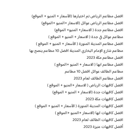
افضل مطاعم الرياض تم اختيارها (الأسعار + المنيو + الموقع)
افضل مطاعم الرياض عوائل (الاسعار +المنيو +الموقع)
افضل مطاعم جدة ( الاسعار+ المنيو+ الموقع)
مطاعم عوائل في جدة ( الاسعار + المنيو + الموقع )
افضل مطاعم المدينة المنورة ( الأسعار + المنيو + الموقع )
مطاعم شارع الإمام البخاري المدينة افضل 10 مطاعم ينصح بها
افضل مطاعم مكة 2023
افضل مطاعم ابها ( الاسعار + المنيو +الموقع )
مطاعم الطائف عوائل افضل 10 مطاعم
افضل مطاعم الطائف لعام 2023
افضل كافيهات الرياض ( الاسعار +المنيو + الموقع )
افضل كافيهات جدة (الاسعار + المنيو + الموقع)
افضل كافيهات مكة 2023
افضل كافيهات المدينة المنورة ( الأسعار + المنيو + الموقع )
افضل كافيهات ابها (الاسعار +المنيو +الموقع )
افضل كافيهات الطائف لعام 2023
أفضل كافيهات عنيزة 2023