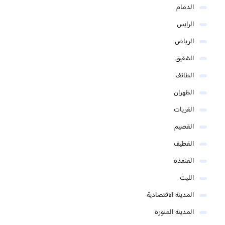
الدمام
الرايس
الرياض
الشقيق
الطائف
الظهران
القريات
القصيم
القطيف
القنفذه
الليث
المدينة الاقتصادية
المدينة المنورة