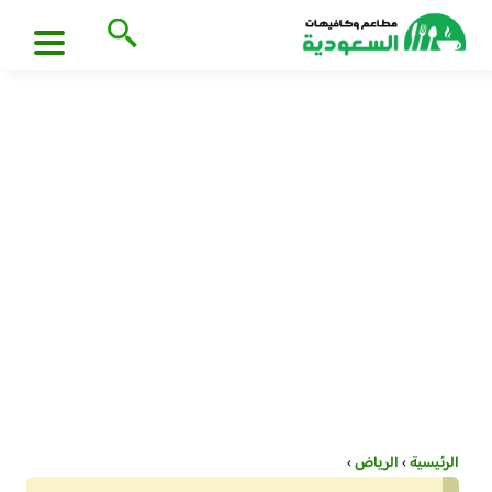
الرئيسية
›
الرياض
›