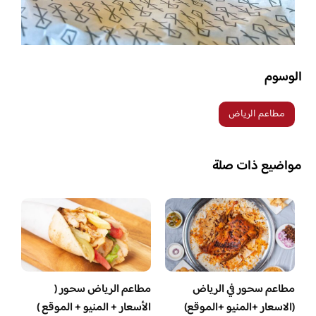
الوسوم
مطاعم الرياض
مواضيع ذات صلة
مطاعم سحور في الرياض
مطاعم الرياض سحور (
(الاسعار +المنيو +الموقع)
الأسعار + المنيو + الموقع )