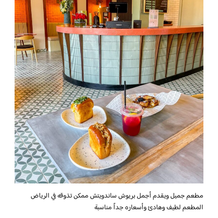
مطعم جميل ويقدم أجمل بريوش ساندويتش ممكن تذوقه في الرياض
المطعم لطيف وهادئ وأسعاره جداً مناسبة