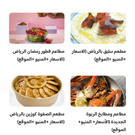
مطعم سليق بالرياض (الاسعار
مطاعم فطور رمضان الرياض
+المنيو +الموقع)
(الاسعار +المنيو +الموقع)
مطاعم ومطابخ الربوة
مطعم الصفوة كوزين بالرياض
الجديدة (الأسعار+ المنيو+
(الاسعار +المنيو +الموقع)
الموقع)