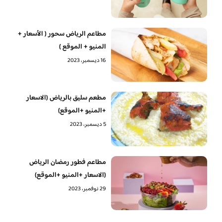
مطاعم الرياض سحور ( الأسعار +
المنيو + الموقع )
16 ديسمبر، 2023
مطعم سليق بالرياض (الاسعار
+المنيو +الموقع)
5 ديسمبر، 2023
مطاعم فطور رمضان الرياض
(الاسعار +المنيو +الموقع)
29 نوفمبر، 2023