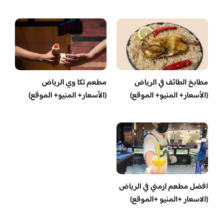
مطابخ الطائف في الرياض
مطعم تكا وي الرياض
(الأسعار+ المنيو+ الموقع)
(الأسعار+ المنيو+ الموقع)
افضل مطعم ارمني في الرياض
(الاسعار +المنيو +الموقع)