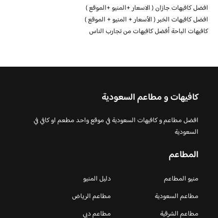
افضل كافيهات جازان ( الاسعار +المنيو +الموقع )
افضل كافيهات الخبر ( الأسعار + المنيو + الموقع )
كافيهات الباحة أفضل كافيهات من تجارب الناس
كافيهات و مطاعم السعودية
افضل مطاعم و كافيهات السعودية في موقع واحد مطعم او كافي في
السعودية
المطاعم
منيو المطاعم
دليل المنيو
مطاعم السعودية
مطاعم الرياض
مطاعم الشرقية
مطاعم دبي