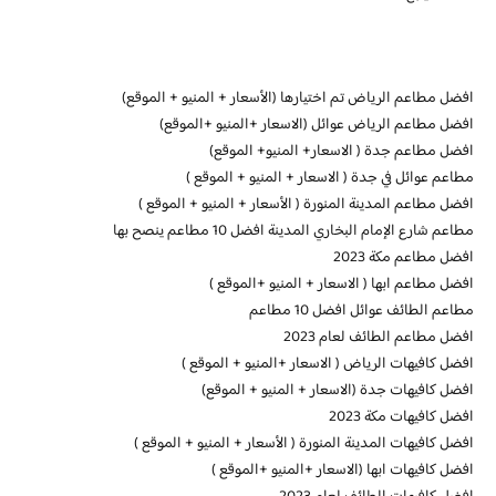
افضل مطاعم الرياض تم اختيارها (الأسعار + المنيو + الموقع)
افضل مطاعم الرياض عوائل (الاسعار +المنيو +الموقع)
افضل مطاعم جدة ( الاسعار+ المنيو+ الموقع)
مطاعم عوائل في جدة ( الاسعار + المنيو + الموقع )
افضل مطاعم المدينة المنورة ( الأسعار + المنيو + الموقع )
مطاعم شارع الإمام البخاري المدينة افضل 10 مطاعم ينصح بها
افضل مطاعم مكة 2023
افضل مطاعم ابها ( الاسعار + المنيو +الموقع )
مطاعم الطائف عوائل افضل 10 مطاعم
افضل مطاعم الطائف لعام 2023
افضل كافيهات الرياض ( الاسعار +المنيو + الموقع )
افضل كافيهات جدة (الاسعار + المنيو + الموقع)
افضل كافيهات مكة 2023
افضل كافيهات المدينة المنورة ( الأسعار + المنيو + الموقع )
افضل كافيهات ابها (الاسعار +المنيو +الموقع )