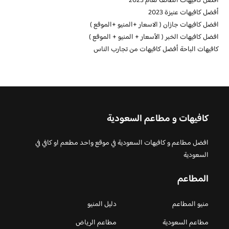
افضل كافيهات الطائف لعام 2023
أفضل كافيهات عنيزة 2023
افضل كافيهات جازان ( الاسعار +المنيو +الموقع )
افضل كافيهات الخبر ( الأسعار + المنيو + الموقع )
كافيهات الباحة أفضل كافيهات من تجارب الناس
كافيهات و مطاعم السعودية
افضل مطاعم و كافيهات السعودية في موقع واحد مطعم او كافي في
السعودية
المطاعم
منيو المطاعم
دليل المنيو
مطاعم السعودية
مطاعم الرياض