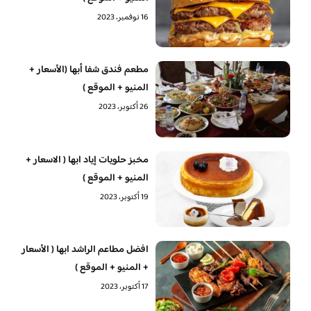
16 نوفمبر، 2023
مطعم فندق شفا أبها (الأسعار +
المنيو + الموقع )
26 أكتوبر، 2023
مخبز حلويات إياد ابها ( الاسعار +
المنيو + الموقع )
19 أكتوبر، 2023
افضل مطاعم الراشد ابها ( الأسعار
+ المنيو + الموقع )
17 أكتوبر، 2023