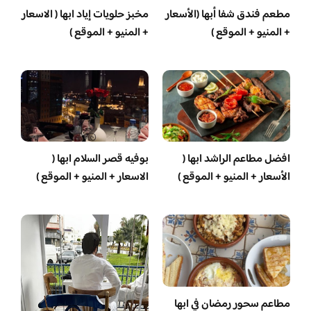
مطعم فندق شفا أبها (الأسعار
مخبز حلويات إياد ابها ( الاسعار
+ المنيو + الموقع )
+ المنيو + الموقع )
افضل مطاعم الراشد ابها (
بوفيه قصر السلام ابها (
الأسعار + المنيو + الموقع )
الاسعار + المنيو + الموقع )
مطاعم سحور رمضان في ابها