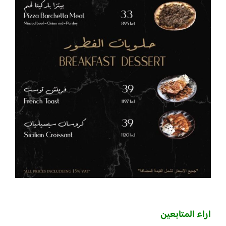
اراء المتابعين