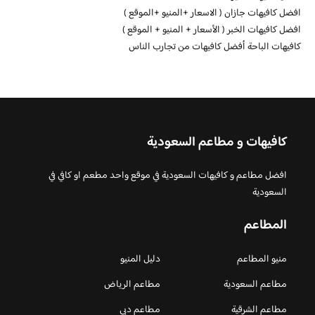
افضل كافيهات جازان ( الاسعار +المنيو +الموقع )
افضل كافيهات الخبر ( الأسعار + المنيو + الموقع )
كافيهات الباحة أفضل كافيهات من تجارب الناس
كافيهات و مطاعم السعودية
افضل مطاعم و كافيهات السعودية في موقع واحد مطعم او كافي في
السعودية
المطاعم
منيو المطاعم
دليل المنيو
مطاعم السعودية
مطاعم الرياض
مطاعم الشرقية
مطاعم دبي