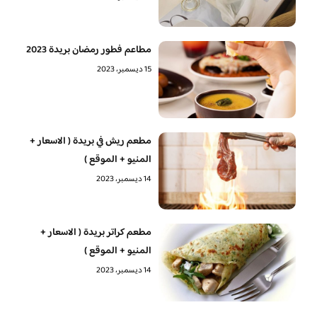
مطاعم فطور رمضان بريدة 2023
15 ديسمبر، 2023
مطعم ريش في بريدة ( الاسعار +
المنيو + الموقع )
14 ديسمبر، 2023
مطعم كراتر بريدة ( الاسعار +
المنيو + الموقع )
14 ديسمبر، 2023