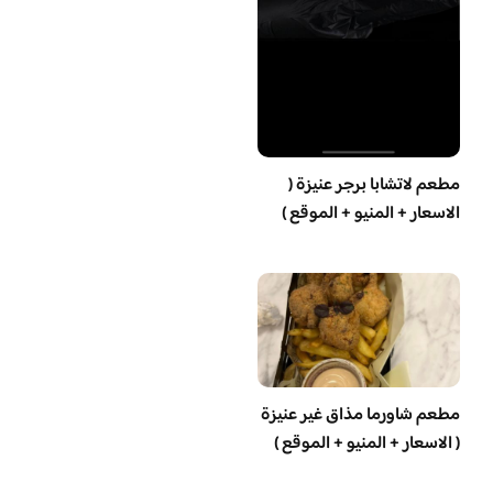
مطعم لاتشابا برجر عنيزة (
الاسعار + المنيو + الموقع )
مطعم شاورما مذاق غير عنيزة
( الاسعار + المنيو + الموقع )