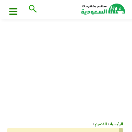
الرئيسية
›
القصيم
›