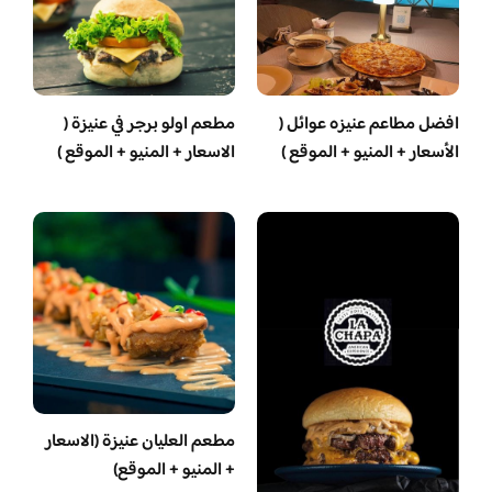
افضل مطاعم عنيزه عوائل (
مطعم اولو برجر في عنيزة (
الأسعار + المنيو + الموقع )
الاسعار + المنيو + الموقع )
مطعم العليان عنيزة (الاسعار
+ المنيو + الموقع)