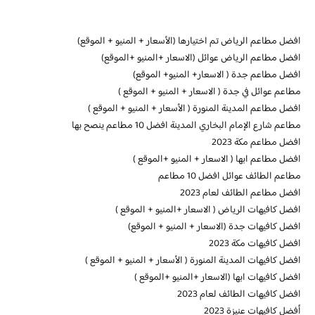
افضل مطاعم الرياض تم اختيارها (الأسعار + المنيو + الموقع)
افضل مطاعم الرياض عوائل (الاسعار +المنيو +الموقع)
افضل مطاعم جدة ( الاسعار+ المنيو+ الموقع)
مطاعم عوائل في جدة ( الاسعار + المنيو + الموقع )
افضل مطاعم المدينة المنورة ( الأسعار + المنيو + الموقع )
مطاعم شارع الإمام البخاري المدينة افضل 10 مطاعم ينصح بها
افضل مطاعم مكة 2023
افضل مطاعم ابها ( الاسعار + المنيو +الموقع )
مطاعم الطائف عوائل افضل 10 مطاعم
افضل مطاعم الطائف لعام 2023
افضل كافيهات الرياض ( الاسعار +المنيو + الموقع )
افضل كافيهات جدة (الاسعار + المنيو + الموقع)
افضل كافيهات مكة 2023
افضل كافيهات المدينة المنورة ( الأسعار + المنيو + الموقع )
افضل كافيهات ابها (الاسعار +المنيو +الموقع )
افضل كافيهات الطائف لعام 2023
أفضل كافيهات عنيزة 2023