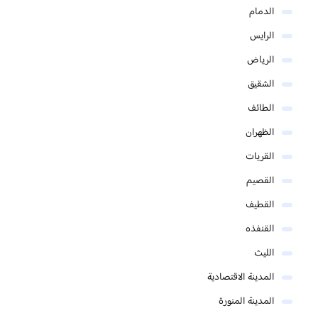
الدمام
الرايس
الرياض
الشقيق
الطائف
الظهران
القريات
القصيم
القطيف
القنفذه
الليث
المدينة الاقتصادية
المدينة المنورة