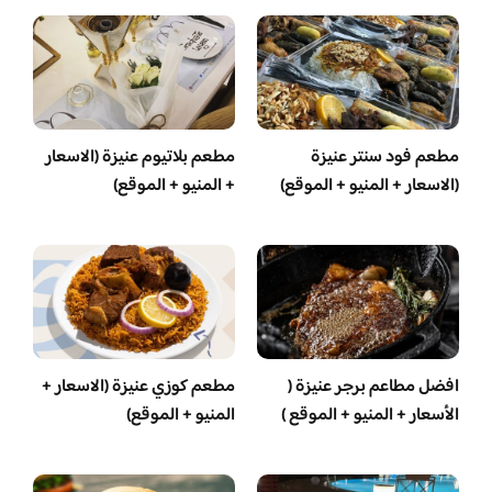
مطعم فود سنتر عنيزة
مطعم بلاتيوم عنيزة (الاسعار
(الاسعار + المنيو + الموقع)
+ المنيو + الموقع)
افضل مطاعم برجر عنيزة (
مطعم كوزي عنيزة (الاسعار +
الأسعار + المنيو + الموقع )
المنيو + الموقع)