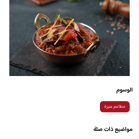
الوسوم
مطاعم عنيزة
مواضيع ذات صلة