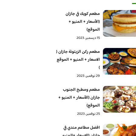
مطعم كويك في جازان
(الأسعار + المنيو +
الموقع)
15 ديسمبر، 2023
مطعم ركن الزيتونة جازان (
الاسعار + المنيو + الموقع
)
29 نوفمبر، 2023
مطعم ومطبخ الجنوب
جازان (الأسعار + المنيو +
الموقع)
25 نوفمبر، 2023
افضل مطاعم مندي في
جازان (الاسعار +المنيو