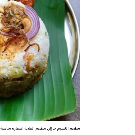
مطعم النسيم جازان
مطعم الغلابة اسعاره مناسبة وآ