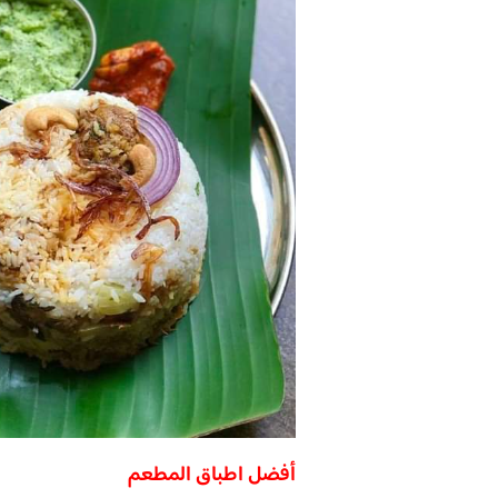
أفضل اطباق المطعم