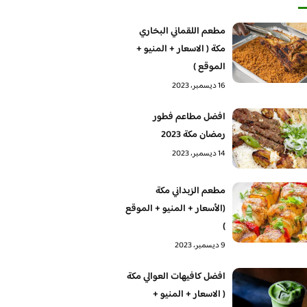
مطعم اللقماني البخاري
مكة ( الاسعار + المنيو +
الموقع )
16 ديسمبر، 2023
افضل مطاعم فطور
رمضان مكة 2023
14 ديسمبر، 2023
مطعم الزبداني مكة
(الأسعار + المنيو + الموقع
)
9 ديسمبر، 2023
افضل كافيهات العوالي مكة
( الاسعار + المنيو +