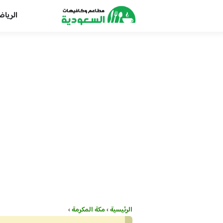
الريا
الرئيسية
›
مكة المكرمة
›