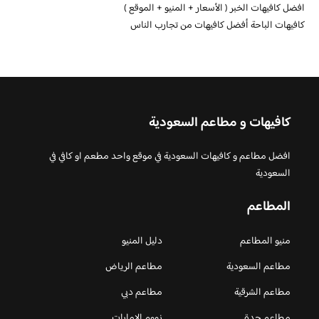
افضل كافيهات الخبر ( الأسعار + المنيو + الموقع )
كافيهات الباحة أفضل كافيهات من تجارب الناس
كافيهات و مطاعم السعودية
افضل مطاعم و كافيهات السعودية في موقع واحد مطعم او كافي في
السعودية
المطاعم
منيو المطاعم
دليل المنيو
مطاعم السعودية
مطاعم الرياض
مطاعم الشرقية
مطاعم دبي
مطاعم جدة
زووم الامارات