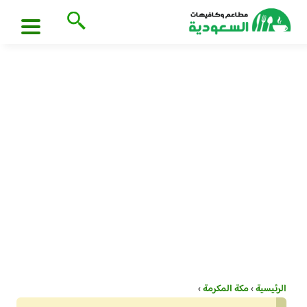
الرئيسية
›
مكة المكرمة
›