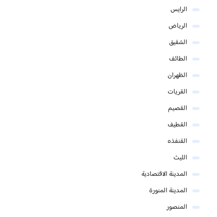
الرايس
الرياض
الشقيق
الطائف
الظهران
القريات
القصيم
القطيف
القنفذه
الليث
المدينة الاقتصادية
المدينة المنورة
المنصور