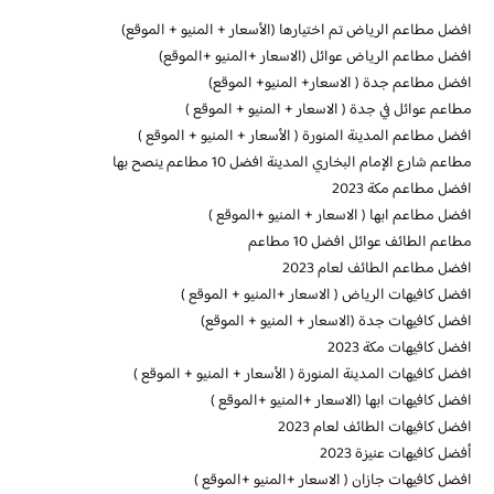
افضل مطاعم الرياض تم اختيارها (الأسعار + المنيو + الموقع)
افضل مطاعم الرياض عوائل (الاسعار +المنيو +الموقع)
افضل مطاعم جدة ( الاسعار+ المنيو+ الموقع)
مطاعم عوائل في جدة ( الاسعار + المنيو + الموقع )
افضل مطاعم المدينة المنورة ( الأسعار + المنيو + الموقع )
مطاعم شارع الإمام البخاري المدينة افضل 10 مطاعم ينصح بها
افضل مطاعم مكة 2023
افضل مطاعم ابها ( الاسعار + المنيو +الموقع )
مطاعم الطائف عوائل افضل 10 مطاعم
افضل مطاعم الطائف لعام 2023
افضل كافيهات الرياض ( الاسعار +المنيو + الموقع )
افضل كافيهات جدة (الاسعار + المنيو + الموقع)
افضل كافيهات مكة 2023
افضل كافيهات المدينة المنورة ( الأسعار + المنيو + الموقع )
افضل كافيهات ابها (الاسعار +المنيو +الموقع )
افضل كافيهات الطائف لعام 2023
أفضل كافيهات عنيزة 2023
افضل كافيهات جازان ( الاسعار +المنيو +الموقع )