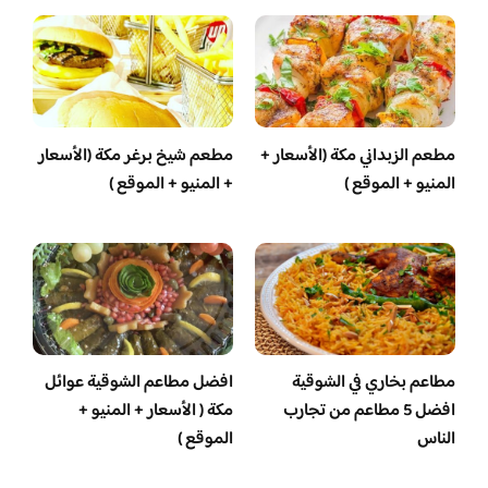
مطعم الزبداني مكة (الأسعار +
مطعم شيخ برغر مكة (الأسعار
المنيو + الموقع )
+ المنيو + الموقع )
مطاعم بخاري في الشوقية
افضل مطاعم الشوقية عوائل
افضل 5 مطاعم من تجارب
مكة ( الأسعار + المنيو +
الناس
الموقع )