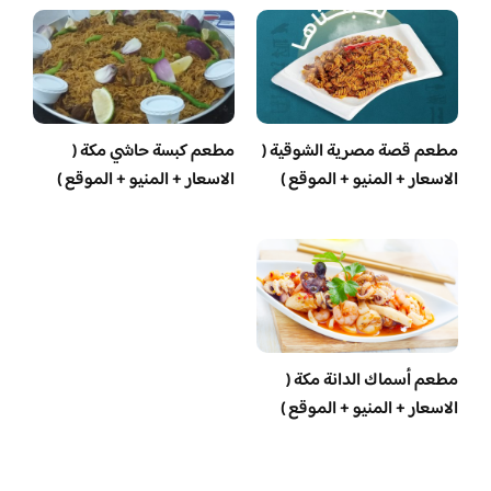
مطعم قصة مصرية الشوقية (
مطعم كبسة حاشي مكة (
الاسعار + المنيو + الموقع )
الاسعار + المنيو + الموقع )
مطعم أسماك الدانة مكة (
الاسعار + المنيو + الموقع )