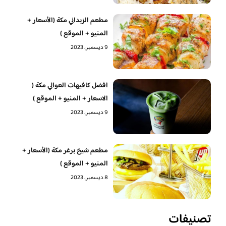
مطعم الزبداني مكة (الأسعار +
المنيو + الموقع )
9 ديسمبر، 2023
افضل كافيهات العوالي مكة (
الاسعار + المنيو + الموقع )
9 ديسمبر، 2023
مطعم شيخ برغر مكة (الأسعار +
المنيو + الموقع )
8 ديسمبر، 2023
تصنيفات