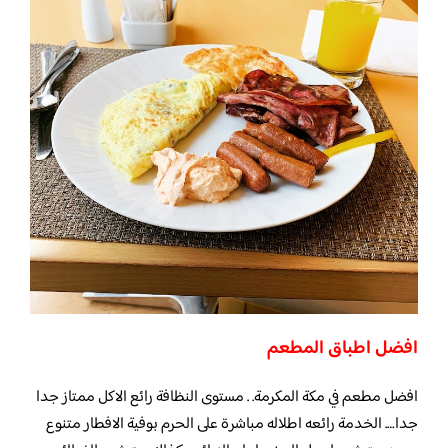
افضل اطباق المطعم
افضل مطعم في مكة المكرمة. . مستوى النظافة رائع الاكل ممتاز جدا
جدا…. الخدمة رائعه اطلاله مباشرة على الحرم بوفية الافطار متنوع