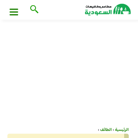
الرئيسية
›
الطائف
›