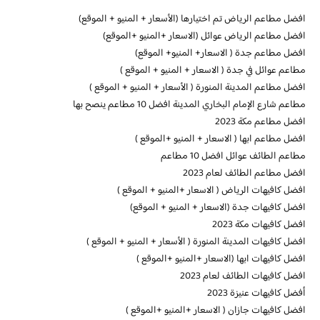
افضل مطاعم الرياض تم اختيارها (الأسعار + المنيو + الموقع)
افضل مطاعم الرياض عوائل (الاسعار +المنيو +الموقع)
افضل مطاعم جدة ( الاسعار+ المنيو+ الموقع)
مطاعم عوائل في جدة ( الاسعار + المنيو + الموقع )
افضل مطاعم المدينة المنورة ( الأسعار + المنيو + الموقع )
مطاعم شارع الإمام البخاري المدينة افضل 10 مطاعم ينصح بها
افضل مطاعم مكة 2023
افضل مطاعم ابها ( الاسعار + المنيو +الموقع )
مطاعم الطائف عوائل افضل 10 مطاعم
افضل مطاعم الطائف لعام 2023
افضل كافيهات الرياض ( الاسعار +المنيو + الموقع )
افضل كافيهات جدة (الاسعار + المنيو + الموقع)
افضل كافيهات مكة 2023
افضل كافيهات المدينة المنورة ( الأسعار + المنيو + الموقع )
افضل كافيهات ابها (الاسعار +المنيو +الموقع )
افضل كافيهات الطائف لعام 2023
أفضل كافيهات عنيزة 2023
افضل كافيهات جازان ( الاسعار +المنيو +الموقع )