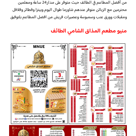
من أفضل المطاعم في الطائف حيث متوفر على مدار24 ساعة ومعلمين
محترمين مع الزبائن متوفر عندهم شاورما طوال اليوم وبيتزا وفطائر وفلافل
ومقبلات وورق عنب وسمبوسة وعصيرات فريش من افضل المطاعم بلتوفيق
منيو مطعم المذاق الشامي الطائف