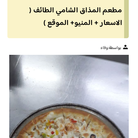
مطعم المذاق الشامي الطائف (
الاسعار + المنيو+ الموقع )
بواسطة:
وفاء