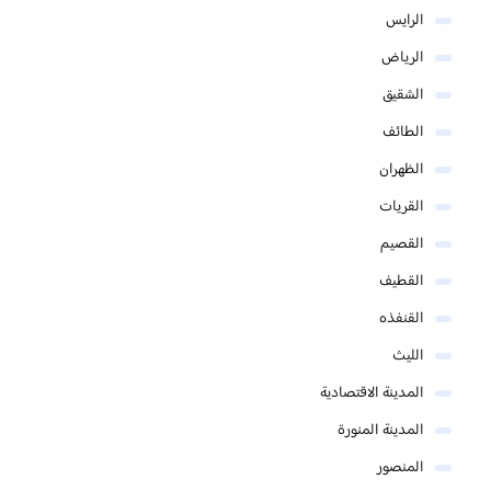
الرايس
الرياض
الشقيق
الطائف
الظهران
القريات
القصيم
القطيف
القنفذه
الليث
المدينة الاقتصادية
المدينة المنورة
المنصور