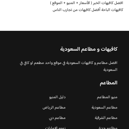
افضل كافيهات الخبر ( الأسعار + المنيو + الموقع )
كافيهات الباحة أفضل كافيهات من تجارب الناس
كافيهات و مطاعم السعودية
افضل مطاعم و كافيهات السعودية في موقع واحد مطعم او كافي في
السعودية
المطاعم
منيو المطاعم
دليل المنيو
مطاعم السعودية
مطاعم الرياض
مطاعم الشرقية
مطاعم دبي
مطاعم جدة
زووم الامارات