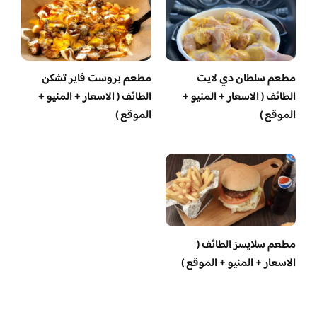
مطعم سلطان دي لايت
مطعم بروست فاير تشكن
الطائف ( الاسعار + المنيو +
الطائف ( الاسعار + المنيو +
الموقع )
الموقع )
مطعم سلايسز الطائف (
الاسعار + المنيو + الموقع )