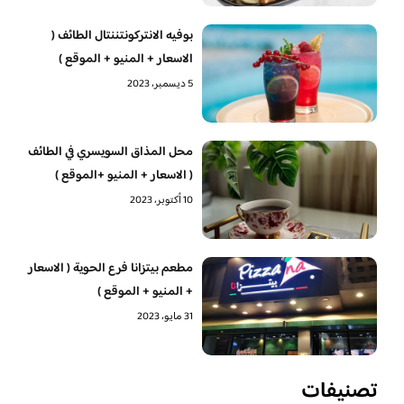
بوفيه الانتركونتننتال الطائف (
الاسعار + المنيو + الموقع )
5 ديسمبر، 2023
محل المذاق السويسري في الطائف
( الاسعار + المنيو +الموقع )
10 أكتوبر، 2023
مطعم بيتزانا فرع الحوية ( الاسعار
+ المنيو + الموقع )
31 مايو، 2023
تصنيفات