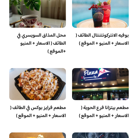
بوفيه الانتركونتننتال الطائف (
محل المذاق السويسري في
الاسعار + المنيو + الموقع )
الطائف ( الاسعار + المنيو
+الموقع )
مطعم بيتزانا فرع الحوية (
مطعم فرايز بوكس في الطائف (
الاسعار + المنيو + الموقع )
الاسعار + المنيو + الموقع )