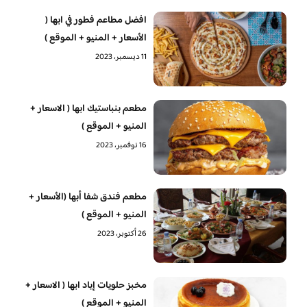
افضل مطاعم فطور في ابها (
الأسعار + المنيو + الموقع )
11 ديسمبر، 2023
مطعم بنباستيك ابها ( الاسعار +
المنيو + الموقع )
16 نوفمبر، 2023
مطعم فندق شفا أبها (الأسعار +
المنيو + الموقع )
26 أكتوبر، 2023
مخبز حلويات إياد ابها ( الاسعار +
المنيو + الموقع )