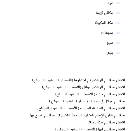
عرعر
مكائن قهوة
مكة المكرمة
منوعات
منيو
ينبع
افضل مطاعم الرياض تم اختيارها (الأسعار + المنيو + الموقع)
افضل مطاعم الرياض عوائل (الاسعار +المنيو +الموقع)
افضل مطاعم جدة ( الاسعار+ المنيو+ الموقع)
مطاعم عوائل في جدة ( الاسعار + المنيو + الموقع )
افضل مطاعم المدينة المنورة ( الأسعار + المنيو + الموقع )
مطاعم شارع الإمام البخاري المدينة افضل 10 مطاعم ينصح بها
افضل مطاعم مكة 2023
افضل مطاعم ابها ( الاسعار + المنيو +الموقع )