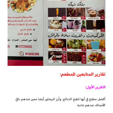
تقارير المتابعين للمطعم:
التقرير الأول:
أفضل مطبخ في أبها لطبخ الذبائح.. وأرز البيشاور أيضا مميز عندهم. باقي
الأصناف عندهم عاديه