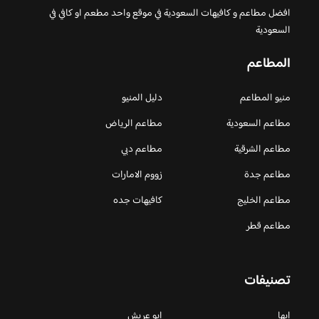
افضل مطاعم و كافيهات السعودية في موقع واحد مطعم او كافي في
السعودية
المطاعم
منيو المطاعم
دليل المنيو
مطاعم السعودية
مطاعم الرياض
مطاعم الشرقية
مطاعم دبي
مطاعم جدة
زووم الامارات
مطاعم الخليج
كافيهات جده
مطاعم قطر
تصنيفات
ابها
ابو عريش