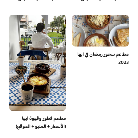
مطاعم سحور رمضان في ابها
2023
مطعم فطور وقهوة ابها
(الأسعار + المنيو + الموقع)