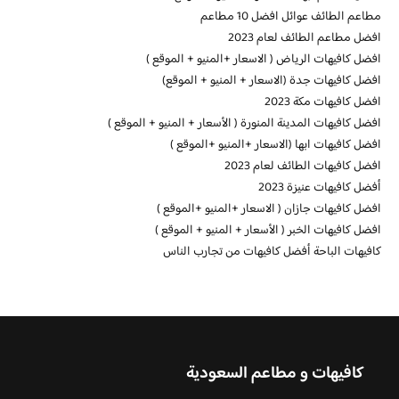
مطاعم الطائف عوائل افضل 10 مطاعم
افضل مطاعم الطائف لعام 2023
افضل كافيهات الرياض ( الاسعار +المنيو + الموقع )
افضل كافيهات جدة (الاسعار + المنيو + الموقع)
افضل كافيهات مكة 2023
افضل كافيهات المدينة المنورة ( الأسعار + المنيو + الموقع )
افضل كافيهات ابها (الاسعار +المنيو +الموقع )
افضل كافيهات الطائف لعام 2023
أفضل كافيهات عنيزة 2023
افضل كافيهات جازان ( الاسعار +المنيو +الموقع )
افضل كافيهات الخبر ( الأسعار + المنيو + الموقع )
كافيهات الباحة أفضل كافيهات من تجارب الناس
كافيهات و مطاعم السعودية