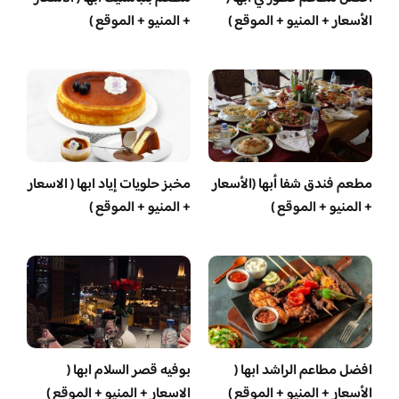
الأسعار + المنيو + الموقع )
+ المنيو + الموقع )
مطعم فندق شفا أبها (الأسعار
مخبز حلويات إياد ابها ( الاسعار
+ المنيو + الموقع )
+ المنيو + الموقع )
افضل مطاعم الراشد ابها (
بوفيه قصر السلام ابها (
الأسعار + المنيو + الموقع )
الاسعار + المنيو + الموقع )