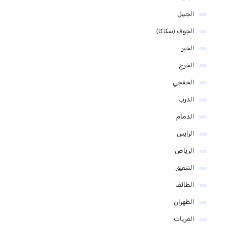
الجبيل
الجوف (سكاكا)
الخبر
الخرج
الخفجي
الدرب
الدمام
الرايس
الرياض
الشقيق
الطائف
الظهران
القريات