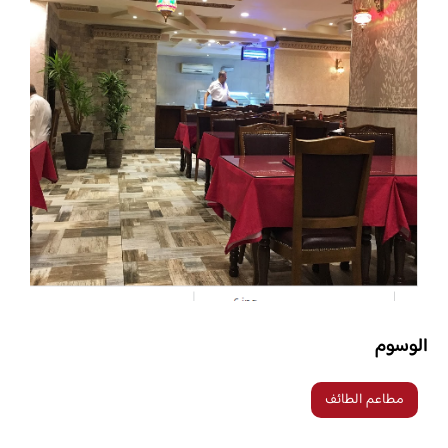
الوسوم
مطاعم الطائف