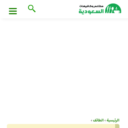
الرئيسية
›
الطائف
›