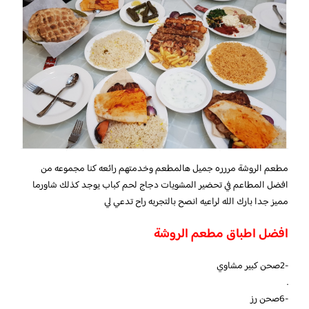
مطعم الروشة مررره جميل هالمطعم وخدمتهم رائعه كنا مجموعه من
افضل المطاعم في تحضير المشويات دجاج لحم كباب يوجد كذلك شاورما
مميز جدا بارك الله لراعيه انصح بالتجربه راح تدعي لي
افضل اطباق مطعم الروشة
-2صحن كبير مشاوي
.
-6صحن رز