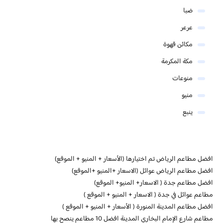
ضبا
عرعر
مكائن قهوة
مكة المكرمة
منوعات
منيو
ينبع
افضل مطاعم الرياض تم اختيارها (الأسعار + المنيو + الموقع)
افضل مطاعم الرياض عوائل (الاسعار +المنيو +الموقع)
افضل مطاعم جدة ( الاسعار+ المنيو+ الموقع)
مطاعم عوائل في جدة ( الاسعار + المنيو + الموقع )
افضل مطاعم المدينة المنورة ( الأسعار + المنيو + الموقع )
مطاعم شارع الإمام البخاري المدينة افضل 10 مطاعم ينصح بها