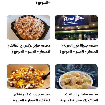
+الموقع )
مطعم بيتزانا فرع الحوية (
مطعم فرايز بوكس في الطائف (
الاسعار + المنيو + الموقع )
الاسعار + المنيو + الموقع )
مطعم سلطان دي لايت
مطعم بروست فاير تشكن
الطائف ( الاسعار + المنيو +
الطائف ( الاسعار + المنيو +