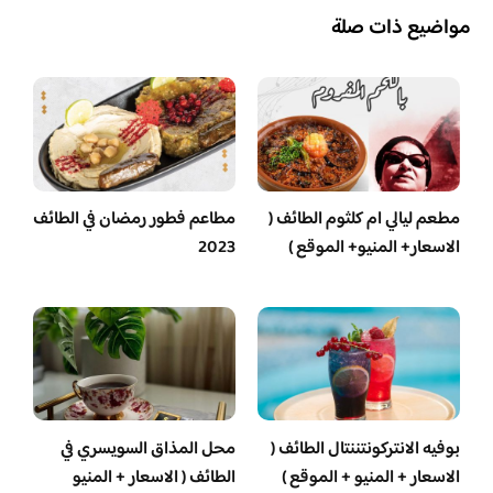
مواضيع ذات صلة
مطعم ليالي ام كلثوم الطائف (
مطاعم فطور رمضان في الطائف
الاسعار+ المنيو+ الموقع )
2023
بوفيه الانتركونتننتال الطائف (
محل المذاق السويسري في
الاسعار + المنيو + الموقع )
الطائف ( الاسعار + المنيو