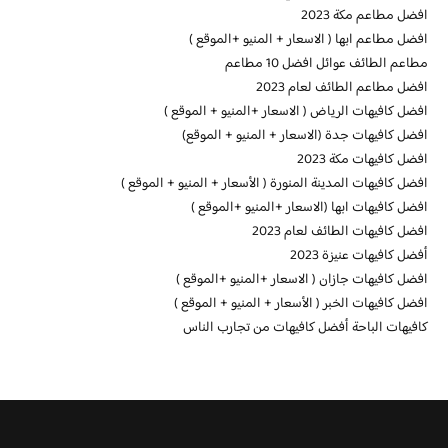
افضل مطاعم مكة 2023
افضل مطاعم ابها ( الاسعار + المنيو +الموقع )
مطاعم الطائف عوائل افضل 10 مطاعم
افضل مطاعم الطائف لعام 2023
افضل كافيهات الرياض ( الاسعار +المنيو + الموقع )
افضل كافيهات جدة (الاسعار + المنيو + الموقع)
افضل كافيهات مكة 2023
افضل كافيهات المدينة المنورة ( الأسعار + المنيو + الموقع )
افضل كافيهات ابها (الاسعار +المنيو +الموقع )
افضل كافيهات الطائف لعام 2023
أفضل كافيهات عنيزة 2023
افضل كافيهات جازان ( الاسعار +المنيو +الموقع )
افضل كافيهات الخبر ( الأسعار + المنيو + الموقع )
كافيهات الباحة أفضل كافيهات من تجارب الناس