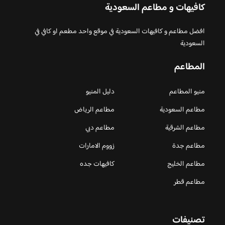
كافيهات و مطاعم السعودية
افضل مطاعم و كافيهات السعودية في موقع واحد مطعم او كافي في
السعودية
المطاعم
منيو المطاعم
دليل المنيو
مطاعم السعودية
مطاعم الرياض
مطاعم الشرقية
مطاعم دبي
مطاعم جدة
زووم الامارات
مطاعم الخليج
كافيهات جده
مطاعم قطر
تصنيفات