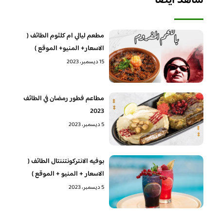
شاهد أيضا
مطعم ليالي ام كلثوم الطائف (
الاسعار+ المنيو+ الموقع )
15 ديسمبر، 2023
مطاعم فطور رمضان في الطائف
2023
5 ديسمبر، 2023
بوفيه الانتركونتننتال الطائف (
الاسعار + المنيو + الموقع )
5 ديسمبر، 2023