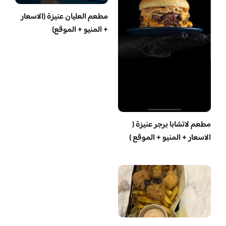
مطعم العليان عنيزة (الاسعار
+ المنيو + الموقع)
مطعم لاتشابا برجر عنيزة (
الاسعار + المنيو + الموقع )