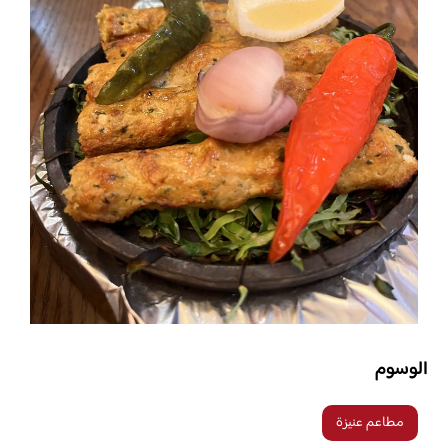
الوسوم
مطاعم عنيزة