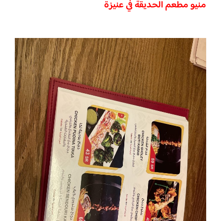
منيو مطعم الحديقة في عنيزة