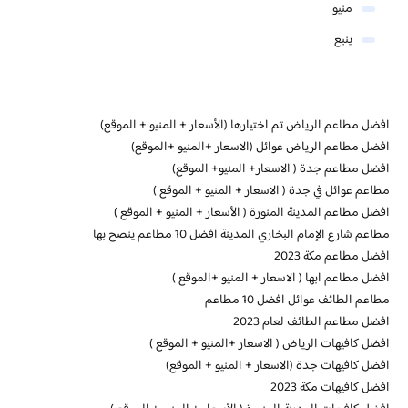
منيو
ينبع
افضل مطاعم الرياض تم اختيارها (الأسعار + المنيو + الموقع)
افضل مطاعم الرياض عوائل (الاسعار +المنيو +الموقع)
افضل مطاعم جدة ( الاسعار+ المنيو+ الموقع)
مطاعم عوائل في جدة ( الاسعار + المنيو + الموقع )
افضل مطاعم المدينة المنورة ( الأسعار + المنيو + الموقع )
مطاعم شارع الإمام البخاري المدينة افضل 10 مطاعم ينصح بها
افضل مطاعم مكة 2023
افضل مطاعم ابها ( الاسعار + المنيو +الموقع )
مطاعم الطائف عوائل افضل 10 مطاعم
افضل مطاعم الطائف لعام 2023
افضل كافيهات الرياض ( الاسعار +المنيو + الموقع )
افضل كافيهات جدة (الاسعار + المنيو + الموقع)
افضل كافيهات مكة 2023