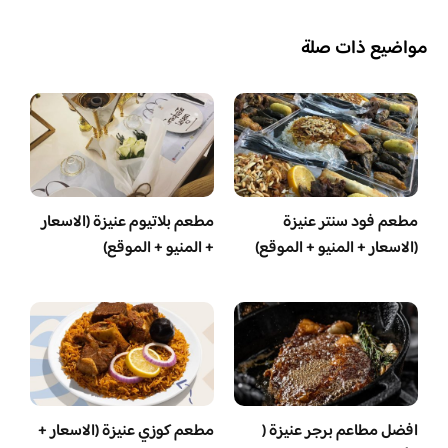
مواضيع ذات صلة
مطعم فود سنتر عنيزة
مطعم بلاتيوم عنيزة (الاسعار
(الاسعار + المنيو + الموقع)
+ المنيو + الموقع)
افضل مطاعم برجر عنيزة (
مطعم كوزي عنيزة (الاسعار +