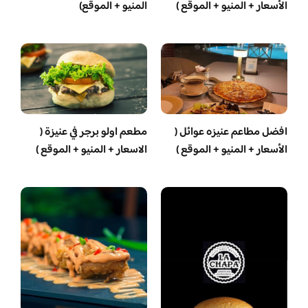
الأسعار + المنيو + الموقع )
المنيو + الموقع)
افضل مطاعم عنيزه عوائل (
مطعم اولو برجر في عنيزة (
الأسعار + المنيو + الموقع )
الاسعار + المنيو + الموقع )