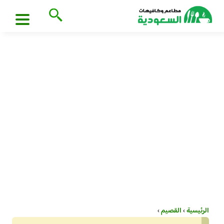
الرئيسية
›
القصيم
›