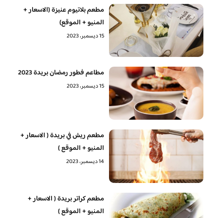
مطعم بلاتيوم عنيزة (الاسعار +
المنيو + الموقع)
15 ديسمبر، 2023
مطاعم فطور رمضان بريدة 2023
15 ديسمبر، 2023
مطعم ريش في بريدة ( الاسعار +
المنيو + الموقع )
14 ديسمبر، 2023
مطعم كراتر بريدة ( الاسعار +
المنيو + الموقع )