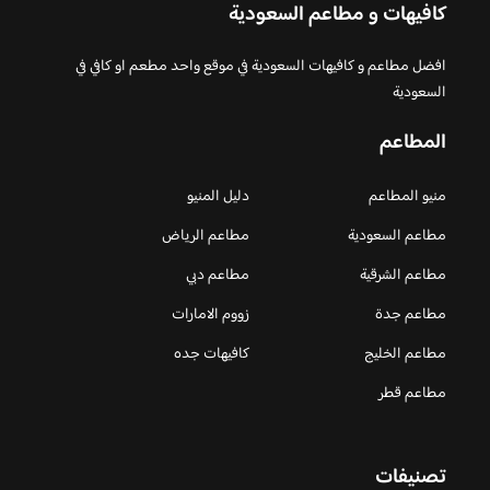
كافيهات و مطاعم السعودية
افضل مطاعم و كافيهات السعودية في موقع واحد مطعم او كافي في
السعودية
المطاعم
منيو المطاعم
دليل المنيو
مطاعم السعودية
مطاعم الرياض
مطاعم الشرقية
مطاعم دبي
مطاعم جدة
زووم الامارات
مطاعم الخليج
كافيهات جده
مطاعم قطر
تصنيفات