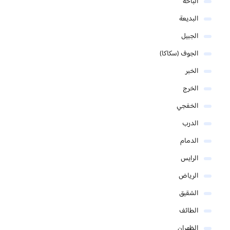
الباحة
البديعة
الجبيل
الجوف (سكاكا)
الخبر
الخرج
الخفجي
الدرب
الدمام
الرايس
الرياض
الشقيق
الطائف
الظهران