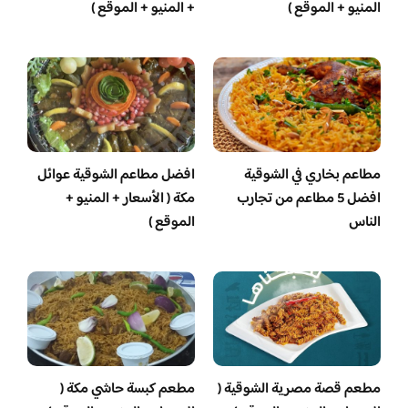
المنيو + الموقع )
+ المنيو + الموقع )
مطاعم بخاري في الشوقية
افضل مطاعم الشوقية عوائل
افضل 5 مطاعم من تجارب
مكة ( الأسعار + المنيو +
الناس
الموقع )
مطعم قصة مصرية الشوقية (
مطعم كبسة حاشي مكة (