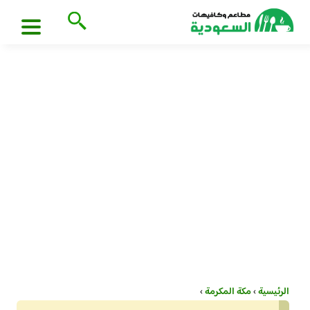
الرئيسية
›
مكة المكرمة
›