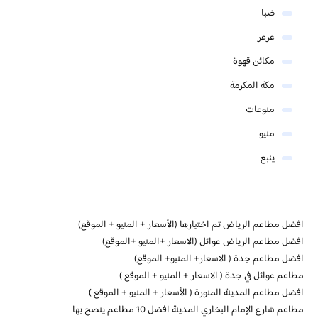
ضبا
عرعر
مكائن قهوة
مكة المكرمة
منوعات
منيو
ينبع
افضل مطاعم الرياض تم اختيارها (الأسعار + المنيو + الموقع)
افضل مطاعم الرياض عوائل (الاسعار +المنيو +الموقع)
افضل مطاعم جدة ( الاسعار+ المنيو+ الموقع)
مطاعم عوائل في جدة ( الاسعار + المنيو + الموقع )
افضل مطاعم المدينة المنورة ( الأسعار + المنيو + الموقع )
مطاعم شارع الإمام البخاري المدينة افضل 10 مطاعم ينصح بها