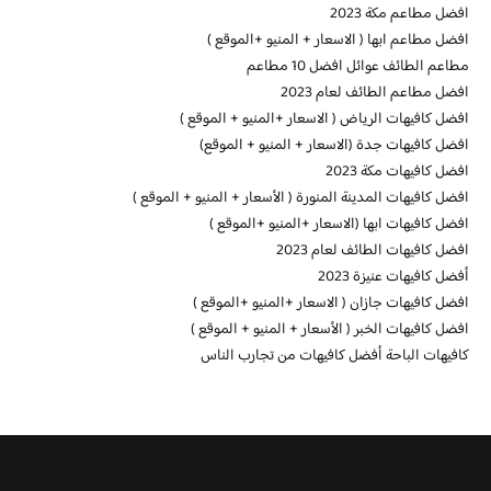
افضل مطاعم مكة 2023
افضل مطاعم ابها ( الاسعار + المنيو +الموقع )
مطاعم الطائف عوائل افضل 10 مطاعم
افضل مطاعم الطائف لعام 2023
افضل كافيهات الرياض ( الاسعار +المنيو + الموقع )
افضل كافيهات جدة (الاسعار + المنيو + الموقع)
افضل كافيهات مكة 2023
افضل كافيهات المدينة المنورة ( الأسعار + المنيو + الموقع )
افضل كافيهات ابها (الاسعار +المنيو +الموقع )
افضل كافيهات الطائف لعام 2023
أفضل كافيهات عنيزة 2023
افضل كافيهات جازان ( الاسعار +المنيو +الموقع )
افضل كافيهات الخبر ( الأسعار + المنيو + الموقع )
كافيهات الباحة أفضل كافيهات من تجارب الناس