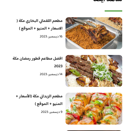
مطعم اللقماني البخاري مكة (
الاسعار + المنيو + الموقع )
16 ديسمبر، 2023
افضل مطاعم فطور رمضان مكة
2023
14 ديسمبر، 2023
مطعم الزبداني مكة (الأسعار +
المنيو + الموقع )
9 ديسمبر، 2023