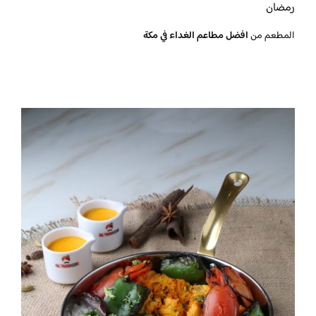
رمضان
المطعم من
افضل مطاعم الغداء في مكة