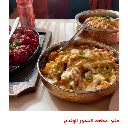
منيو مطعم التندور الهندي