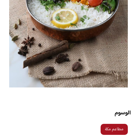
الوسوم
مطاعم مكة