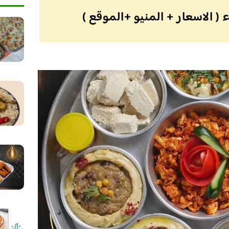
( الاسعار + المنيو +الموقع )