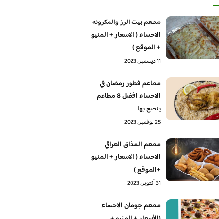
مطعم بيت الرز والمكرونه
الاحساء ( الاسعار + المنيو
+ الموقع )
11 ديسمبر، 2023
مطاعم فطور رمضان في
الاحساء افضل 8 مطاعم
ينصح بها
25 نوفمبر، 2023
مطعم المذاق العراقي
الاحساء ( الاسعار + المنيو
+الموقع )
31 أكتوبر، 2023
مطعم جومان الاحساء
(الأسعار + المنيو +