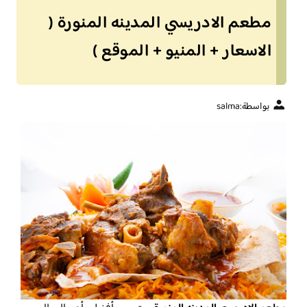
مطعم الادريسي المدينه المنورة (
الاسعار + المنيو + الموقع )
بواسطة:
salma