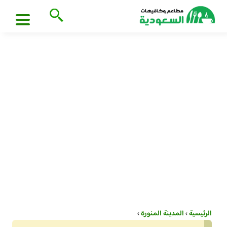
الرئيسية
›
المدينة المنورة
›