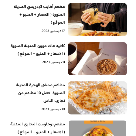
مطعم أطايب الإدريسي المدينة
المنورة ( الاسعار + المنيو +
الموقع )
17 ديسمبر، 2023
كافيه هاف موون المدينة المنورة
( الاسعار + المنيو + الموقع )
11 ديسمبر، 2023
مطاعم ممشى الهجرة المدينة
المنورة افضل 10 مطاعم من
تجارب الناس
10 ديسمبر، 2023
مطعم بوخارست البخاري المدينة
( الاسعار + المنيو + الموقع )