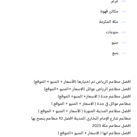
عرعر
مكائن قهوة
مكة المكرمة
منوعات
منيو
ينبع
افضل مطاعم الرياض تم اختيارها (الأسعار + المنيو + الموقع)
افضل مطاعم الرياض عوائل (الاسعار +المنيو +الموقع)
افضل مطاعم جدة ( الاسعار+ المنيو+ الموقع)
مطاعم عوائل في جدة ( الاسعار + المنيو + الموقع )
افضل مطاعم المدينة المنورة ( الأسعار + المنيو + الموقع )
مطاعم شارع الإمام البخاري المدينة افضل 10 مطاعم ينصح بها
افضل مطاعم مكة 2023
افضل مطاعم ابها ( الاسعار + المنيو +الموقع )