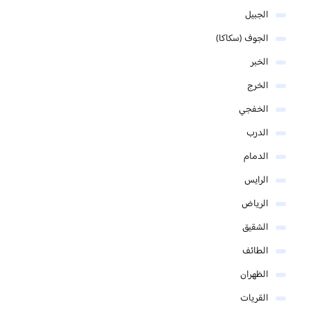
الجبيل
الجوف (سكاكا)
الخبر
الخرج
الخفجي
الدرب
الدمام
الرايس
الرياض
الشقيق
الطائف
الظهران
القريات