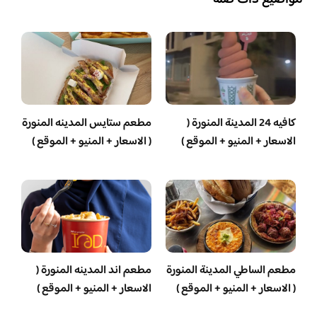
مواضيع ذات صلة
كافيه 24 المدينة المنورة (
مطعم ستايس المدينه المنورة
الاسعار + المنيو + الموقع )
( الاسعار + المنيو + الموقع )
مطعم الساطي المدينة المنورة
مطعم اند المدينه المنورة (
( الاسعار + المنيو + الموقع )
الاسعار + المنيو + الموقع )