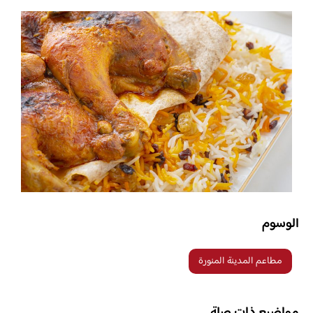
الوسوم
مطاعم المدينة المنورة