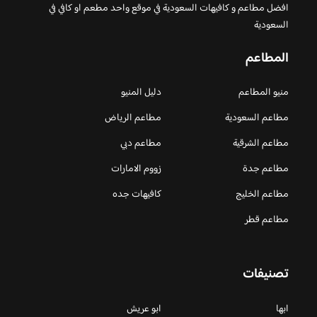
افضل مطاعم و كافيهات السعودية في موقع واحد مطعم او كافي في
السعودية
المطاعم
منيو المطاعم
دليل المنيو
مطاعم السعودية
مطاعم الرياض
مطاعم الشرقية
مطاعم دبي
مطاعم جدة
زووم الامارات
مطاعم الخليج
كافيهات جده
مطاعم قطر
تصنيفات
ابها
ابو عريش