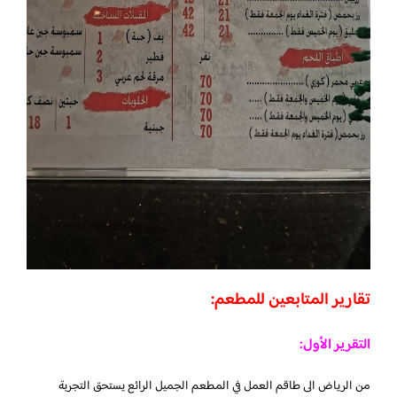
تقارير المتابعين للمطعم:
التقرير الأول:
من الرياض الى طاقم العمل في المطعم الجميل الرائع يستحق التجربة