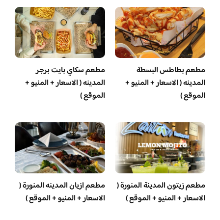
مطعم بطاطس البسطة
مطعم سكاي بايت برجر
المدينه ( الاسعار + المنيو +
المدينه ( الاسعار + المنيو +
الموقع )
الموقع )
مطعم زيتون المدينة المنورة (
مطعم ازيان المدينه المنورة (
الاسعار + المنيو + الموقع )
الاسعار + المنيو + الموقع )