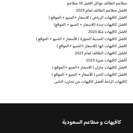
مطاعم الطائف عوائل افضل 10 مطاعم
افضل مطاعم الطائف لعام 2023
افضل كافيهات الرياض ( الاسعار +المنيو + الموقع )
افضل كافيهات جدة (الاسعار + المنيو + الموقع)
افضل كافيهات مكة 2023
افضل كافيهات المدينة المنورة ( الأسعار + المنيو + الموقع )
افضل كافيهات ابها (الاسعار +المنيو +الموقع )
افضل كافيهات الطائف لعام 2023
أفضل كافيهات عنيزة 2023
افضل كافيهات جازان ( الاسعار +المنيو +الموقع )
افضل كافيهات الخبر ( الأسعار + المنيو + الموقع )
كافيهات الباحة أفضل كافيهات من تجارب الناس
كافيهات و مطاعم السعودية