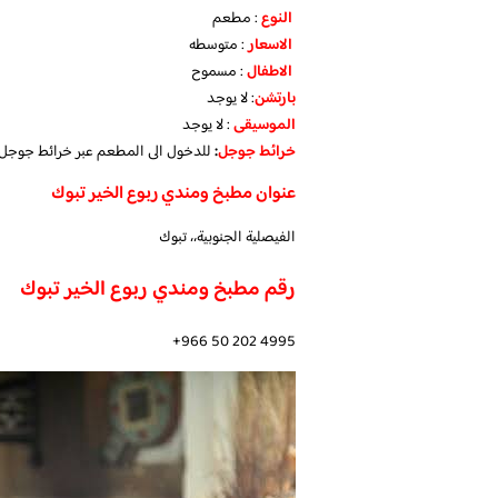
النوع
: مطعم
الاسعار
: متوسطه
الاطفال
: مسموح
بارتشن
: لا يوجد
الموسيقى
: لا يوجد
خرائط جوجل
:
للدخول الى المطعم عبر خرائط جوج
عنوان مطبخ ومندي ربوع الخير تبوك
الفيصلية الجنوبية،، تبوك
رقم مطبخ ومندي ربوع الخير تبوك