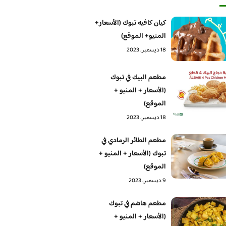
كيان كافيه تبوك (الأسعار+
المنيو+ الموقع)
18 ديسمبر، 2023
مطعم البيك في تبوك
(الأسعار + المنيو +
الموقع)
18 ديسمبر، 2023
مطعم الطائر الرمادي في
تبوك (الأسعار + المنيو +
الموقع)
9 ديسمبر، 2023
مطعم هاشم في تبوك
(الأسعار + المنيو +