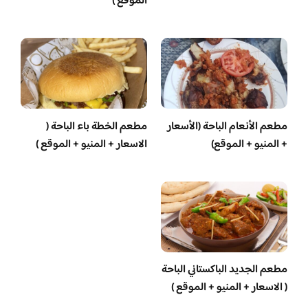
الموقع )
مطعم الأنعام الباحة (الأسعار
مطعم الخطة باء الباحة (
+ المنيو + الموقع)
الاسعار + المنيو + الموقع )
مطعم الجديد الباكستاني الباحة
( الاسعار + المنيو + الموقع )