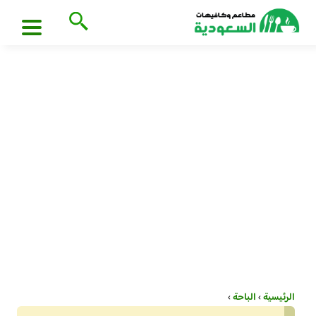
الرئيسية
›
الباحة
›