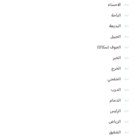
الاحساء
الباحة
البديعة
الجبيل
الجوف (سكاكا)
الخبر
الخرج
الخفجي
الدرب
الدمام
الرايس
الرياض
الشقيق