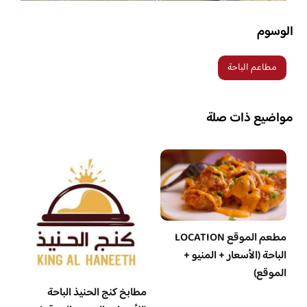
الوسوم
مطاعم الباحة
مواضيع ذات صلة
مطعم الموقع LOCATION
الباحة (الأسعار + المنيو +
الموقع)
مطابخ كنج الحنيذ الباحة