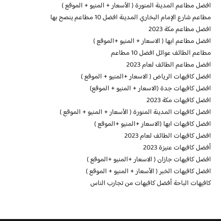
افضل مطاعم المدينة المنورة ( الأسعار + المنيو + الموقع )
مطاعم شارع الإمام البخاري المدينة افضل 10 مطاعم ينصح بها
افضل مطاعم مكة 2023
افضل مطاعم ابها ( الاسعار + المنيو +الموقع )
مطاعم الطائف عوائل افضل 10 مطاعم
افضل مطاعم الطائف لعام 2023
افضل كافيهات الرياض ( الاسعار +المنيو + الموقع )
افضل كافيهات جدة (الاسعار + المنيو + الموقع)
افضل كافيهات مكة 2023
افضل كافيهات المدينة المنورة ( الأسعار + المنيو + الموقع )
افضل كافيهات ابها (الاسعار +المنيو +الموقع )
افضل كافيهات الطائف لعام 2023
أفضل كافيهات عنيزة 2023
افضل كافيهات جازان ( الاسعار +المنيو +الموقع )
افضل كافيهات الخبر ( الأسعار + المنيو + الموقع )
كافيهات الباحة أفضل كافيهات من تجارب الناس