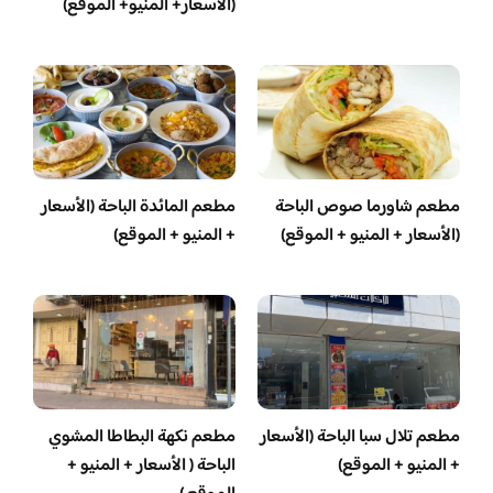
(الأسعار+ المنيو+ الموقع)
مطعم شاورما صوص الباحة
مطعم المائدة الباحة (الأسعار
(الأسعار + المنيو + الموقع)
+ المنيو + الموقع)
مطعم تلال سبا الباحة (الأسعار
مطعم نكهة البطاطا المشوي
+ المنيو + الموقع)
الباحة ( الأسعار + المنيو +