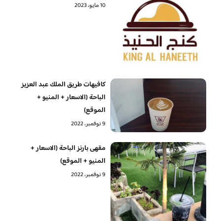
10 مايو، 2023
كافيهات طريق الملك عبد العزيز
الباحة (الاسعار + المنيو +
الموقع)
9 نوفمبر، 2022
مقهى بارنز الباحة (الاسعار +
المنيو + الموقع)
9 نوفمبر، 2022