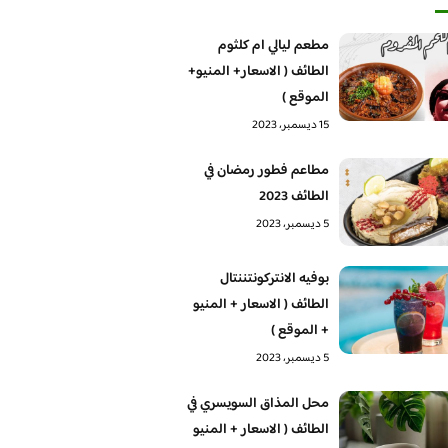
مطعم ليالي ام كلثوم
الطائف ( الاسعار+ المنيو+
الموقع )
15 ديسمبر، 2023
مطاعم فطور رمضان في
الطائف 2023
5 ديسمبر، 2023
بوفيه الانتركونتننتال
الطائف ( الاسعار + المنيو
+ الموقع )
5 ديسمبر، 2023
محل المذاق السويسري في
الطائف ( الاسعار + المنيو