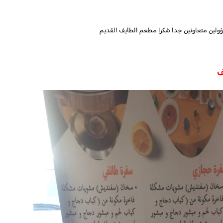
ؤولين متعاونين جدا شكرا مطعم الطايف القديم
ف