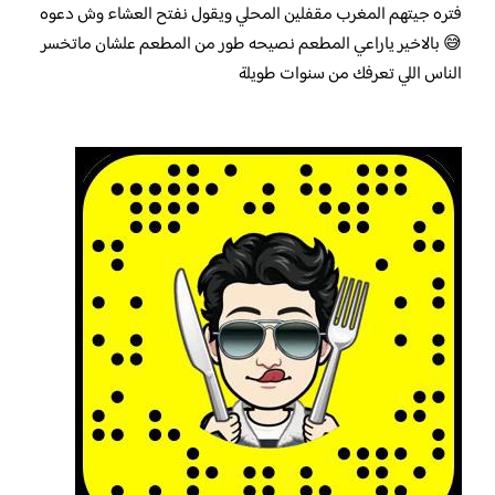
فتره جيتهم المغرب مقفلين المحلي ويقول نفتح العشاء وش دعوه
😅 بالاخير ياراعي المطعم نصيحه طور من المطعم علشان ماتخسر
الناس اللي تعرفك من سنوات طويلة