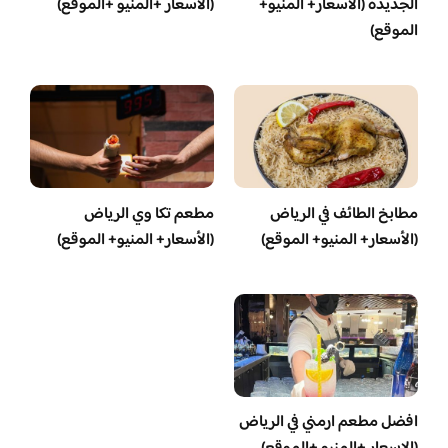
الجديدة (الأسعار+ المنيو+
(الاسعار +المنيو +الموقع)
الموقع)
مطابخ الطائف في الرياض
مطعم تكا وي الرياض
(الأسعار+ المنيو+ الموقع)
(الأسعار+ المنيو+ الموقع)
افضل مطعم ارمني في الرياض