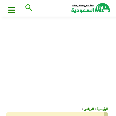
الرئيسية
›
الرياض
›