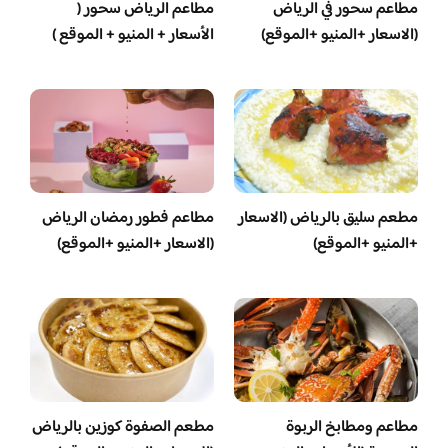
مطاعم سحور في الرياض
مطاعم الرياض سحور (
(الاسعار +المنيو +الموقع)
الأسعار + المنيو + الموقع )
مطعم سليق بالرياض (الاسعار
مطاعم فطور رمضان الرياض
+المنيو +الموقع)
(الاسعار +المنيو +الموقع)
مطاعم ومطابخ الربوة
مطعم الصفوة كوزين بالرياض