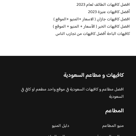
افضل كافيهات الطائف لعام 2023
أفضل كافيهات عنيزة 2023
افضل كافيهات جازان ( الاسعار +المنيو +الموقع )
افضل كافيهات الخبر ( الأسعار + المنيو + الموقع )
كافيهات الباحة أفضل كافيهات من تجارب الناس
كافيهات و مطاعم السعودية
افضل مطاعم و كافيهات السعودية في موقع واحد مطعم او كافي في
السعودية
المطاعم
منيو المطاعم
دليل المنيو