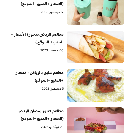
(الاسعار +المنيو +الموقع)
17 ديسمبر، 2023
مطاعم الرياض سحور ( الأسعار +
المنيو + الموقع )
16 ديسمبر، 2023
مطعم سليق بالرياض (الاسعار
+المنيو +الموقع)
5 ديسمبر، 2023
مطاعم فطور رمضان الرياض
(الاسعار +المنيو +الموقع)
29 نوفمبر، 2023