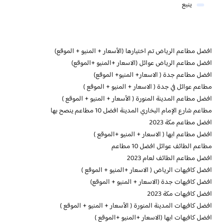
ينبع
افضل مطاعم الرياض تم اختيارها (الأسعار + المنيو + الموقع)
افضل مطاعم الرياض عوائل (الاسعار +المنيو +الموقع)
افضل مطاعم جدة ( الاسعار+ المنيو+ الموقع)
مطاعم عوائل في جدة ( الاسعار + المنيو + الموقع )
افضل مطاعم المدينة المنورة ( الأسعار + المنيو + الموقع )
مطاعم شارع الإمام البخاري المدينة افضل 10 مطاعم ينصح بها
افضل مطاعم مكة 2023
افضل مطاعم ابها ( الاسعار + المنيو +الموقع )
مطاعم الطائف عوائل افضل 10 مطاعم
افضل مطاعم الطائف لعام 2023
افضل كافيهات الرياض ( الاسعار +المنيو + الموقع )
افضل كافيهات جدة (الاسعار + المنيو + الموقع)
افضل كافيهات مكة 2023
افضل كافيهات المدينة المنورة ( الأسعار + المنيو + الموقع )
افضل كافيهات ابها (الاسعار +المنيو +الموقع )