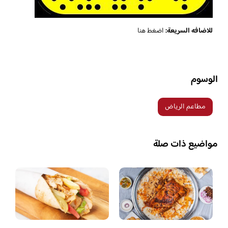
للاضافه السريعة:
اضغط هنا
الوسوم
مطاعم الرياض
مواضيع ذات صلة