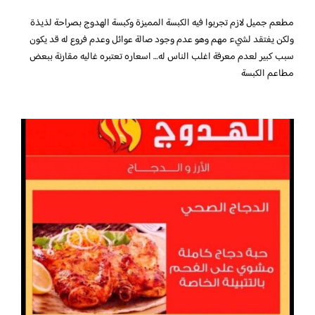
مطعم جميل لازم تجربوا فيه الكبسة المميزة وكبسة الهدوج بصراحة لذيذة
ولكن يفتقد لشيء مهم وهو عدم وجود صالة عوائل وعدم فروع له قد يكون
سبب كبير لعدم معرفة اغلب الناس له… اسعاره تعتبره غاليه مقارنة ببعض
مطاعم الكبسة