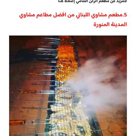
للمزيد عن مطعم الركن الشامي
إضغط هنا
5.
مطعم مشاوي اللبناني من افضل مطاعم مشاوي
المدينة المنورة