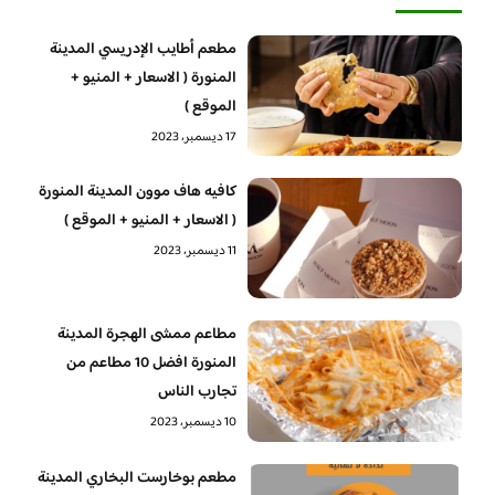
مطعم أطايب الإدريسي المدينة
المنورة ( الاسعار + المنيو +
الموقع )
17 ديسمبر، 2023
كافيه هاف موون المدينة المنورة
( الاسعار + المنيو + الموقع )
11 ديسمبر، 2023
مطاعم ممشى الهجرة المدينة
المنورة افضل 10 مطاعم من
تجارب الناس
10 ديسمبر، 2023
مطعم بوخارست البخاري المدينة