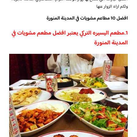
ولكم اراء الزوار عنها
افضل 10 مطاعم مشويات في المدينة المنورة
1.
مطعم اليسيره التركي يعتبر افضل مطعم مشويات في
المدينة المنورة