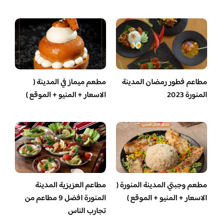
مطاعم فطور رمضان المدينة
مطعم ميماز في المدينة (
المنورة 2023
الاسعار + المنيو + الموقع )
مطعم وجبتي المدينة المنورة (
مطاعم العزيزية المدينة
الاسعار + المنيو + الموقع )
المنورة افضل 9 مطاعم من
تجارب الناس