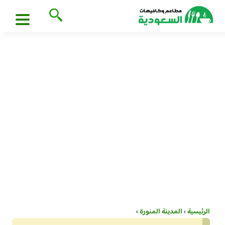
الرئيسية
›
المدينة المنورة
›