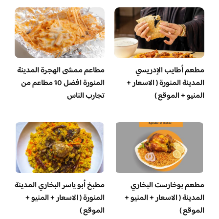
مطعم أطايب الإدريسي
مطاعم ممشى الهجرة المدينة
المدينة المنورة ( الاسعار +
المنورة افضل 10 مطاعم من
المنيو + الموقع )
تجارب الناس
مطعم بوخارست البخاري
مطبخ أبو ياسر البخاري المدينة
المدينة ( الاسعار + المنيو +
المنورة ( الاسعار + المنيو +
الموقع )
الموقع )