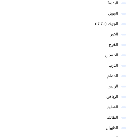
البديعة
الجبيل
الجوف (سكاكا)
الخبر
الخرج
الخفجي
الدرب
الدمام
الرايس
الرياض
الشقيق
الطائف
الظهران