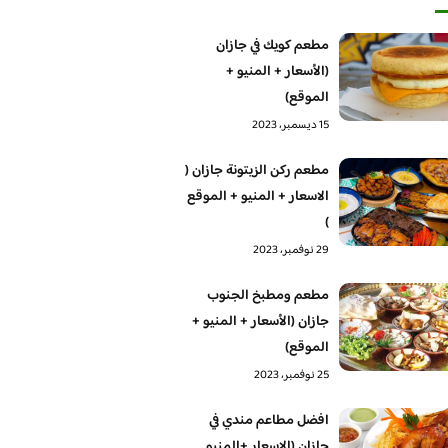
مطعم كويك في جازان
(الأسعار + المنيو +
الموقع)
15 ديسمبر، 2023
مطعم ركن الزيتونة جازان (
الاسعار + المنيو + الموقع
)
29 نوفمبر، 2023
مطعم ومطبخ الجنوب
جازان (الأسعار + المنيو +
الموقع)
25 نوفمبر، 2023
افضل مطاعم مندي في
جازان (الاسعار +المنيو