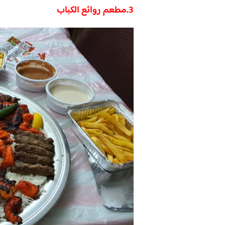
3.
مطعم روائع الكباب