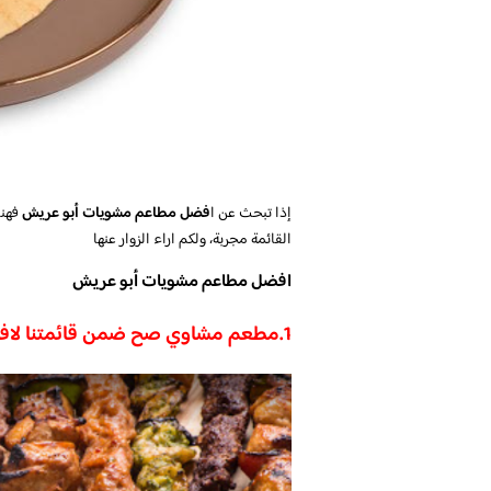
إذا تبحث عن ا
فضل مطاعم مشويات أبو عريش
فهنا
القائمة مجربة، ولكم اراء الزوار عنها
افضل مطاعم مشويات أبو عريش
1.
مطعم مشاوي صح ضمن قائمتنا لاف