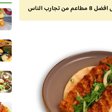
تجارب الناس