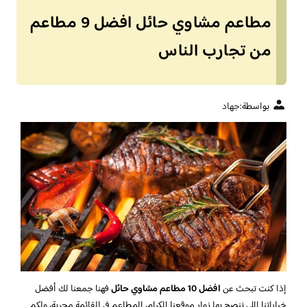
مطاعم مشاوي حائل افضل 9 مطاعم
من تجارب الناس
بواسطة:
جهاد
إذا كنت تبحث عن
افضل 10 مطاعم مشاوي حائل
فهنا جمعنا لك أفضل
خياراتنا اللي ننصح بها زوار موقعنا الكرام، المطاعم في القائمة مجربة، ولكم