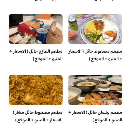
مطعم مضغوط حائل ( الاسعار
مطعم الطازج حائل ( الاسعار +
+ المنيو + الموقع )
المنيو + الموقع )
مطعم بيلسان حائل ( الاسعار +
مطعم مضغوط حائل مشار (
المنيو + الموقع )
الاسعار + المنيو + الموقع )