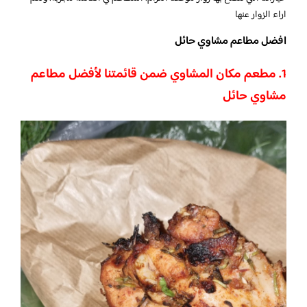
اراء الزوار عنها
افضل مطاعم مشاوي حائل
1. مطعم مكان المشاوي ضمن قائمتنا لأفضل مطاعم
مشاوي حائل