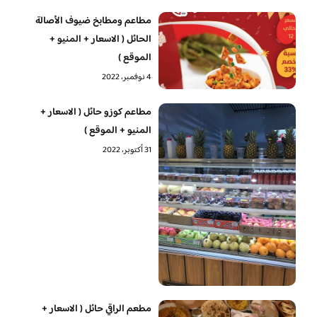
مطاعم ومطابخ ضيوف الأصالة
الحائل ( الاسعار + المنيو +
الموقع )
4 نوفمبر، 2022
مطاعم كوزو حائل ( الاسعار +
المنيو + الموقع )
31 أكتوبر، 2022
مطعم الراقي حائل ( الاسعار +