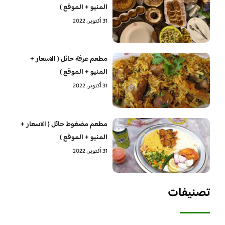
المنيو + الموقع )
31 أكتوبر، 2022
مطعم عرفة حائل ( الاسعار +
المنيو + الموقع )
31 أكتوبر، 2022
مطعم مضغوط حائل ( الاسعار +
المنيو + الموقع )
31 أكتوبر، 2022
تصنيفات