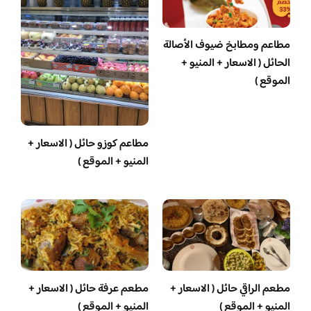
مطاعم ومطابخ ضيوف الأصالة
الحائل ( الاسعار + المنيو +
الموقع )
مطاعم كوزو حائل ( الاسعار +
المنيو + الموقع )
مطعم الراقي حائل ( الاسعار +
مطعم عرفة حائل ( الاسعار +
المنيو + الموقع )
المنيو + الموقع )