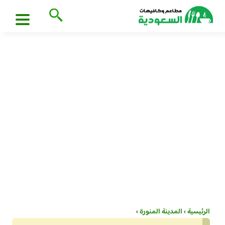
الرئيسية
›
المدينة المنورة
›