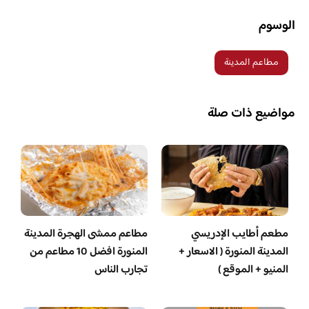
الوسوم
مطاعم المدينة
مواضيع ذات صلة
مطعم أطايب الإدريسي
مطاعم ممشى الهجرة المدينة
المدينة المنورة ( الاسعار +
المنورة افضل 10 مطاعم من
المنيو + الموقع )
تجارب الناس