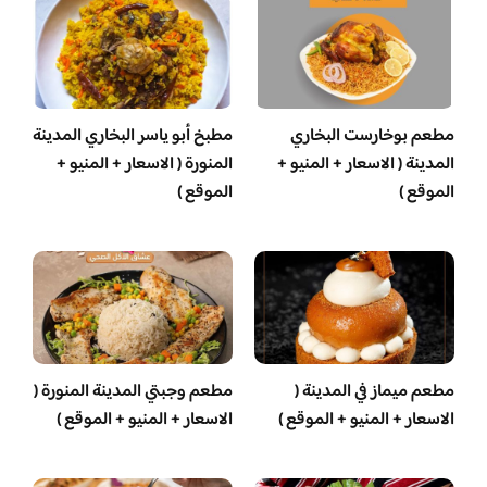
مطعم بوخارست البخاري
مطبخ أبو ياسر البخاري المدينة
المدينة ( الاسعار + المنيو +
المنورة ( الاسعار + المنيو +
الموقع )
الموقع )
مطعم ميماز في المدينة (
مطعم وجبتي المدينة المنورة (
الاسعار + المنيو + الموقع )
الاسعار + المنيو + الموقع )