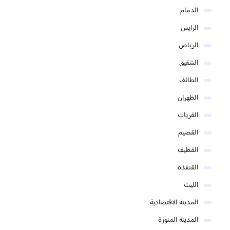
الدمام
الرايس
الرياض
الشقيق
الطائف
الظهران
القريات
القصيم
القطيف
القنفذه
الليث
المدينة الاقتصادية
المدينة المنورة