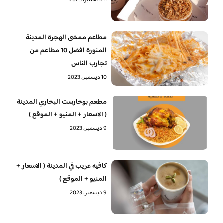
11 ديسمبر، 2023
مطاعم ممشى الهجرة المدينة
المنورة افضل 10 مطاعم من
تجارب الناس
10 ديسمبر، 2023
مطعم بوخارست البخاري المدينة
( الاسعار + المنيو + الموقع )
9 ديسمبر، 2023
كافيه عريب في المدينة ( الاسعار +
المنيو + الموقع )
9 ديسمبر، 2023