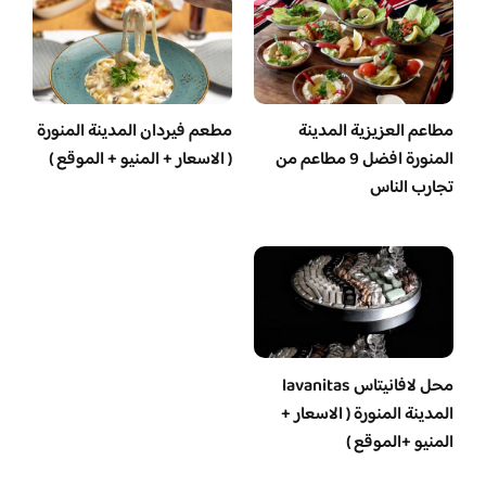
مطاعم العزيزية المدينة
مطعم فيردان المدينة المنورة
المنورة افضل 9 مطاعم من
( الاسعار + المنيو + الموقع )
تجارب الناس
محل لافانيتاس lavanitas
المدينة المنورة ( الاسعار +
المنيو +الموقع )