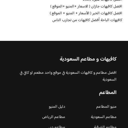
افضل كافيهات جازان ( الاسعار +المنيو +الموقع )
افضل كافيهات الخبر ( الأسعار + المنيو + الموقع )
كافيهات الباحة أفضل كافيهات من تجارب الناس
كافيهات و مطاعم السعودية
افضل مطاعم و كافيهات السعودية في موقع واحد مطعم او كافي في
السعودية
المطاعم
منيو المطاعم
دليل المنيو
مطاعم السعودية
مطاعم الرياض
مطاعم الشرقية
مطاعم دبي