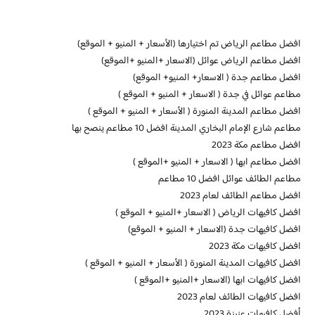
افضل مطاعم الرياض تم اختيارها (الأسعار + المنيو + الموقع)
افضل مطاعم الرياض عوائل (الاسعار +المنيو +الموقع)
افضل مطاعم جدة ( الاسعار+ المنيو+ الموقع)
مطاعم عوائل في جدة ( الاسعار + المنيو + الموقع )
افضل مطاعم المدينة المنورة ( الأسعار + المنيو + الموقع )
مطاعم شارع الإمام البخاري المدينة افضل 10 مطاعم ينصح بها
افضل مطاعم مكة 2023
افضل مطاعم ابها ( الاسعار + المنيو +الموقع )
مطاعم الطائف عوائل افضل 10 مطاعم
افضل مطاعم الطائف لعام 2023
افضل كافيهات الرياض ( الاسعار +المنيو + الموقع )
افضل كافيهات جدة (الاسعار + المنيو + الموقع)
افضل كافيهات مكة 2023
افضل كافيهات المدينة المنورة ( الأسعار + المنيو + الموقع )
افضل كافيهات ابها (الاسعار +المنيو +الموقع )
افضل كافيهات الطائف لعام 2023
أفضل كافيهات عنيزة 2023