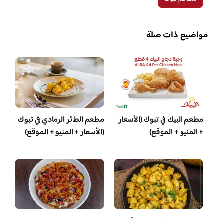
مواضيع ذات صلة
مطعم البيك في تبوك (الأسعار
مطعم الطائر الرمادي في تبوك
+ المنيو + الموقع)
(الأسعار + المنيو + الموقع)