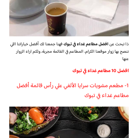
ذا تبحث عن
افضل مطاعم غداء في تبوك
فهنا جمعنا لك أفضل خياراتنا اللي
ننصح بها زوار موقعنا الكرام، المطاعم في القائمة مجربة، ولكم اراء الزوار
عنها
افضل 10 مطاعم غداء في تبوك
1- مطعم مشويات سرايا الألفي علي رأس قائمة أفضل
مطاعم غداء في تبوك