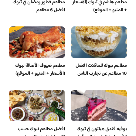
مطعم هاشم في تبوك (الأسعار
مطاعم فطور رمضان في تبوك
+ المنيو + الموقع)
افضل 6 مطاعم
مطاعم تبوك للعائلات افضل
مطعم ضيوف الأصالة تبوك
10 مطاعم عن تجارب الناس
(الأسعار + المنيو + الموقع)
بوفيه فندق هيلتون في تبوك
افضل مطاعم تبوك حسب