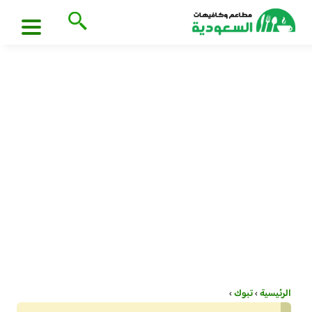
الرئيسية
›
تبوك
›