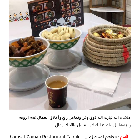
ماشاء الله تبارك الله ذوق وفن وتعامل راقي وأخلاق العمال قمة الروعه
والاستقبال ماشاء الله فن العامل والأخلاق عالي
: مطعم لمسة زمان – Lamsat Zaman Restaurant Tabuk
الأسم