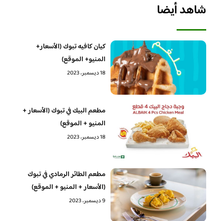
شاهد أيضا
كيان كافيه تبوك (الأسعار+
المنيو+ الموقع)
18 ديسمبر، 2023
مطعم البيك في تبوك (الأسعار +
المنيو + الموقع)
18 ديسمبر، 2023
مطعم الطائر الرمادي في تبوك
(الأسعار + المنيو + الموقع)
9 ديسمبر، 2023