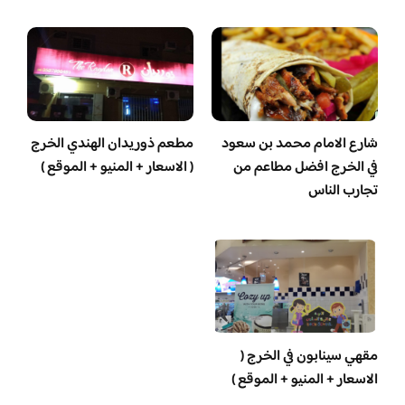
شارع الامام محمد بن سعود
مطعم ذوريدان الهندي الخرج
في الخرج افضل مطاعم من
( الاسعار + المنيو + الموقع )
تجارب الناس
مقهي سينابون في الخرج (
الاسعار + المنيو + الموقع )