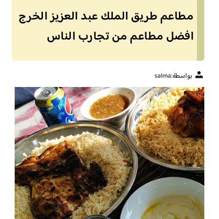
مطاعم طريق الملك عبد العزيز الخرج
افضل مطاعم من تجارب الناس
بواسطة:
salma