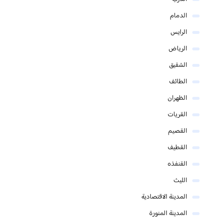
الدمام
الرايس
الرياض
الشقيق
الطائف
الظهران
القريات
القصيم
القطيف
القنفذه
الليث
المدينة الاقتصادية
المدينة المنورة