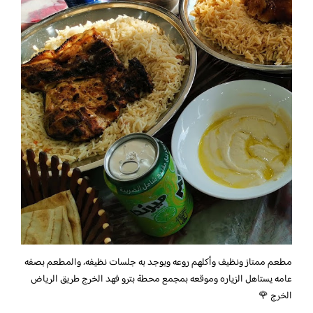
مطعم ممتاز ونظيف وأكلهم روعه ويوجد به جلسات نظيفه، والمطعم بصفه
عامه يستاهل الزياره وموقعه بمجمع محطة بترو فهد الخرج طريق الرياض
الخرج 🌹