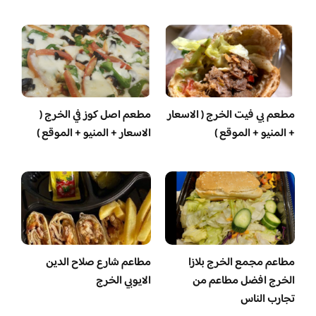
مطعم بي فيت الخرج ( الاسعار
مطعم اصل كوز في الخرج (
+ المنيو + الموقع )
الاسعار + المنيو + الموقع )
مطاعم مجمع الخرج بلازا
مطاعم شارع صلاح الدين
الخرج افضل مطاعم من
الايوبي الخرج
تجارب الناس