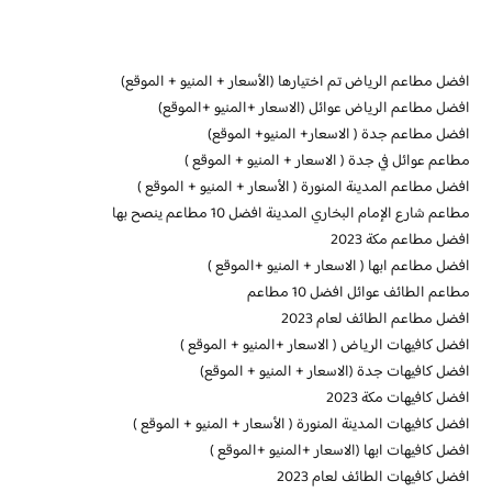
افضل مطاعم الرياض تم اختيارها (الأسعار + المنيو + الموقع)
افضل مطاعم الرياض عوائل (الاسعار +المنيو +الموقع)
افضل مطاعم جدة ( الاسعار+ المنيو+ الموقع)
مطاعم عوائل في جدة ( الاسعار + المنيو + الموقع )
افضل مطاعم المدينة المنورة ( الأسعار + المنيو + الموقع )
مطاعم شارع الإمام البخاري المدينة افضل 10 مطاعم ينصح بها
افضل مطاعم مكة 2023
افضل مطاعم ابها ( الاسعار + المنيو +الموقع )
مطاعم الطائف عوائل افضل 10 مطاعم
افضل مطاعم الطائف لعام 2023
افضل كافيهات الرياض ( الاسعار +المنيو + الموقع )
افضل كافيهات جدة (الاسعار + المنيو + الموقع)
افضل كافيهات مكة 2023
افضل كافيهات المدينة المنورة ( الأسعار + المنيو + الموقع )
افضل كافيهات ابها (الاسعار +المنيو +الموقع )
افضل كافيهات الطائف لعام 2023