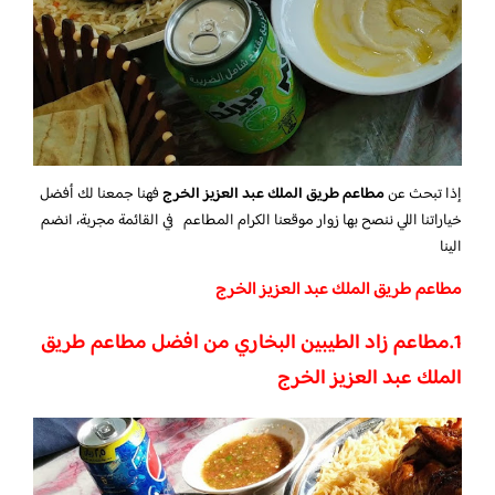
إذا تبحث عن
مطاعم طريق الملك عبد العزيز الخرج
فهنا جمعنا لك أفضل
خياراتنا اللي ننصح بها زوار موقعنا الكرام المطاعم في القائمة مجربة، انضم
الينا
مطاعم طريق الملك عبد العزيز الخرج
1.مطاعم زاد الطيبين البخاري من افضل مطاعم طريق
الملك عبد العزيز الخرج