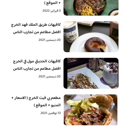
+ الموقع )
3 فبراير، 2022
كافيهات طريق الملك فهد الخرج
افضل مطاعم من تجارب الناس
20 ديسمبر، 2021
كافيهات الحديثي مول في الخرج
افضل مطاعم من تجارب الناس
20 ديسمبر، 2021
مطعم بي فيت الخرج ( الاسعار +
المنيو + الموقع )
13 نوفمبر، 2021