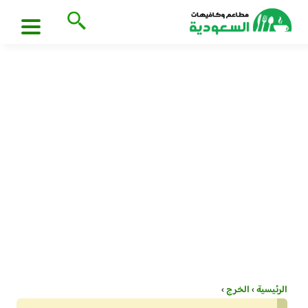
الرئيسية
›
الخرج
›