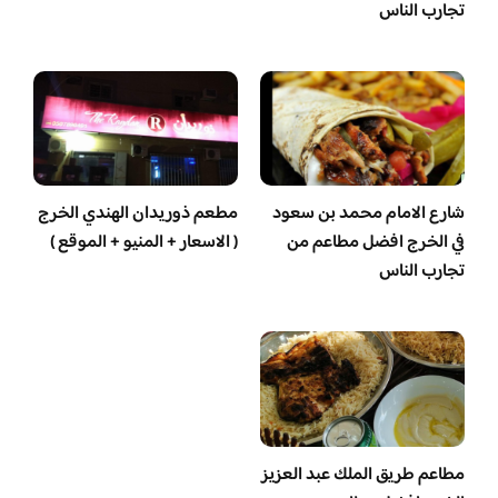
تجارب الناس
شارع الامام محمد بن سعود
مطعم ذوريدان الهندي الخرج
في الخرج افضل مطاعم من
( الاسعار + المنيو + الموقع )
تجارب الناس
مطاعم طريق الملك عبد العزيز