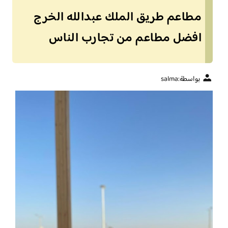
مطاعم طريق الملك عبدالله الخرج
افضل مطاعم من تجارب الناس
بواسطة:
salma