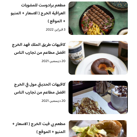
مطعم برادوست للمشويات
العراقية الخرج ( الاسعار + المنيو
+ الموقع )
3 فبراير، 2022
كافيهات طريق الملك فهد الخرج
افضل مطاعم من تجارب الناس
20 ديسمبر، 2021
كافيهات الحديثي مول في الخرج
افضل مطاعم من تجارب الناس
20 ديسمبر، 2021
مطعم بي فيت الخرج ( الاسعار +
المنيو + الموقع )