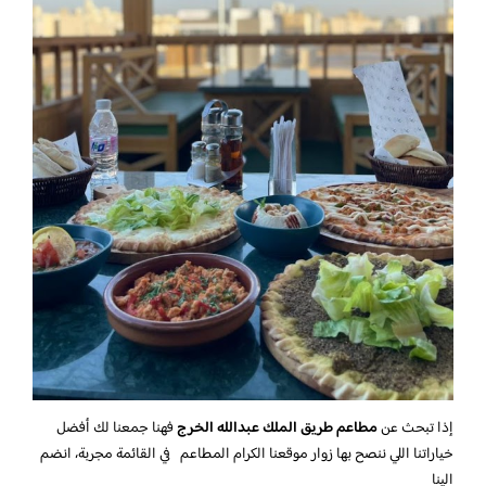
إذا تبحث عن
مطاعم طريق الملك عبدالله الخرج
فهنا جمعنا لك أفضل
خياراتنا اللي ننصح بها زوار موقعنا الكرام المطاعم في القائمة مجربة، انضم
الينا