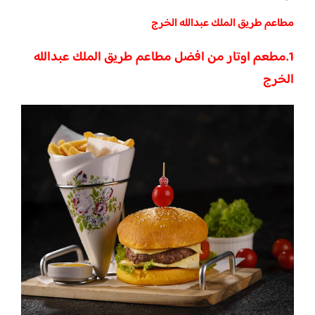
مطاعم طريق الملك عبدالله الخرج
1.مطعم اوتار من افضل مطاعم طريق الملك عبدالله
الخرج