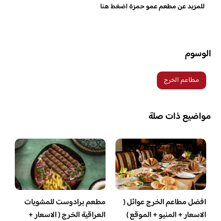
للمزيد عن مطعم عمو حمزة
اضغط هنا
الوسوم
مطاعم الخرج
مواضيع ذات صلة
افضل مطاعم الخرج عوائل (
مطعم برادوست للمشويات
الاسعار + المنيو + الموقع )
العراقية الخرج ( الاسعار +