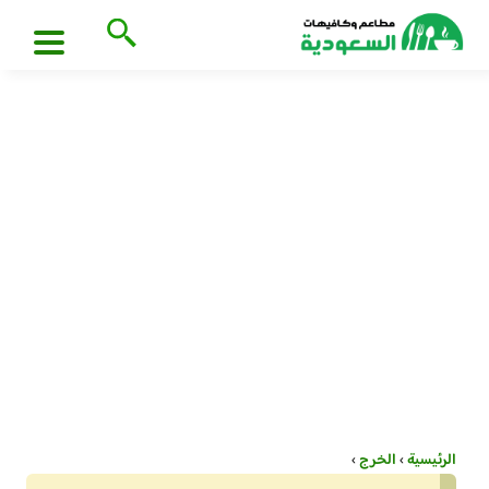
الرئيسية
›
الخرج
›