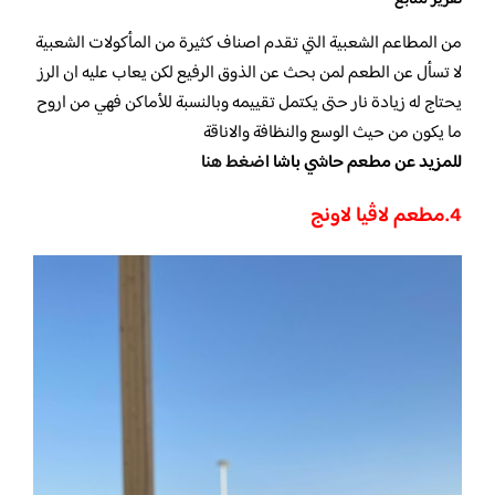
تقرير متابع
من المطاعم الشعبية التي تقدم اصناف كثيرة من المأكولات الشعبية
لا تسأل عن الطعم لمن بحث عن الذوق الرفيع لكن يعاب عليه ان الرز
يحتاج له زيادة نار حتى يكتمل تقييمه وبالنسبة للأماكن فهي من اروح
ما يكون من حيث الوسع والنظافة والاناقة
للمزيد عن مطعم حاشي باشا
اضغط هنا
4.مطعم لاڤيا لاونج