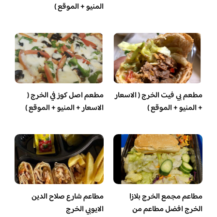
المنيو + الموقع )
مطعم بي فيت الخرج ( الاسعار
مطعم اصل كوز في الخرج (
+ المنيو + الموقع )
الاسعار + المنيو + الموقع )
مطاعم مجمع الخرج بلازا
مطاعم شارع صلاح الدين
الخرج افضل مطاعم من
الايوبي الخرج