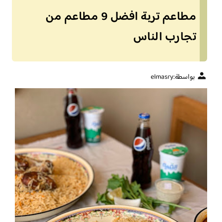
مطاعم تربة افضل 9 مطاعم من
تجارب الناس
بواسطة:
elmasry