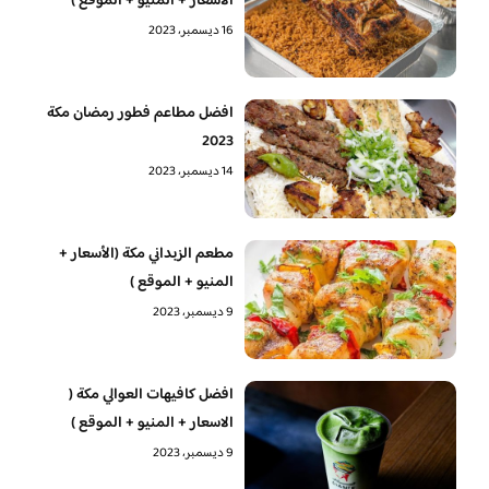
الاسعار + المنيو + الموقع )
16 ديسمبر، 2023
افضل مطاعم فطور رمضان مكة
2023
14 ديسمبر، 2023
مطعم الزبداني مكة (الأسعار +
المنيو + الموقع )
9 ديسمبر، 2023
افضل كافيهات العوالي مكة (
الاسعار + المنيو + الموقع )
9 ديسمبر، 2023