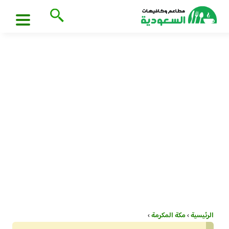
الرئيسية
›
مكة المكرمة
›