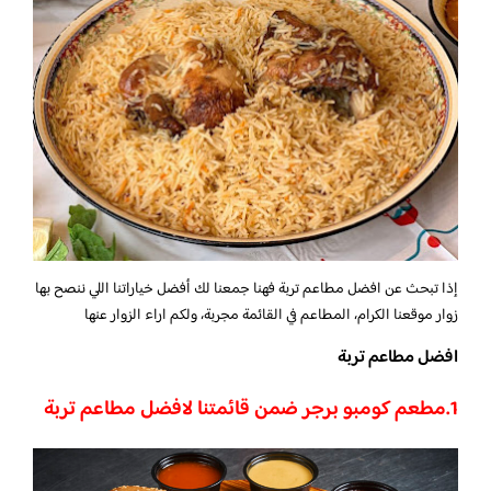
إذا تبحث عن افضل مطاعم تربة فهنا جمعنا لك أفضل خياراتنا اللي ننصح بها
زوار موقعنا الكرام، المطاعم في القائمة مجربة، ولكم اراء الزوار عنها
افضل مطاعم تربة
1.
مطعم كومبو برجر ضمن قائمتنا لافضل مطاعم تربة