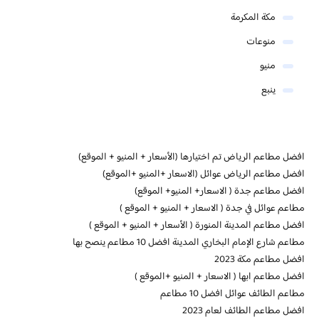
مكة المكرمة
منوعات
منيو
ينبع
افضل مطاعم الرياض تم اختيارها (الأسعار + المنيو + الموقع)
افضل مطاعم الرياض عوائل (الاسعار +المنيو +الموقع)
افضل مطاعم جدة ( الاسعار+ المنيو+ الموقع)
مطاعم عوائل في جدة ( الاسعار + المنيو + الموقع )
افضل مطاعم المدينة المنورة ( الأسعار + المنيو + الموقع )
مطاعم شارع الإمام البخاري المدينة افضل 10 مطاعم ينصح بها
افضل مطاعم مكة 2023
افضل مطاعم ابها ( الاسعار + المنيو +الموقع )
مطاعم الطائف عوائل افضل 10 مطاعم
افضل مطاعم الطائف لعام 2023