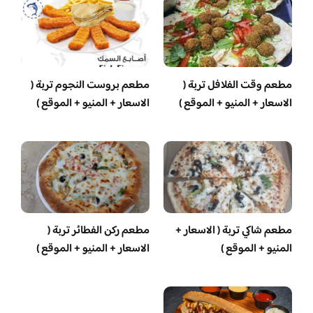
مطعم وقت الفلافل تربة (
مطعم بروست النجوم تربة (
الاسعار + المنيو + الموقع )
الاسعار + المنيو + الموقع )
مطعم شاكي تربة ( الاسعار +
مطعم ركن الفطائر تربة (
المنيو + الموقع )
الاسعار + المنيو + الموقع )