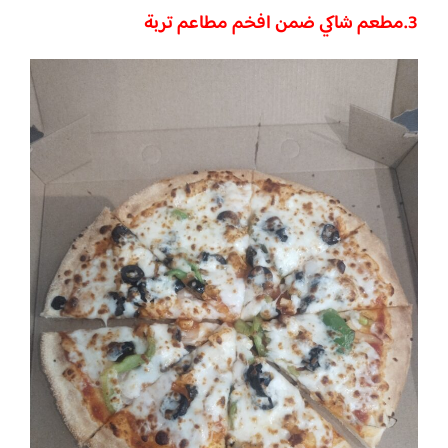
3.
مطعم شاكي ضمن افخم مطاعم تربة