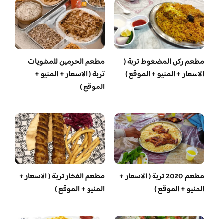
مطعم ركن المضغوط تربة (
مطعم الحرمين للمشويات
الاسعار + المنيو + الموقع )
تربة ( الاسعار + المنيو +
الموقع )
مطعم 2020 تربة ( الاسعار +
مطعم الفخار تربة ( الاسعار +
المنيو + الموقع )
المنيو + الموقع )